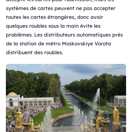
systèmes de cartes peuvent ne pas accepter
toutes les cartes étrangères, donc avoir
quelques roubles sous la main évite les
problèmes. Les distributeurs automatiques près
de la station de métro Moskovskiye Vorota
distribuent des roubles.