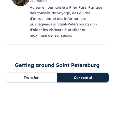
Journaliste
Auteur et journaliste à Piter Pass. Partage
des conseils de voyage, des guides
d'attractions et des informations
privilégiées sur Saint-Pétersbourg afin
d'aider les visiteurs à profiter au
maximum de leur séjour.
Getting around Saint Petersburg
Transfer
Car rental