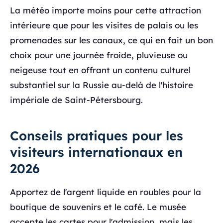
La météo importe moins pour cette attraction
intérieure que pour les visites de palais ou les
promenades sur les canaux, ce qui en fait un bon
choix pour une journée froide, pluvieuse ou
neigeuse tout en offrant un contenu culturel
substantiel sur la Russie au-delà de l'histoire
impériale de Saint-Pétersbourg.
Conseils pratiques pour les
visiteurs internationaux en
2026
Apportez de l'argent liquide en roubles pour la
boutique de souvenirs et le café. Le musée
accepte les cartes pour l'admission, mais les