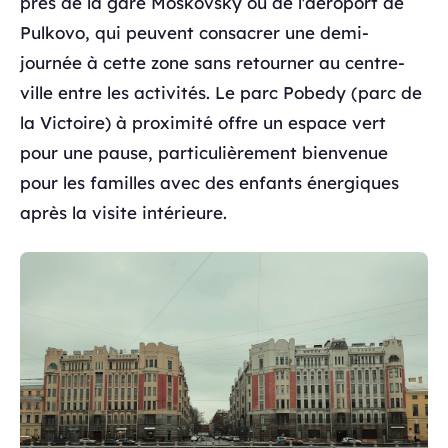
près de la gare Moskovsky ou de l'aéroport de
Pulkovo, qui peuvent consacrer une demi-
journée à cette zone sans retourner au centre-
ville entre les activités. Le parc Pobedy (parc de
la Victoire) à proximité offre un espace vert
pour une pause, particulièrement bienvenue
pour les familles avec des enfants énergiques
après la visite intérieure.