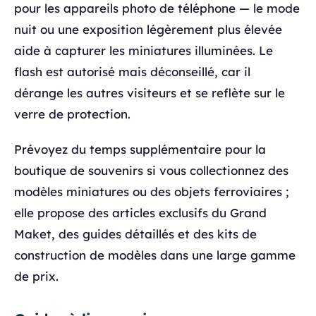
pour les appareils photo de téléphone — le mode
nuit ou une exposition légèrement plus élevée
aide à capturer les miniatures illuminées. Le
flash est autorisé mais déconseillé, car il
dérange les autres visiteurs et se reflète sur le
verre de protection.
Prévoyez du temps supplémentaire pour la
boutique de souvenirs si vous collectionnez des
modèles miniatures ou des objets ferroviaires ;
elle propose des articles exclusifs du Grand
Maket, des guides détaillés et des kits de
construction de modèles dans une large gamme
de prix.