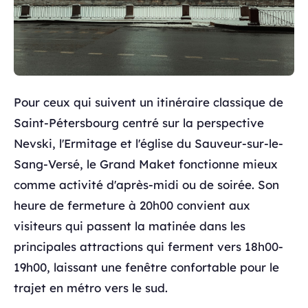
Pour ceux qui suivent un itinéraire classique de
Saint-Pétersbourg centré sur la perspective
Nevski, l'Ermitage et l'église du Sauveur-sur-le-
Sang-Versé, le Grand Maket fonctionne mieux
comme activité d'après-midi ou de soirée. Son
heure de fermeture à 20h00 convient aux
visiteurs qui passent la matinée dans les
principales attractions qui ferment vers 18h00-
19h00, laissant une fenêtre confortable pour le
trajet en métro vers le sud.