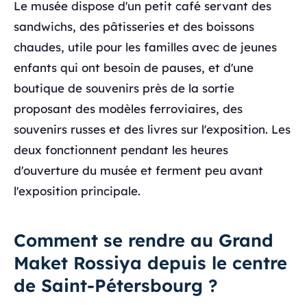
Le musée dispose d'un petit café servant des
sandwichs, des pâtisseries et des boissons
chaudes, utile pour les familles avec de jeunes
enfants qui ont besoin de pauses, et d'une
boutique de souvenirs près de la sortie
proposant des modèles ferroviaires, des
souvenirs russes et des livres sur l'exposition. Les
deux fonctionnent pendant les heures
d'ouverture du musée et ferment peu avant
l'exposition principale.
Comment se rendre au Grand
Maket Rossiya depuis le centre
de Saint-Pétersbourg ?