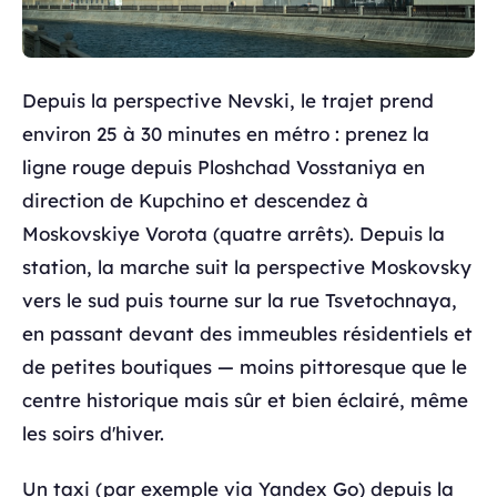
Depuis la perspective Nevski, le trajet prend
environ 25 à 30 minutes en métro : prenez la
ligne rouge depuis Ploshchad Vosstaniya en
direction de Kupchino et descendez à
Moskovskiye Vorota (quatre arrêts). Depuis la
station, la marche suit la perspective Moskovsky
vers le sud puis tourne sur la rue Tsvetochnaya,
en passant devant des immeubles résidentiels et
de petites boutiques — moins pittoresque que le
centre historique mais sûr et bien éclairé, même
les soirs d'hiver.
Un taxi (par exemple via Yandex Go) depuis la