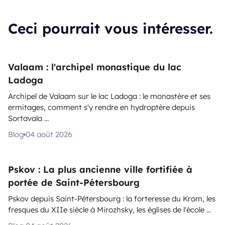
Ceci pourrait vous intéresser.
Valaam : l'archipel monastique du lac
Ladoga
Archipel de Valaam sur le lac Ladoga : le monastère et ses
ermitages, comment s'y rendre en hydroptère depuis
Sortavala ...
Blog
04 août 2026
Pskov : La plus ancienne ville fortifiée à
portée de Saint-Pétersbourg
Pskov depuis Saint-Pétersbourg : la forteresse du Krom, les
fresques du XIIe siècle à Mirozhsky, les églises de l'école ...