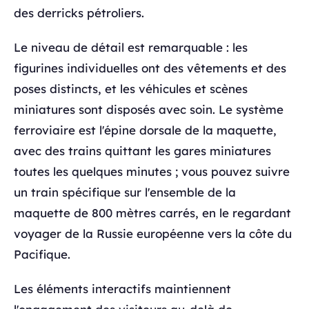
des derricks pétroliers.
Le niveau de détail est remarquable : les
figurines individuelles ont des vêtements et des
poses distincts, et les véhicules et scènes
miniatures sont disposés avec soin. Le système
ferroviaire est l'épine dorsale de la maquette,
avec des trains quittant les gares miniatures
toutes les quelques minutes ; vous pouvez suivre
un train spécifique sur l'ensemble de la
maquette de 800 mètres carrés, en le regardant
voyager de la Russie européenne vers la côte du
Pacifique.
Les éléments interactifs maintiennent