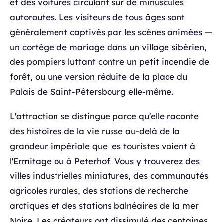
et des voitures circulant sur de minuscules
autoroutes. Les visiteurs de tous âges sont
généralement captivés par les scènes animées —
un cortège de mariage dans un village sibérien,
des pompiers luttant contre un petit incendie de
forêt, ou une version réduite de la place du
Palais de Saint-Pétersbourg elle-même.
L'attraction se distingue parce qu'elle raconte
des histoires de la vie russe au-delà de la
grandeur impériale que les touristes voient à
l'Ermitage ou à Peterhof. Vous y trouverez des
villes industrielles miniatures, des communautés
agricoles rurales, des stations de recherche
arctiques et des stations balnéaires de la mer
Noire. Les créateurs ont dissimulé des centaines