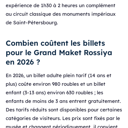
expérience de 1h30 à 2 heures un complément
au circuit classique des monuments impériaux
de Saint-Pétersbourg.
Combien coûtent les billets
pour le Grand Maket Rossiya
en 2026 ?
En 2026, un billet adulte plein tarif (14 ans et
plus) coûte environ 980 roubles et un billet
enfant (3-13 ans) environ 630 roubles ; les
enfants de moins de 3 ans entrent gratuitement.
Des tarifs réduits sont disponibles pour certaines
catégories de visiteurs. Les prix sont fixés par le
musée et changent périodiquement, il convient