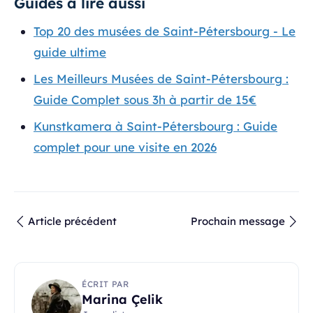
Guides à lire aussi
Top 20 des musées de Saint-Pétersbourg - Le
guide ultime
Les Meilleurs Musées de Saint-Pétersbourg :
Guide Complet sous 3h à partir de 15€
Kunstkamera à Saint-Pétersbourg : Guide
complet pour une visite en 2026
Article précédent
Prochain message
ÉCRIT PAR
Marina Çelik