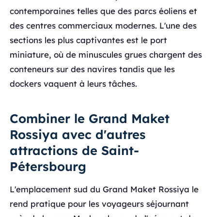
contemporaines telles que des parcs éoliens et
des centres commerciaux modernes. L'une des
sections les plus captivantes est le port
miniature, où de minuscules grues chargent des
conteneurs sur des navires tandis que les
dockers vaquent à leurs tâches.
Combiner le Grand Maket
Rossiya avec d'autres
attractions de Saint-
Pétersbourg
L'emplacement sud du Grand Maket Rossiya le
rend pratique pour les voyageurs séjournant