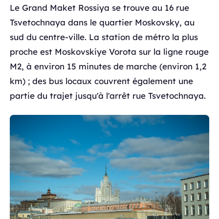
Le Grand Maket Rossiya se trouve au 16 rue
Tsvetochnaya dans le quartier Moskovsky, au
sud du centre-ville. La station de métro la plus
proche est Moskovskiye Vorota sur la ligne rouge
M2, à environ 15 minutes de marche (environ 1,2
km) ; des bus locaux couvrent également une
partie du trajet jusqu'à l'arrêt rue Tsvetochnaya.