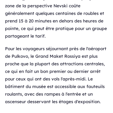
zone de la perspective Nevski coûte
généralement quelques centaines de roubles et
prend 15 à 20 minutes en dehors des heures de
pointe, ce qui peut être pratique pour un groupe
partageant le tarif.
Pour les voyageurs séjournant près de l'aéroport
de Pulkovo, le Grand Maket Rossiya est plus
proche que la plupart des attractions centrales,
ce qui en fait un bon premier ou dernier arrêt
pour ceux qui ont des vols l'après-midi. Le
bâtiment du musée est accessible aux fauteuils
roulants, avec des rampes à l'entrée et un
ascenseur desservant les étages d'exposition.