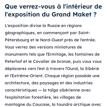
Que verrez-vous à l'intérieur de
l'exposition du Grand Maket ?
L'exposition divise la Russie en régions
géographiques, en commençant par Saint-
Pétersbourg et le Nord-Ouest près de l'entrée.
Vous verrez des versions miniatures de
monuments tels que l'Ermitage, les fontaines de
Peterhof et le Cavalier de bronze, puis vous vous
déplacerez vers l'est à travers l'Oural, la Sibérie
et l'Extrême-Orient. Chaque région possède une
architecture, des paysages et des industries
caractéristiques — la taïga sibérienne avec
l'exploitation forestière, les villages de
montagne du Caucase, la toundra arctique avec