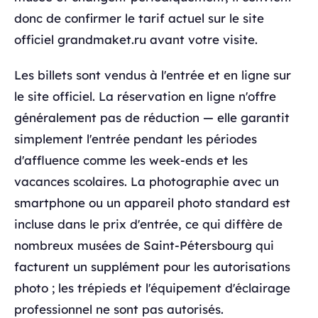
donc de confirmer le tarif actuel sur le site
officiel grandmaket.ru avant votre visite.
Les billets sont vendus à l'entrée et en ligne sur
le site officiel. La réservation en ligne n'offre
généralement pas de réduction — elle garantit
simplement l'entrée pendant les périodes
d'affluence comme les week-ends et les
vacances scolaires. La photographie avec un
smartphone ou un appareil photo standard est
incluse dans le prix d'entrée, ce qui diffère de
nombreux musées de Saint-Pétersbourg qui
facturent un supplément pour les autorisations
photo ; les trépieds et l'équipement d'éclairage
professionnel ne sont pas autorisés.