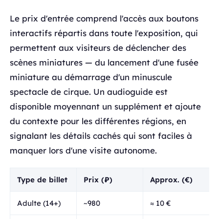
Le prix d'entrée comprend l'accès aux boutons
interactifs répartis dans toute l'exposition, qui
permettent aux visiteurs de déclencher des
scènes miniatures — du lancement d'une fusée
miniature au démarrage d'un minuscule
spectacle de cirque. Un audioguide est
disponible moyennant un supplément et ajoute
du contexte pour les différentes régions, en
signalant les détails cachés qui sont faciles à
manquer lors d'une visite autonome.
Type de billet
Prix (₽)
Approx. (€)
Adulte (14+)
~980
≈ 10 €