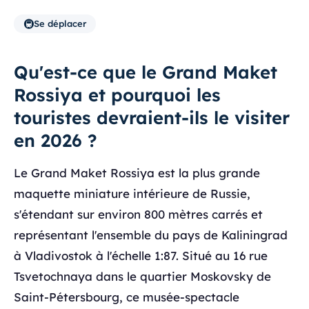
🚇
Se déplacer
Qu'est-ce que le Grand Maket
Rossiya et pourquoi les
touristes devraient-ils le visiter
en 2026 ?
Le Grand Maket Rossiya est la plus grande
maquette miniature intérieure de Russie,
s'étendant sur environ 800 mètres carrés et
représentant l'ensemble du pays de Kaliningrad
à Vladivostok à l'échelle 1:87. Situé au 16 rue
Tsvetochnaya dans le quartier Moskovsky de
Saint-Pétersbourg, ce musée-spectacle