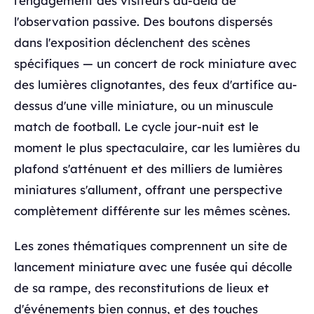
l'engagement des visiteurs au-delà de
l'observation passive. Des boutons dispersés
dans l'exposition déclenchent des scènes
spécifiques — un concert de rock miniature avec
des lumières clignotantes, des feux d'artifice au-
dessus d'une ville miniature, ou un minuscule
match de football. Le cycle jour-nuit est le
moment le plus spectaculaire, car les lumières du
plafond s'atténuent et des milliers de lumières
miniatures s'allument, offrant une perspective
complètement différente sur les mêmes scènes.
Les zones thématiques comprennent un site de
lancement miniature avec une fusée qui décolle
de sa rampe, des reconstitutions de lieux et
d'événements bien connus, et des touches