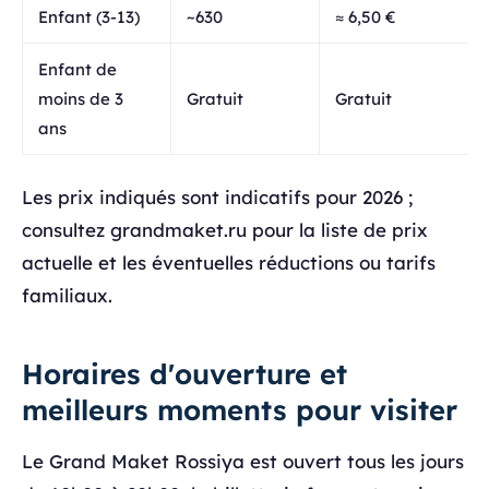
Enfant (3-13)
~630
≈ 6,50 €
Enfant de
moins de 3
Gratuit
Gratuit
ans
Les prix indiqués sont indicatifs pour 2026 ;
consultez grandmaket.ru pour la liste de prix
actuelle et les éventuelles réductions ou tarifs
familiaux.
Horaires d'ouverture et
meilleurs moments pour visiter
Le Grand Maket Rossiya est ouvert tous les jours