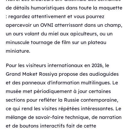
de détails humoristiques dans toute la maquette
: regardez attentivement et vous pourrez
apercevoir un OVNI atterrissant dans un champ,
un ours volant du miel aux apiculteurs, ou un
minuscule tournage de film sur un plateau
miniature.
Pour les visiteurs internationaux en 2026, le
Grand Maket Rossiya propose des audioguides
et des panneaux d'information multilingues. Le
musée met périodiquement à jour certaines
sections pour refléter la Russie contemporaine,
ce qui rend les visites répétées intéressantes. Le
mélange de savoir-faire technique, de narration
et de boutons interactifs fait de cette