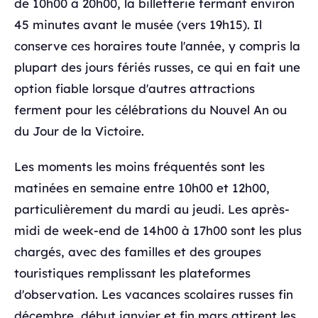
de 10h00 à 20h00, la billetterie fermant environ
45 minutes avant le musée (vers 19h15). Il
conserve ces horaires toute l'année, y compris la
plupart des jours fériés russes, ce qui en fait une
option fiable lorsque d'autres attractions
ferment pour les célébrations du Nouvel An ou
du Jour de la Victoire.
Les moments les moins fréquentés sont les
matinées en semaine entre 10h00 et 12h00,
particulièrement du mardi au jeudi. Les après-
midi de week-end de 14h00 à 17h00 sont les plus
chargés, avec des familles et des groupes
touristiques remplissant les plateformes
d'observation. Les vacances scolaires russes fin
décembre, début janvier et fin mars attirent les