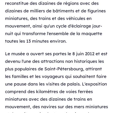
reconstitue des dizaines de régions avec des
dizaines de milliers de bâtiments et de figurines
miniatures, des trains et des véhicules en
mouvement, ainsi qu'un cycle d'éclairage jour-
nuit qui transforme l'ensemble de la maquette
toutes les 13 minutes environ.
Le musée a ouvert ses portes le 8 juin 2012 et est
devenu l'une des attractions non historiques les
plus populaires de Saint-Pétersbourg, attirant
les familles et les voyageurs qui souhaitent faire
une pause dans les visites de palais. L'exposition
comprend des kilomètres de voies ferrées
miniatures avec des dizaines de trains en
mouvement, des navires sur des mers miniatures