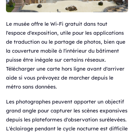
Le musée offre le Wi-Fi gratuit dans tout
l'espace d'exposition, utile pour les applications
de traduction ou le partage de photos, bien que
la couverture mobile à l'intérieur du bâtiment
puisse être inégale sur certains réseaux.
Télécharger une carte hors ligne avant d'arriver
aide si vous prévoyez de marcher depuis le
métro sans données.
Les photographes peuvent apporter un objectif
grand angle pour capturer les scènes expansives
depuis les plateformes d'observation surélevées.
L'éclairage pendant le cycle nocturne est difficile