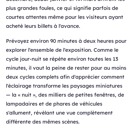
plus grandes foules, ce qui signifie parfois de
courtes attentes même pour les visiteurs ayant
acheté leurs billets à l'avance.
Prévoyez environ 90 minutes à deux heures pour
explorer l'ensemble de l'exposition. Comme le
cycle jour-nuit se répète environ toutes les 13
minutes, il vaut la peine de rester pour au moins
deux cycles complets afin d'apprécier comment
l'éclairage transforme les paysages miniatures
— la « nuit », des milliers de petites fenêtres, de
lampadaires et de phares de véhicules
s'allument, révélant une vue complètement
différente des mêmes scènes.