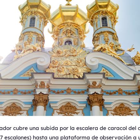
rador cubre una subida por la escalera de caracol de
77 escalones) hasta una plataforma de observación a 