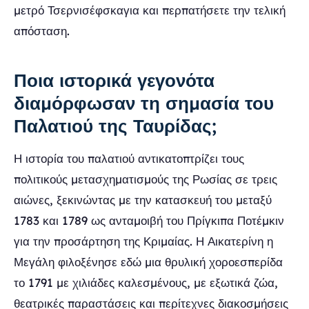
μετρό Τσερνισέφσκαγια και περπατήσετε την τελική
απόσταση.
Ποια ιστορικά γεγονότα
διαμόρφωσαν τη σημασία του
Παλατιού της Ταυρίδας;
Η ιστορία του παλατιού αντικατοπτρίζει τους
πολιτικούς μετασχηματισμούς της Ρωσίας σε τρεις
αιώνες, ξεκινώντας με την κατασκευή του μεταξύ
1783 και 1789 ως ανταμοιβή του Πρίγκιπα Ποτέμκιν
για την προσάρτηση της Κριμαίας. Η Αικατερίνη η
Μεγάλη φιλοξένησε εδώ μια θρυλική χοροεσπερίδα
το 1791 με χιλιάδες καλεσμένους, με εξωτικά ζώα,
θεατρικές παραστάσεις και περίτεχνες διακοσμήσεις