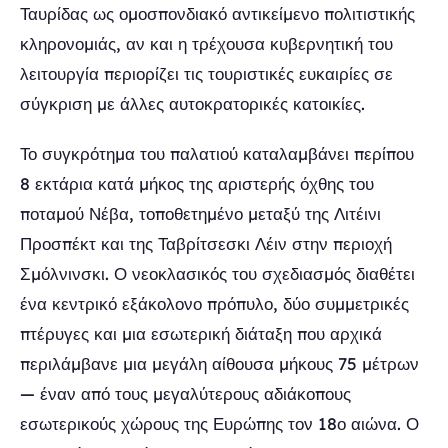
Ταυρίδας ως ομοσπονδιακό αντικείμενο πολιτιστικής
κληρονομιάς, αν και η τρέχουσα κυβερνητική του
λειτουργία περιορίζει τις τουριστικές ευκαιρίες σε
σύγκριση με άλλες αυτοκρατορικές κατοικίες.
Το συγκρότημα του παλατιού καταλαμβάνει περίπου
8 εκτάρια κατά μήκος της αριστερής όχθης του
ποταμού Νέβα, τοποθετημένο μεταξύ της Λιτέινι
Προσπέκτ και της Ταβρίτσεσκι Λέιν στην περιοχή
Σμόλνινσκι. Ο νεοκλασικός του σχεδιασμός διαθέτει
ένα κεντρικό εξάκολονο πρόπυλο, δύο συμμετρικές
πτέρυγες και μια εσωτερική διάταξη που αρχικά
περιλάμβανε μια μεγάλη αίθουσα μήκους 75 μέτρων
— έναν από τους μεγαλύτερους αδιάκοπους
εσωτερικούς χώρους της Ευρώπης τον 18ο αιώνα. Ο