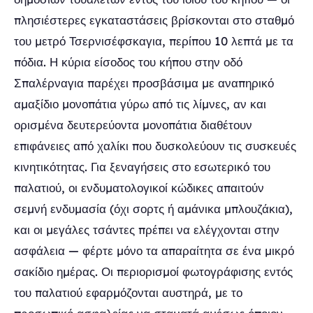
πλησιέστερες εγκαταστάσεις βρίσκονται στο σταθμό
του μετρό Τσερνισέφσκαγια, περίπου 10 λεπτά με τα
πόδια. Η κύρια είσοδος του κήπου στην οδό
Σπαλέρναγια παρέχει προσβάσιμα με αναπηρικό
αμαξίδιο μονοπάτια γύρω από τις λίμνες, αν και
ορισμένα δευτερεύοντα μονοπάτια διαθέτουν
επιφάνειες από χαλίκι που δυσκολεύουν τις συσκευές
κινητικότητας. Για ξεναγήσεις στο εσωτερικό του
παλατιού, οι ενδυματολογικοί κώδικες απαιτούν
σεμνή ενδυμασία (όχι σορτς ή αμάνικα μπλουζάκια),
και οι μεγάλες τσάντες πρέπει να ελέγχονται στην
ασφάλεια — φέρτε μόνο τα απαραίτητα σε ένα μικρό
σακίδιο ημέρας. Οι περιορισμοί φωτογράφισης εντός
του παλατιού εφαρμόζονται αυστηρά, με το