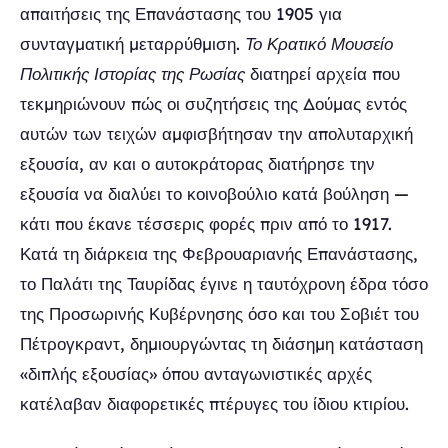
απαιτήσεις της Επανάστασης του 1905 για
συνταγματική μεταρρύθμιση.
Το Κρατικό Μουσείο
Πολιτικής Ιστορίας της Ρωσίας
διατηρεί αρχεία που
τεκμηριώνουν πώς οι συζητήσεις της Δούμας εντός
αυτών των τειχών αμφισβήτησαν την απολυταρχική
εξουσία, αν και ο αυτοκράτορας διατήρησε την
εξουσία να διαλύει το κοινοβούλιο κατά βούληση —
κάτι που έκανε τέσσερις φορές πριν από το 1917.
Κατά τη διάρκεια της Φεβρουαριανής Επανάστασης,
το Παλάτι της Ταυρίδας έγινε η ταυτόχρονη έδρα τόσο
της Προσωρινής Κυβέρνησης όσο και του Σοβιέτ του
Πέτρογκραντ, δημιουργώντας τη διάσημη κατάσταση
«διπλής εξουσίας» όπου ανταγωνιστικές αρχές
κατέλαβαν διαφορετικές πτέρυγες του ίδιου κτιρίου.