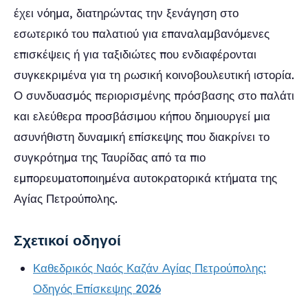
έχει νόημα, διατηρώντας την ξενάγηση στο
εσωτερικό του παλατιού για επαναλαμβανόμενες
επισκέψεις ή για ταξιδιώτες που ενδιαφέρονται
συγκεκριμένα για τη ρωσική κοινοβουλευτική ιστορία.
Ο συνδυασμός περιορισμένης πρόσβασης στο παλάτι
και ελεύθερα προσβάσιμου κήπου δημιουργεί μια
ασυνήθιστη δυναμική επίσκεψης που διακρίνει το
συγκρότημα της Ταυρίδας από τα πιο
εμπορευματοποιημένα αυτοκρατορικά κτήματα της
Αγίας Πετρούπολης.
Σχετικοί οδηγοί
Καθεδρικός Ναός Καζάν Αγίας Πετρούπολης:
Οδηγός Επίσκεψης 2026