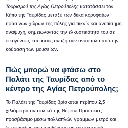
Τουρισμού της Αγίας Πετρούπολης
κατατάσσει τον
Κήπο της Ταυρίδας μεταξύ των δέκα κορυφαίων
πράσινων χώρων της πόλης για πικνίκ και ανεπίσημη
αναψυχή, σημειώνοντας την ελκυστικότητά του σε
οικογένειες και όσους αναζητούν ανάπαυλα από την
κούραση των μουσείων.
Πώς μπορώ να φτάσω στο
Παλάτι της Ταυρίδας από το
κέντρο της Αγίας Πετρούπολης;
Το Παλάτι της Ταυρίδας βρίσκεται περίπου 2,5
χιλιόμετρα ανατολικά της Νέφσκι Προσπέκτ,
προσβάσιμο μέσω πολλαπλών γραμμών μετρό και
λεωφορείων που συνδέονται με την κεντρική