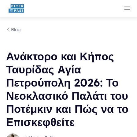
Blog
Ανάκτορο και Κήπος
Ταυρίδας Αγία
Πετρούπολη 2026: Το
Νεοκλασικό Παλάτι του
Ποτέμκιν και Πώς να το
Επισκεφθείτε