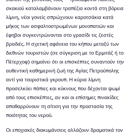
σκακιού καταλαμβάνουν τραπέζια κοντά στη βόρεια
λίμνη, νέοι γονείς σπρώχνουν καροτσάκια κατά
μήκος των ασφαλτοστρωμένων μονοπατιών και
έφηβοι συγκεντρώνονται στο γρασίδι τις ζεστές
βραδιές. Η σχετική αφάνεια του κήπου μεταξύ των
διεθνών τουριστών (σε σύγκριση με το Ερμιτάζ ή το
Πέτερχοφ) σημαίνει ότι οι επισκέπτες συναντούν την
αυθεντική καθημερινή ζωή της Αγίας Πετρούπολης
αντί για τουριστικά γκρουπ. Η κύρια λίμνη
προσελκύει πάπιες και κύκνους που δέχονται ψωμί
από τους επισκέπτες, αν και οι επίσημες πινακίδες
αποθαρρύνουν τη σίτιση για την προστασία της
ποιότητας του νερού.
Οι εποχιακές διακυμάνσεις αλλάζουν δραματικά τον