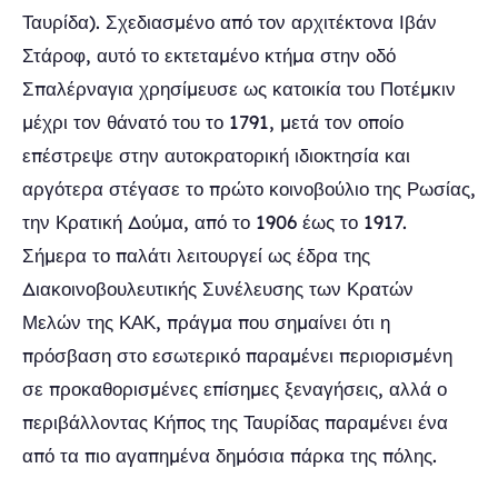
Ταυρίδα). Σχεδιασμένο από τον αρχιτέκτονα Ιβάν
Στάροφ, αυτό το εκτεταμένο κτήμα στην οδό
Σπαλέρναγια χρησίμευσε ως κατοικία του Ποτέμκιν
μέχρι τον θάνατό του το 1791, μετά τον οποίο
επέστρεψε στην αυτοκρατορική ιδιοκτησία και
αργότερα στέγασε το πρώτο κοινοβούλιο της Ρωσίας,
την Κρατική Δούμα, από το 1906 έως το 1917.
Σήμερα το παλάτι λειτουργεί ως έδρα της
Διακοινοβουλευτικής Συνέλευσης των Κρατών
Μελών της ΚΑΚ, πράγμα που σημαίνει ότι η
πρόσβαση στο εσωτερικό παραμένει περιορισμένη
σε προκαθορισμένες επίσημες ξεναγήσεις, αλλά ο
περιβάλλοντας Κήπος της Ταυρίδας παραμένει ένα
από τα πιο αγαπημένα δημόσια πάρκα της πόλης.