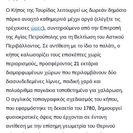
Ο Κήπος της Ταυρίδας λειτουργεί ως δωρεάν δημόσιο
πάρκο ανοιχτό καθημερινά μέχρι αργά (ελέγξτε τις
τρέχουσες
ώρες
), συντηρούμενο από την Επιτροπή
της Αγίας Πετρούπολης για τη Βελτίωση του Αστικού
Περιβάλλοντος. Σε αντίθεση με το ίδιο το παλάτι, ο
κήπος καλωσορίζει τους επισκέπτες χωρίς
περιορισμούς, προσφέροντας 21 εκτάρια
διαμορφωμένων χώρων που περιλαμβάνουν δύο
διασυνδεδεμένες λίμνες, παιδική χαρά και
πολυάριθμα παγκάκια τοποθετημένα για χαλάρωση.
Ο αγγλικός τοπιογραφικός σχεδιασμός του κήπου,
που εφαρμόστηκε τη δεκαετία του 1780, δημιουργεί
φυσιοκρατικές όψεις που έρχονται σε έντονη
αντίθεση με την επίσημη γεωμετρία του Θερινού