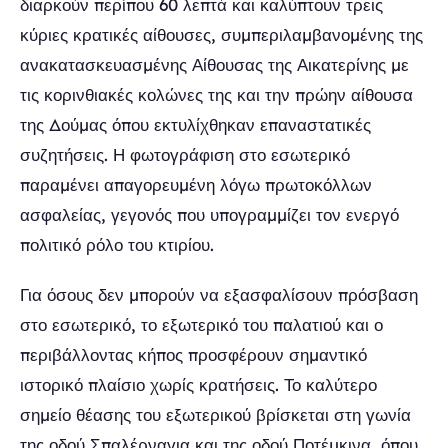
διαρκούν περίπου 60 λεπτά και καλύπτουν τρεις
κύριες κρατικές αίθουσες, συμπεριλαμβανομένης της
ανακατασκευασμένης Αίθουσας της Αικατερίνης με
τις κορινθιακές κολώνες της και την πρώην αίθουσα
της Δούμας όπου εκτυλίχθηκαν επαναστατικές
συζητήσεις. Η φωτογράφιση στο εσωτερικό
παραμένει απαγορευμένη λόγω πρωτοκόλλων
ασφαλείας, γεγονός που υπογραμμίζει τον ενεργό
πολιτικό ρόλο του κτιρίου.
Για όσους δεν μπορούν να εξασφαλίσουν πρόσβαση
στο εσωτερικό, το εξωτερικό του παλατιού και ο
περιβάλλοντας κήπος προσφέρουν σημαντικό
ιστορικό πλαίσιο χωρίς κρατήσεις. Το καλύτερο
σημείο θέασης του εξωτερικού βρίσκεται στη γωνία
της οδού Σπαλέρναγια και της οδού Ποτέμκινα, όπου