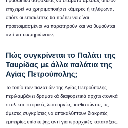
προσωπικό ασφαλείας να σταματά αμέσως όποιον
επιχειρεί να χρησιμοποιήσει κάμερες ή τηλέφωνα,
οπότε οι επισκέπτες θα πρέπει να είναι
προετοιμασμένοι να παρατηρούν και να θυμούνται
αντί να τεκμηριώνουν.
Πώς συγκρίνεται το Παλάτι της
Ταυρίδας με άλλα παλάτια της
Αγίας Πετρούπολης;
Το τοπίο των παλατιών της Αγίας Πετρούπολης
περιλαμβάνει δραματικά διαφορετικά αρχιτεκτονικά
στυλ και ιστορικές λειτουργίες, καθιστώντας τις
άμεσες συγκρίσεις να αποκαλύπτουν διακριτές
εμπειρίες επίσκεψης αντί για ιεραρχικές κατατάξεις.