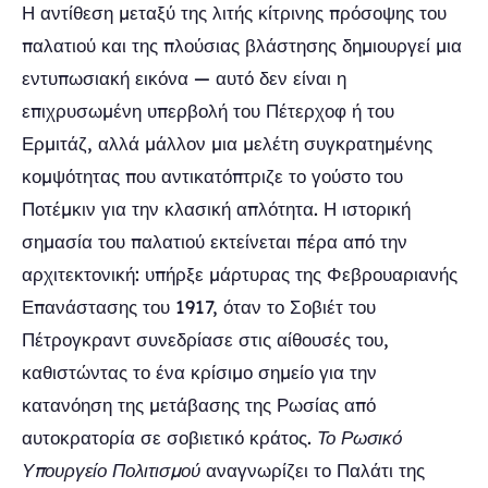
Η αντίθεση μεταξύ της λιτής κίτρινης πρόσοψης του
παλατιού και της πλούσιας βλάστησης δημιουργεί μια
εντυπωσιακή εικόνα — αυτό δεν είναι η
επιχρυσωμένη υπερβολή του Πέτερχοφ ή του
Ερμιτάζ, αλλά μάλλον μια μελέτη συγκρατημένης
κομψότητας που αντικατόπτριζε το γούστο του
Ποτέμκιν για την κλασική απλότητα. Η ιστορική
σημασία του παλατιού εκτείνεται πέρα από την
αρχιτεκτονική: υπήρξε μάρτυρας της Φεβρουαριανής
Επανάστασης του 1917, όταν το Σοβιέτ του
Πέτρογκραντ συνεδρίασε στις αίθουσές του,
καθιστώντας το ένα κρίσιμο σημείο για την
κατανόηση της μετάβασης της Ρωσίας από
αυτοκρατορία σε σοβιετικό κράτος.
Το Ρωσικό
Υπουργείο Πολιτισμού
αναγνωρίζει το Παλάτι της