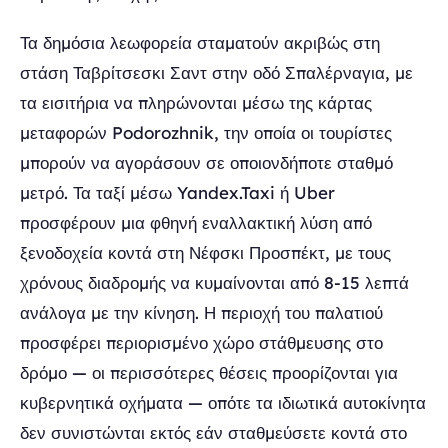
Τα δημόσια λεωφορεία σταματούν ακριβώς στη
στάση Ταβρίτσεσκι Σαντ στην οδό Σπαλέρναγια, με
τα εισιτήρια να πληρώνονται μέσω της κάρτας
μεταφορών Podorozhnik, την οποία οι τουρίστες
μπορούν να αγοράσουν σε οποιονδήποτε σταθμό
μετρό. Τα ταξί μέσω Yandex.Taxi ή Uber
προσφέρουν μια φθηνή εναλλακτική λύση από
ξενοδοχεία κοντά στη Νέφσκι Προσπέκτ, με τους
χρόνους διαδρομής να κυμαίνονται από 8-15 λεπτά
ανάλογα με την κίνηση. Η περιοχή του παλατιού
προσφέρει περιορισμένο χώρο στάθμευσης στο
δρόμο — οι περισσότερες θέσεις προορίζονται για
κυβερνητικά οχήματα — οπότε τα ιδιωτικά αυτοκίνητα
δεν συνιστώνται εκτός εάν σταθμεύσετε κοντά στο