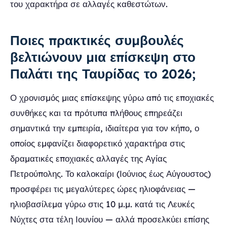
του χαρακτήρα σε αλλαγές καθεστώτων.
Ποιες πρακτικές συμβουλές
βελτιώνουν μια επίσκεψη στο
Παλάτι της Ταυρίδας το 2026;
Ο χρονισμός μιας επίσκεψης γύρω από τις εποχιακές
συνθήκες και τα πρότυπα πλήθους επηρεάζει
σημαντικά την εμπειρία, ιδιαίτερα για τον κήπο, ο
οποίος εμφανίζει διαφορετικό χαρακτήρα στις
δραματικές εποχιακές αλλαγές της Αγίας
Πετρούπολης. Το καλοκαίρι (Ιούνιος έως Αύγουστος)
προσφέρει τις μεγαλύτερες ώρες ηλιοφάνειας —
ηλιοβασίλεμα γύρω στις 10 μ.μ. κατά τις Λευκές
Νύχτες στα τέλη Ιουνίου — αλλά προσελκύει επίσης