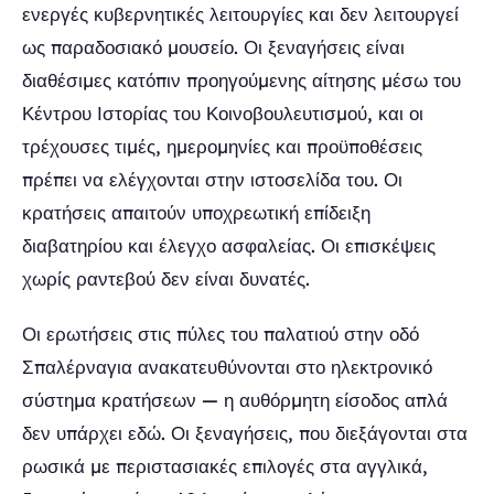
ενεργές κυβερνητικές λειτουργίες και δεν λειτουργεί
ως παραδοσιακό μουσείο. Οι ξεναγήσεις είναι
διαθέσιμες κατόπιν προηγούμενης αίτησης μέσω του
Κέντρου Ιστορίας του Κοινοβουλευτισμού, και οι
τρέχουσες τιμές, ημερομηνίες και προϋποθέσεις
πρέπει να ελέγχονται στην ιστοσελίδα του. Οι
κρατήσεις απαιτούν υποχρεωτική επίδειξη
διαβατηρίου και έλεγχο ασφαλείας. Οι επισκέψεις
χωρίς ραντεβού δεν είναι δυνατές.
Οι ερωτήσεις στις πύλες του παλατιού στην οδό
Σπαλέρναγια ανακατευθύνονται στο ηλεκτρονικό
σύστημα κρατήσεων — η αυθόρμητη είσοδος απλά
δεν υπάρχει εδώ. Οι ξεναγήσεις, που διεξάγονται στα
ρωσικά με περιστασιακές επιλογές στα αγγλικά,