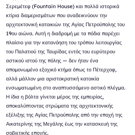
Σερεμέτεφ (Fountain House) και πολλά ιστορικά
κτίρια διαμερισμάτων που αναδεικνύουν την
αρχιτεκτονική κατοικιών της Αγίας Πετρούπολης του
19ου αιώνα. Αυτή η διαδρομή με τα πόδια παρέχει
πλαίσιο για την κατανόηση του τρόπου λειτουργίας
του Παλατιού της Ταυρίδας εντός του ευρύτερου
αστικού ιστού της πόλης — δεν ήταν ένα
απομονωμένο εξοχικό κτήμα όπως το Πέτερχοφ,
αλλά μάλλον μια αριστοκρατική κατοικία
ενσωματωμένη στο αναπτυσσόμενο αστικό πλέγμα.
Η ίδια η βόλτα γίνεται μέρος της εμπειρίας,
αποκαλύπτοντας στρώματα της αρχιτεκτονικής
εξέλιξης της Αγίας Πετρούπολης από την εποχή της
Αικατερίνης της Μεγάλης έως την κατασκευή της
σοβιετικής εποχής.