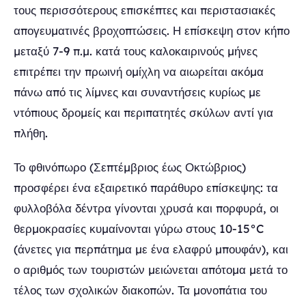
τους περισσότερους επισκέπτες και περιστασιακές
απογευματινές βροχοπτώσεις. Η επίσκεψη στον κήπο
μεταξύ 7-9 π.μ. κατά τους καλοκαιρινούς μήνες
επιτρέπει την πρωινή ομίχλη να αιωρείται ακόμα
πάνω από τις λίμνες και συναντήσεις κυρίως με
ντόπιους δρομείς και περιπατητές σκύλων αντί για
πλήθη.
Το φθινόπωρο (Σεπτέμβριος έως Οκτώβριος)
προσφέρει ένα εξαιρετικό παράθυρο επίσκεψης: τα
φυλλοβόλα δέντρα γίνονται χρυσά και πορφυρά, οι
θερμοκρασίες κυμαίνονται γύρω στους 10-15°C
(άνετες για περπάτημα με ένα ελαφρύ μπουφάν), και
ο αριθμός των τουριστών μειώνεται απότομα μετά το
τέλος των σχολικών διακοπών. Τα μονοπάτια του