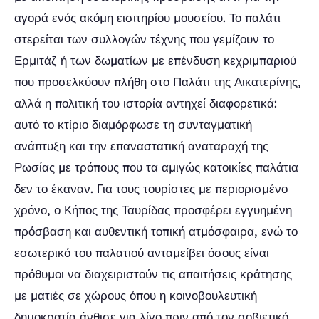
αγορά ενός ακόμη εισιτηρίου μουσείου. Το παλάτι
στερείται των συλλογών τέχνης που γεμίζουν το
Ερμιτάζ ή των δωματίων με επένδυση κεχριμπαριού
που προσελκύουν πλήθη στο Παλάτι της Αικατερίνης,
αλλά η πολιτική του ιστορία αντηχεί διαφορετικά:
αυτό το κτίριο διαμόρφωσε τη συνταγματική
ανάπτυξη και την επαναστατική αναταραχή της
Ρωσίας με τρόπους που τα αμιγώς κατοικίες παλάτια
δεν το έκαναν. Για τους τουρίστες με περιορισμένο
χρόνο, ο Κήπος της Ταυρίδας προσφέρει εγγυημένη
πρόσβαση και αυθεντική τοπική ατμόσφαιρα, ενώ το
εσωτερικό του παλατιού ανταμείβει όσους είναι
πρόθυμοι να διαχειριστούν τις απαιτήσεις κράτησης
με ματιές σε χώρους όπου η κοινοβουλευτική
δημοκρατία άνθισε για λίγο πριν από τον σοβιετικό