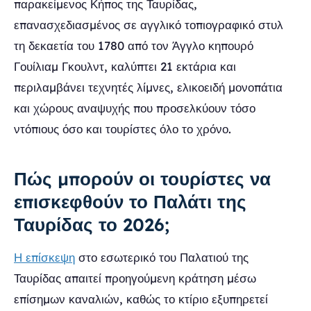
παρακείμενος Κήπος της Ταυρίδας,
επανασχεδιασμένος σε αγγλικό τοπιογραφικό στυλ
τη δεκαετία του 1780 από τον Άγγλο κηπουρό
Γουίλιαμ Γκουλντ, καλύπτει 21 εκτάρια και
περιλαμβάνει τεχνητές λίμνες, ελικοειδή μονοπάτια
και χώρους αναψυχής που προσελκύουν τόσο
ντόπιους όσο και τουρίστες όλο το χρόνο.
Πώς μπορούν οι τουρίστες να
επισκεφθούν το Παλάτι της
Ταυρίδας το 2026;
Η επίσκεψη
στο εσωτερικό του Παλατιού της
Ταυρίδας απαιτεί προηγούμενη κράτηση μέσω
επίσημων καναλιών, καθώς το κτίριο εξυπηρετεί