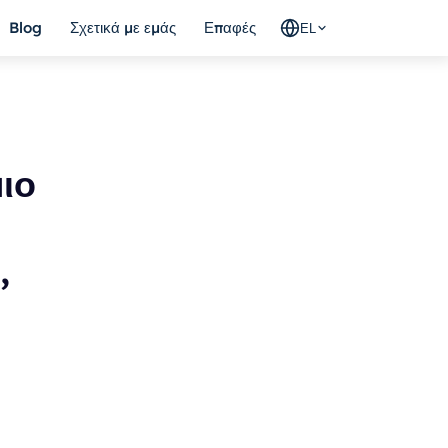
Blog
Σχετικά με εμάς
Επαφές
EL
ιο
,