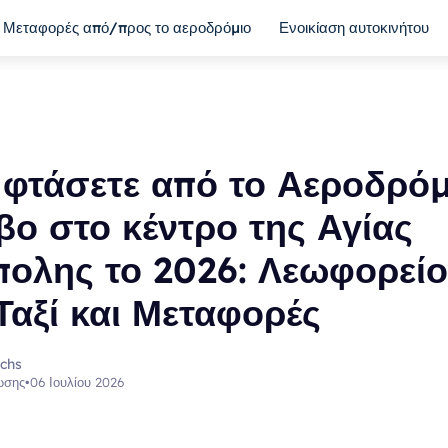
Μεταφορές από/προς το αεροδρόμιο
Ενοικίαση αυτοκινήτου
φτάσετε από το Αεροδρόμ
ο στο κέντρο της Αγίας
ολης το 2026: Λεωφορείο
Ταξί και Μεταφορές
uchs
ωσης
•
06 Ιουλίου 2026