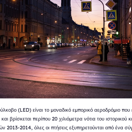
ύλκοβο (LED) είναι το μοναδικό εμπορικό αεροδρόμιο που 
και βρίσκεται περίπου 20 χιλιόμετρα νότια του ιστορικού 
ών 2013-2014, όλες οι πτήσεις εξυπηρετούνται από ένα σύ