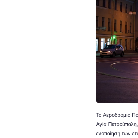
Το Αεροδρόμιο Πο
Αγία Πετρούπολη, 
ενοποίηση των ετ