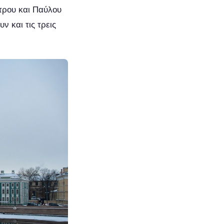
τρου και Παύλου
 και τις τρεις