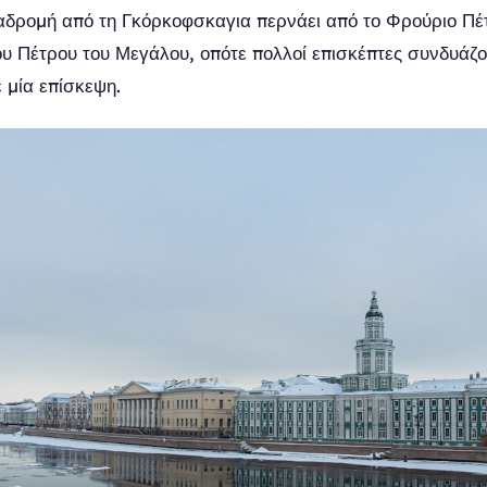
ιαδρομή από τη Γκόρκοφσκαγια περνάει από το Φρούριο Πέ
υ Πέτρου του Μεγάλου, οπότε πολλοί επισκέπτες συνδυάζουν
 μία επίσκεψη.