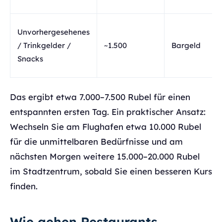
Unvorhergesehenes
/ Trinkgelder /
~1.500
Bargeld
Snacks
Das ergibt etwa 7.000–7.500 Rubel für einen
entspannten ersten Tag. Ein praktischer Ansatz:
Wechseln Sie am Flughafen etwa 10.000 Rubel
für die unmittelbaren Bedürfnisse und am
nächsten Morgen weitere 15.000–20.000 Rubel
im Stadtzentrum, sobald Sie einen besseren Kurs
finden.
Wie gehen Restaurants,