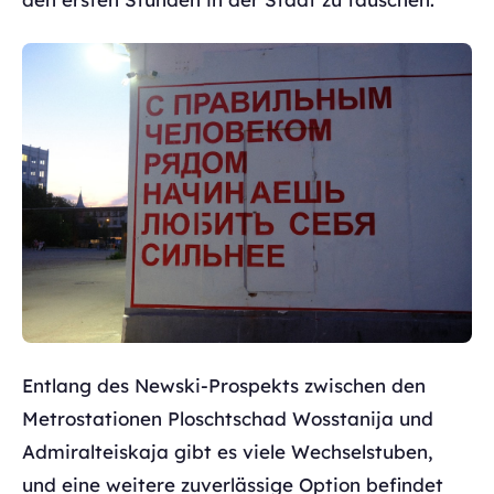
Entlang des Newski-Prospekts zwischen den
Metrostationen Ploschtschad Wosstanija und
Admiralteiskaja gibt es viele Wechselstuben,
und eine weitere zuverlässige Option befindet