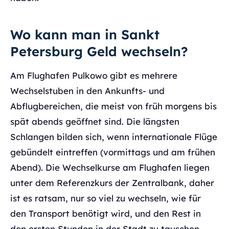
Wo kann man in Sankt
Petersburg Geld wechseln?
Am Flughafen Pulkowo gibt es mehrere
Wechselstuben in den Ankunfts- und
Abflugbereichen, die meist von früh morgens bis
spät abends geöffnet sind. Die längsten
Schlangen bilden sich, wenn internationale Flüge
gebündelt eintreffen (vormittags und am frühen
Abend). Die Wechselkurse am Flughafen liegen
unter dem Referenzkurs der Zentralbank, daher
ist es ratsam, nur so viel zu wechseln, wie für
den Transport benötigt wird, und den Rest in
den ersten Stunden in der Stadt zu tauschen.