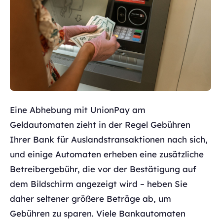
Eine Abhebung mit UnionPay am
Geldautomaten zieht in der Regel Gebühren
Ihrer Bank für Auslandstransaktionen nach sich,
und einige Automaten erheben eine zusätzliche
Betreibergebühr, die vor der Bestätigung auf
dem Bildschirm angezeigt wird – heben Sie
daher seltener größere Beträge ab, um
Gebühren zu sparen. Viele Bankautomaten