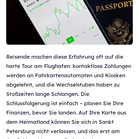
Reisende machen diese Erfahrung oft auf die
harte Tour am Flughafen: kontaktlose Zahlungen
werden an Fahrkartenautomaten und Kiosken
abgelehnt, und die Wechselstuben haben zu
Stoßzeiten lange Schlangen. Die
Schlussfolgerung ist einfach – planen Sie Ihre
Finanzen, bevor Sie landen. Auf Ihre Karte aus
dem Heimatland können Sie sich in Sankt
Petersburg nicht verlassen, und das erst am