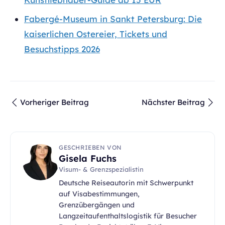
Fabergé-Museum in Sankt Petersburg: Die
kaiserlichen Ostereier, Tickets und
Besuchstipps 2026
Vorheriger Beitrag
Nächster Beitrag
GESCHRIEBEN VON
Gisela Fuchs
Visum- & Grenzspezialistin
Deutsche Reiseautorin mit Schwerpunkt
auf Visabestimmungen,
Grenzübergängen und
Langzeitaufenthaltslogistik für Besucher