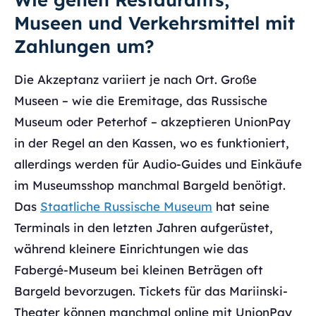
Museen und Verkehrsmittel mit
Zahlungen um?
Die Akzeptanz variiert je nach Ort. Große
Museen – wie die Eremitage, das Russische
Museum oder Peterhof – akzeptieren UnionPay
in der Regel an den Kassen, wo es funktioniert,
allerdings werden für Audio-Guides und Einkäufe
im Museumsshop manchmal Bargeld benötigt.
Das
Staatliche Russische Museum
hat seine
Terminals in den letzten Jahren aufgerüstet,
während kleinere Einrichtungen wie das
Fabergé-Museum bei kleinen Beträgen oft
Bargeld bevorzugen. Tickets für das Mariinski-
Theater können manchmal online mit UnionPay