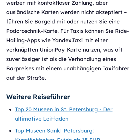
werben mit kontaktloser Zahlung, aber
ausländische Karten werden nicht akzeptiert –
führen Sie Bargeld mit oder nutzen Sie eine
Podoroschnik-Karte. Für Taxis können Sie Ride-
Hailing-Apps wie Yandex.Taxi mit einer
verknüpften UnionPay-Karte nutzen, was oft
zuverlässiger ist als die Verhandlung eines
Barpreises mit einem unabhängigen Taxifahrer
auf der Straße.
Weitere Reiseführer
Top 20 Museen in St. Petersburg - Der
ultimative Leitfaden
Top Museen Sankt Petersburg:
Kunstliebhaber-Guide ab 15 EUR