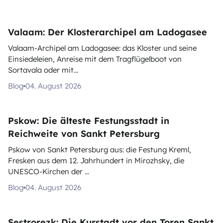
Valaam: Der Klosterarchipel am Ladogasee
Valaam-Archipel am Ladogasee: das Kloster und seine
Einsiedeleien, Anreise mit dem Tragflügelboot von
Sortavala oder mit...
Blog
04. August 2026
Pskow: Die älteste Festungsstadt in
Reichweite von Sankt Petersburg
Pskow von Sankt Petersburg aus: die Festung Kreml,
Fresken aus dem 12. Jahrhundert in Mirozhsky, die
UNESCO-Kirchen der ...
Blog
04. August 2026
Sestrorezk: Die Kurstadt vor den Toren Sankt