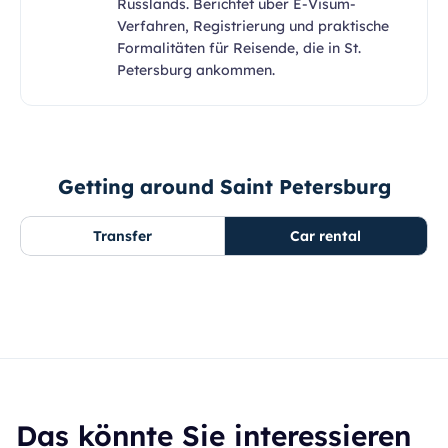
Russlands. Berichtet über E-Visum-
Verfahren, Registrierung und praktische
Formalitäten für Reisende, die in St.
Petersburg ankommen.
Getting around Saint Petersburg
Transfer
Car rental
Das könnte Sie interessieren