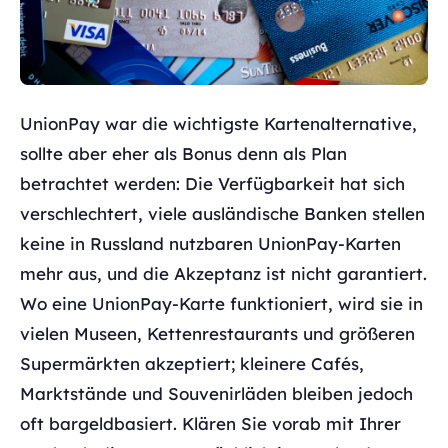
UnionPay war die wichtigste Kartenalternative,
sollte aber eher als Bonus denn als Plan
betrachtet werden: Die Verfügbarkeit hat sich
verschlechtert, viele ausländische Banken stellen
keine in Russland nutzbaren UnionPay-Karten
mehr aus, und die Akzeptanz ist nicht garantiert.
Wo eine UnionPay-Karte funktioniert, wird sie in
vielen Museen, Kettenrestaurants und größeren
Supermärkten akzeptiert; kleinere Cafés,
Marktstände und Souvenirläden bleiben jedoch
oft bargeldbasiert. Klären Sie vorab mit Ihrer