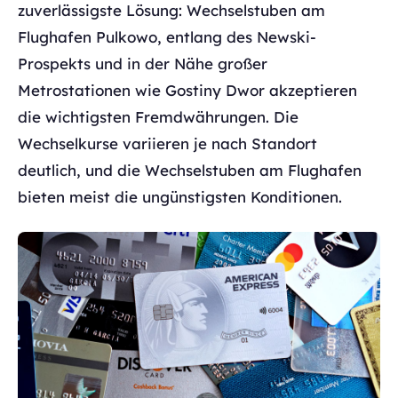
zuverlässigste Lösung: Wechselstuben am
Flughafen Pulkowo, entlang des Newski-
Prospekts und in der Nähe großer
Metrostationen wie Gostiny Dwor akzeptieren
die wichtigsten Fremdwährungen. Die
Wechselkurse variieren je nach Standort
deutlich, und die Wechselstuben am Flughafen
bieten meist die ungünstigsten Konditionen.