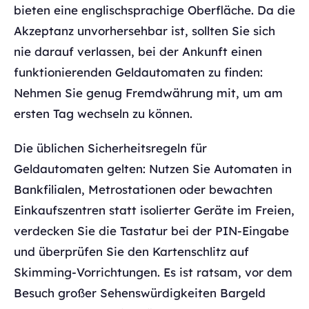
bieten eine englischsprachige Oberfläche. Da die
Akzeptanz unvorhersehbar ist, sollten Sie sich
nie darauf verlassen, bei der Ankunft einen
funktionierenden Geldautomaten zu finden:
Nehmen Sie genug Fremdwährung mit, um am
ersten Tag wechseln zu können.
Die üblichen Sicherheitsregeln für
Geldautomaten gelten: Nutzen Sie Automaten in
Bankfilialen, Metrostationen oder bewachten
Einkaufszentren statt isolierter Geräte im Freien,
verdecken Sie die Tastatur bei der PIN-Eingabe
und überprüfen Sie den Kartenschlitz auf
Skimming-Vorrichtungen. Es ist ratsam, vor dem
Besuch großer Sehenswürdigkeiten Bargeld