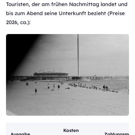
Touristen, der am frühen Nachmittag landet und
bis zum Abend seine Unterkunft bezieht (Preise
2026, ca.):
Kosten
Ausgabe
Zahlungsmet