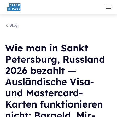
Blog
Wie man in Sankt
Petersburg, Russland
2026 bezahlt —
Ausländische Visa-
und Mastercard-
Karten funktionieren
nicht; Bargeld, Mir-