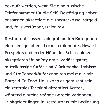
gekauft werden, wenn Sie eine russische
Telefonnummer für die SMS-Bestätigung haben;
ansonsten akzeptiert die Theaterkasse Bargeld
und, falls verfügbar, UnionPay.
Restaurants lassen sich grob in drei Kategorien
einteilen: gehobene Lokale entlang des Newski-
Prospekts und in der Nähe des Schlossplatzes
akzeptieren UnionPay am zuverlässigsten;
mittelklassige Cafés sind Glückssache; Imbisse
und Straßenverkäufer arbeiten meist nur mit
Bargeld. In Food-Halls kann es gemischt sein –
ein zentrales Terminal akzeptiert Karten,
während einzelne Stände Bargeld verlangen.
Trinkgelder liegen in Restaurants mit Bedienung