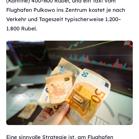
(Kantine) 400–600 Rubel, und ein Taxi vom
Flughafen Pulkowo ins Zentrum kostet je nach
Verkehr und Tageszeit typischerweise 1.200–
1.800 Rubel.
Eine sinnvolle Strategie ist, am Flughafen