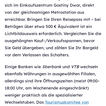
sich im Einkaufszentrum Gostiny Dwor, direkt
von der gleichnamigen Metrostation aus
erreichbar. Bringen Sie Ihren Reisepass mit – bei
Beträgen über etwa 500 € Äquivalent ist ein
Lichtbildausweis erforderlich. Vergleichen Sie die
ausgehängten Kauf-/Verkaufsspannen, bevor
Sie Geld übergeben, und zählen Sie Ihr Bargeld
vor dem Verlassen des Schalters.
Einige Banken wie
Sberbank
und
VTB
wechseln
ebenfalls Währungen in ausgewählten Filialen,
allerdings sind ihre Öffnungszeiten (meist 09:00–
18:00 Uhr, am Wochenende eingeschränkt)
weniger praktisch als die spezialisierter
Wechselstuben. Das
Tourismuskomitee von