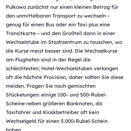
Pulkowo zunächst nur einen kleinen Betrag für
den unmittelbaren Transport zu wechseln –
genug für einen Bus oder ein Taxi plus eine
Transitkarte – und den Großteil dann in einer
Wechselstube im Stadtzentrum zu tauschen, wo
die Kurse meist besser sind. Die Wechselkurse
am Flughafen sind in der Regel die
schlechtesten; Hotel-Wechselstuben verlangen
oft die höchste Provision, daher sollten Sie diese
meiden. Fragen Sie nach gemischten
Stückelungen: einige 100- und 500-Rubel-
Scheine neben größeren Banknoten, da
Taxifahrer und Kioskbetreiber oft kein
Wechselgeld für einen 5.000-Rubel-Schein
haben.