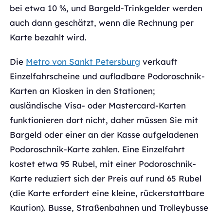
bei etwa 10 %, und Bargeld-Trinkgelder werden
auch dann geschätzt, wenn die Rechnung per
Karte bezahlt wird.
Die
Metro von Sankt Petersburg
verkauft
Einzelfahrscheine und aufladbare Podoroschnik-
Karten an Kiosken in den Stationen;
ausländische Visa- oder Mastercard-Karten
funktionieren dort nicht, daher müssen Sie mit
Bargeld oder einer an der Kasse aufgeladenen
Podoroschnik-Karte zahlen. Eine Einzelfahrt
kostet etwa 95 Rubel, mit einer Podoroschnik-
Karte reduziert sich der Preis auf rund 65 Rubel
(die Karte erfordert eine kleine, rückerstattbare
Kaution). Busse, Straßenbahnen und Trolleybusse