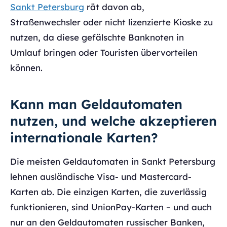
Sankt Petersburg
rät davon ab,
Straßenwechsler oder nicht lizenzierte Kioske zu
nutzen, da diese gefälschte Banknoten in
Umlauf bringen oder Touristen übervorteilen
können.
Kann man Geldautomaten
nutzen, und welche akzeptieren
internationale Karten?
Die meisten Geldautomaten in Sankt Petersburg
lehnen ausländische Visa- und Mastercard-
Karten ab. Die einzigen Karten, die zuverlässig
funktionieren, sind UnionPay-Karten – und auch
nur an den Geldautomaten russischer Banken,