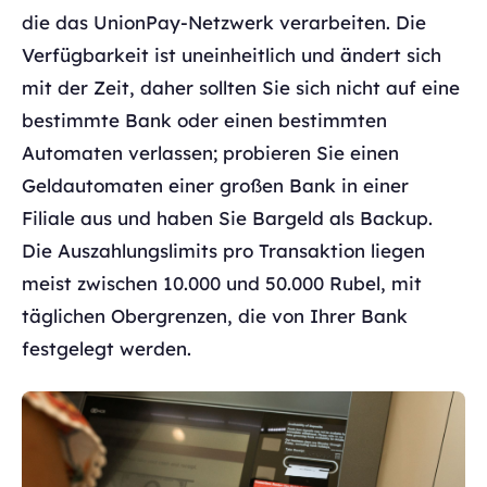
die das UnionPay-Netzwerk verarbeiten. Die
Verfügbarkeit ist uneinheitlich und ändert sich
mit der Zeit, daher sollten Sie sich nicht auf eine
bestimmte Bank oder einen bestimmten
Automaten verlassen; probieren Sie einen
Geldautomaten einer großen Bank in einer
Filiale aus und haben Sie Bargeld als Backup.
Die Auszahlungslimits pro Transaktion liegen
meist zwischen 10.000 und 50.000 Rubel, mit
täglichen Obergrenzen, die von Ihrer Bank
festgelegt werden.