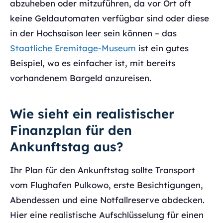
abzuheben oder mitzuführen, da vor Ort oft
keine Geldautomaten verfügbar sind oder diese
in der Hochsaison leer sein können – das
Staatliche Eremitage-Museum
ist ein gutes
Beispiel, wo es einfacher ist, mit bereits
vorhandenem Bargeld anzureisen.
Wie sieht ein realistischer
Finanzplan für den
Ankunftstag aus?
Ihr Plan für den Ankunftstag sollte Transport
vom Flughafen Pulkowo, erste Besichtigungen,
Abendessen und eine Notfallreserve abdecken.
Hier eine realistische Aufschlüsselung für einen