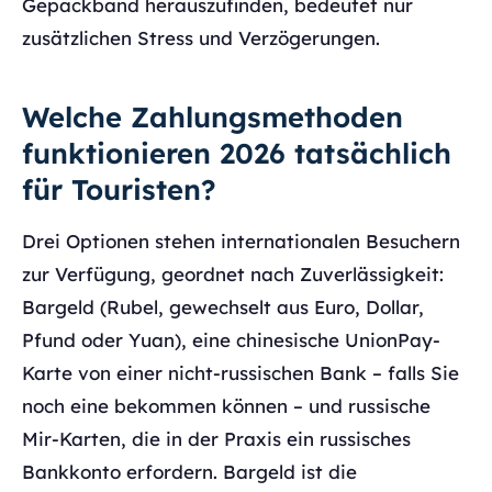
Gepäckband herauszufinden, bedeutet nur
zusätzlichen Stress und Verzögerungen.
Welche Zahlungsmethoden
funktionieren 2026 tatsächlich
für Touristen?
Drei Optionen stehen internationalen Besuchern
zur Verfügung, geordnet nach Zuverlässigkeit:
Bargeld (Rubel, gewechselt aus Euro, Dollar,
Pfund oder Yuan), eine chinesische UnionPay-
Karte von einer nicht-russischen Bank – falls Sie
noch eine bekommen können – und russische
Mir-Karten, die in der Praxis ein russisches
Bankkonto erfordern. Bargeld ist die