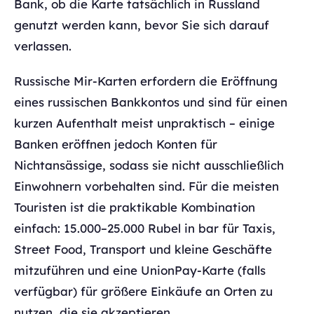
Bank, ob die Karte tatsächlich in Russland
genutzt werden kann, bevor Sie sich darauf
verlassen.
Russische Mir-Karten erfordern die Eröffnung
eines russischen Bankkontos und sind für einen
kurzen Aufenthalt meist unpraktisch – einige
Banken eröffnen jedoch Konten für
Nichtansässige, sodass sie nicht ausschließlich
Einwohnern vorbehalten sind. Für die meisten
Touristen ist die praktikable Kombination
einfach: 15.000–25.000 Rubel in bar für Taxis,
Street Food, Transport und kleine Geschäfte
mitzuführen und eine UnionPay-Karte (falls
verfügbar) für größere Einkäufe an Orten zu
nutzen, die sie akzeptieren.