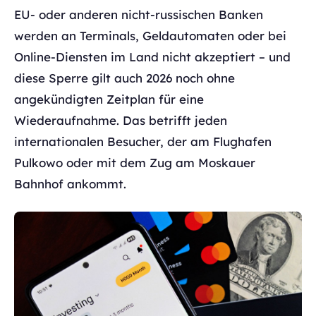
EU- oder anderen nicht-russischen Banken
werden an Terminals, Geldautomaten oder bei
Online-Diensten im Land nicht akzeptiert – und
diese Sperre gilt auch 2026 noch ohne
angekündigten Zeitplan für eine
Wiederaufnahme. Das betrifft jeden
internationalen Besucher, der am Flughafen
Pulkowo oder mit dem Zug am Moskauer
Bahnhof ankommt.