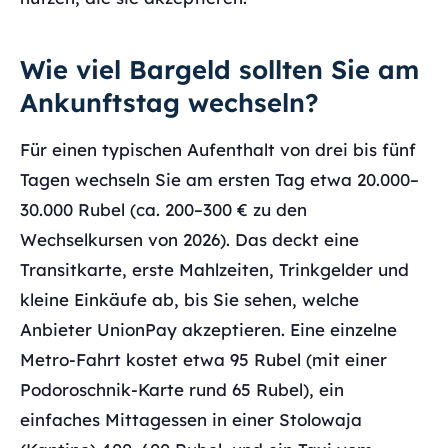
Wie viel Bargeld sollten Sie am
Ankunftstag wechseln?
Für einen typischen Aufenthalt von drei bis fünf
Tagen wechseln Sie am ersten Tag etwa 20.000–
30.000 Rubel (ca. 200–300 € zu den
Wechselkursen von 2026). Das deckt eine
Transitkarte, erste Mahlzeiten, Trinkgelder und
kleine Einkäufe ab, bis Sie sehen, welche
Anbieter UnionPay akzeptieren. Eine einzelne
Metro-Fahrt kostet etwa 95 Rubel (mit einer
Podoroschnik-Karte rund 65 Rubel), ein
einfaches Mittagessen in einer Stolowaja