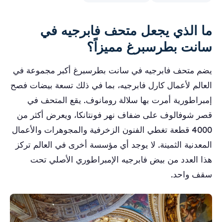
ما الذي يجعل متحف فابرجيه في
سانت بطرسبرغ مميزاً؟
يضم متحف فابرجيه في سانت بطرسبرغ أكبر مجموعة في
العالم لأعمال كارل فابرجيه، بما في ذلك تسعة بيضات فصح
إمبراطورية أمرت بها سلالة رومانوف. يقع المتحف في
قصر شوفالوف على ضفاف نهر فونتانكا، ويعرض أكثر من
4000 قطعة تغطي الفنون الزخرفية والمجوهرات والأعمال
المعدنية الثمينة. لا يوجد أي مؤسسة أخرى في العالم تركز
هذا العدد من بيض فابرجيه الإمبراطوري الأصلي تحت
سقف واحد.