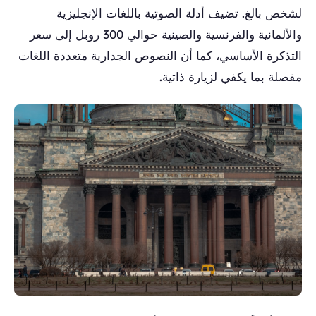
لشخص بالغ. تضيف أدلة الصوتية باللغات الإنجليزية
والألمانية والفرنسية والصينية حوالي 300 روبل إلى سعر
التذكرة الأساسي، كما أن النصوص الجدارية متعددة اللغات
مفصلة بما يكفي لزيارة ذاتية.