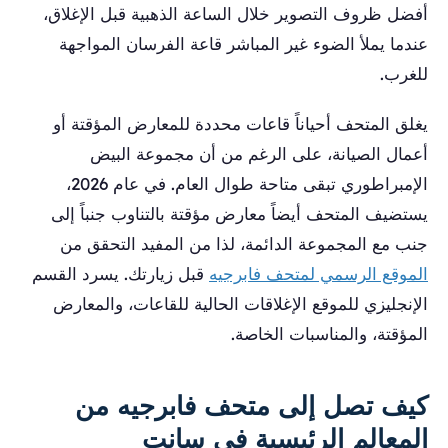
أفضل ظروف التصوير خلال الساعة الذهبية قبل الإغلاق،
عندما يملأ الضوء غير المباشر قاعة الفرسان المواجهة
للغرب.
يغلق المتحف أحياناً قاعات محددة للمعارض المؤقتة أو
أعمال الصيانة، على الرغم من أن مجموعة البيض
الإمبراطوري تبقى متاحة طوال العام. في عام 2026،
يستضيف المتحف أيضاً معارض مؤقتة بالتناوب جنباً إلى
جنب مع المجموعة الدائمة، لذا من المفيد التحقق من
الموقع الرسمي لمتحف فابرجيه
قبل زيارتك. يسرد القسم
الإنجليزي للموقع الإغلاقات الحالية للقاعات، والمعارض
المؤقتة، والمناسبات الخاصة.
كيف تصل إلى متحف فابرجيه من
المعالم الرئيسية في سانت