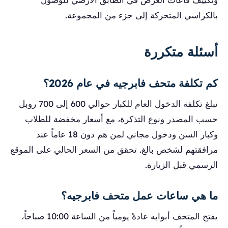
بالكراسي المتحركة إلى جزء من المجموعة.
أسئلة متكررة
كم تكلفة متحف فابرجيه في عام 2026؟
تبلغ تكلفة الدخول العام للكبار حوالي 600 إلى 700 روبل
حسب المصدر ونوع التذكرة، مع أسعار مخفضة للطلاب
وكبار السن ودخول مجاني لمن هم دون 18 عاماً عند
مرافقتهم لشخص بالغ. تحقق من السعر الحالي على الموقع
الرسمي قبل الزيارة.
ما هي ساعات عمل متحف فابرجيه؟
يفتح المتحف أبوابه عادةً يومياً من الساعة 10:00 صباحاً،