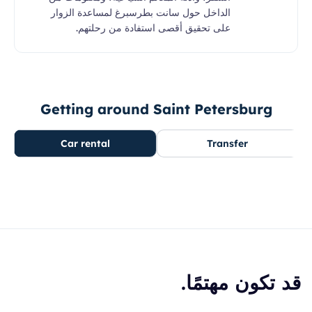
الداخل حول سانت بطرسبرغ لمساعدة الزوار
على تحقيق أقصى استفادة من رحلتهم.
Getting around Saint Petersburg
Car rental
Transfer
قد تكون مهتمًا.