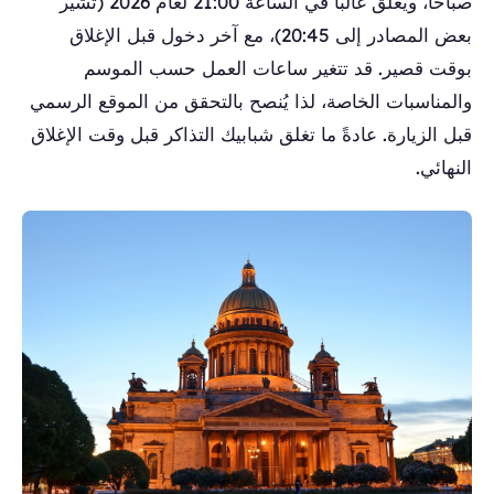
صباحاً، ويغلق غالباً في الساعة 21:00 لعام 2026 (تشير
بعض المصادر إلى 20:45)، مع آخر دخول قبل الإغلاق
بوقت قصير. قد تتغير ساعات العمل حسب الموسم
والمناسبات الخاصة، لذا يُنصح بالتحقق من الموقع الرسمي
قبل الزيارة. عادةً ما تغلق شبابيك التذاكر قبل وقت الإغلاق
النهائي.