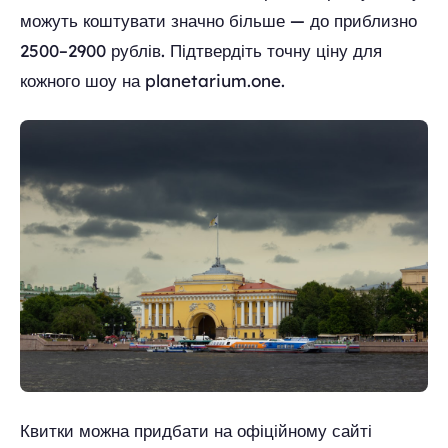
можуть коштувати значно більше — до приблизно
2500–2900 рублів. Підтвердіть точну ціну для
кожного шоу на planetarium.one.
Квитки можна придбати на офіційному сайті