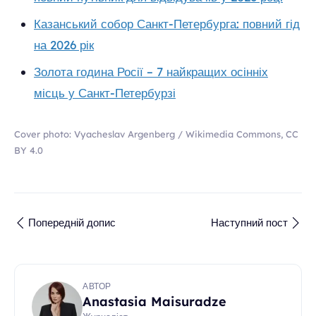
Казанський собор Санкт-Петербурга: повний гід
на 2026 рік
Золота година Росії – 7 найкращих осінніх
місць у Санкт-Петербурзі
Cover photo: Vyacheslav Argenberg / Wikimedia Commons, CC
BY 4.0
Попередній допис
Наступний пост
АВТОР
Anastasia Maisuradze