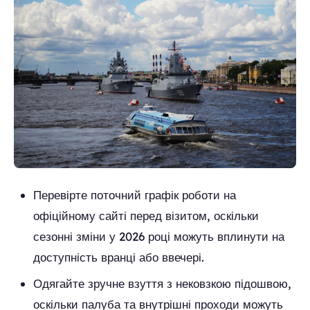
Перевірте поточний графік роботи на
офіційному сайті перед візитом, оскільки
сезонні зміни у 2026 році можуть вплинути на
доступність вранці або ввечері.
Одягайте зручне взуття з нековзкою підошвою,
оскільки палуба та внутрішні проходи можуть