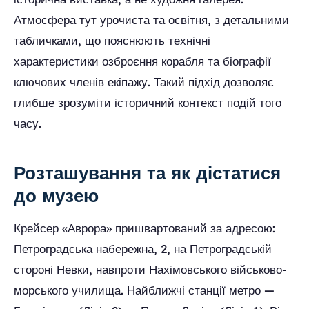
Атмосфера тут урочиста та освітня, з детальними
табличками, що пояснюють технічні
характеристики озброєння корабля та біографії
ключових членів екіпажу. Такий підхід дозволяє
глибше зрозуміти історичний контекст подій того
часу.
Розташування та як дістатися
до музею
Крейсер «Аврора» пришвартований за адресою:
Петроградська набережна, 2, на Петроградській
стороні Невки, навпроти Нахімовського військово-
морського училища. Найближчі станції метро —