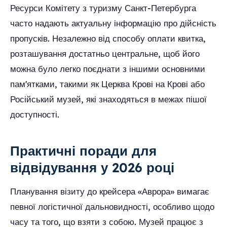
Ресурси Комітету з туризму Санкт-Петербурга
часто надають актуальну інформацію про дійсність
пропусків. Незалежно від способу оплати квитка,
розташування достатньо центральне, щоб його
можна було легко поєднати з іншими основними
пам'ятками, такими як Церква Крові на Крові або
Російський музей, які знаходяться в межах пішої
доступності.
Практичні поради для
відвідування у 2026 році
Планування візиту до крейсера «Аврора» вимагає
певної логістичної дальновидності, особливо щодо
часу та того, що взяти з собою. Музей працює з