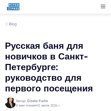
Blog
Русская баня для
новичков в Санкт-
Петербурге:
руководство для
первого посещения
Автор: Gisela Fuchs
8 мин чтения
•
01 июля 2026 г.