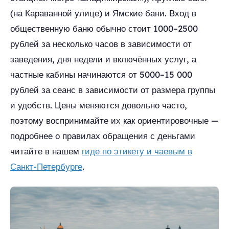
(на Караванной улице) и Ямские бани. Вход в
общественную баню обычно стоит 1000–2500
рублей за несколько часов в зависимости от
заведения, дня недели и включённых услуг, а
частные кабины начинаются от 5000–15 000
рублей за сеанс в зависимости от размера группы
и удобств. Цены меняются довольно часто,
поэтому воспринимайте их как ориентировочные —
подробнее о правилах обращения с деньгами
читайте в нашем
гиде по этикету и чаевым в
Санкт-Петербурге
.