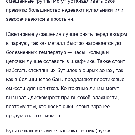
смешанные группы могут устанавливать свои
правила: большинство надевают купальники или
заворачиваются в простыни.
Ювелирные украшения лучше снять перед входом
в парную, так как металл быстро нагревается до
болезненных температур — часы, кольца и
цепочки лучше оставить в шкафчике. Также стоит
избегать стеклянных бутылок в сырых зонах, так
как в большинстве бань предлагают пластиковые
ёмкости для напитков. Контактные линзы могут
вызывать дискомфорт при высокой влажности,
поэтому тем, кто носит очки, стоит заранее
продумать этот момент.
Купите или возьмите напрокат веник (пучок