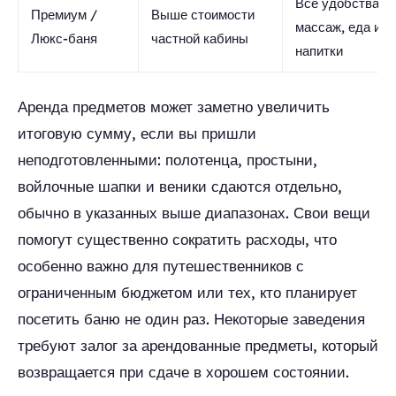
Все удобства,
Премиум /
Выше стоимости
массаж, еда и
Люкс-баня
частной кабины
напитки
Аренда предметов может заметно увеличить
итоговую сумму, если вы пришли
неподготовленными: полотенца, простыни,
войлочные шапки и веники сдаются отдельно,
обычно в указанных выше диапазонах. Свои вещи
помогут существенно сократить расходы, что
особенно важно для путешественников с
ограниченным бюджетом или тех, кто планирует
посетить баню не один раз. Некоторые заведения
требуют залог за арендованные предметы, который
возвращается при сдаче в хорошем состоянии.