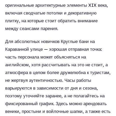
оригинальные архитектурные элементы XIX века,
включая сводчатые потолки и декоративную
плитку, на которые стоит обратить внимание
между сеансами парения.
Для абсолютных новичков Круглые бани на
Караванной улице — хорошая отправная точка:
часть персонала может объясняться на
английском, хотя рассчитывать на это не стоит, а
атмосфера в целом более дружелюбна к туристам,
не жертвуя аутентичностью. Часы работы
варьируются в зависимости от дня и сезона,
поэтому уточняйте заранее, а не полагайтесь на
фиксированный график. Здесь можно арендовать
веники, простыни и войлочные шапки, а также есть