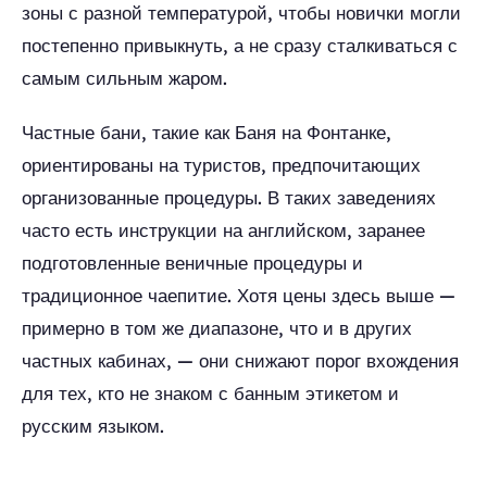
зоны с разной температурой, чтобы новички могли
постепенно привыкнуть, а не сразу сталкиваться с
самым сильным жаром.
Частные бани, такие как Баня на Фонтанке,
ориентированы на туристов, предпочитающих
организованные процедуры. В таких заведениях
часто есть инструкции на английском, заранее
подготовленные веничные процедуры и
традиционное чаепитие. Хотя цены здесь выше —
примерно в том же диапазоне, что и в других
частных кабинах, — они снижают порог вхождения
для тех, кто не знаком с банным этикетом и
русским языком.