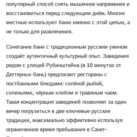
популярный способ снять мышечное напряжение и
восстановиться перед следующим днём. Многие
местные используют баню именно с этой целью, а
не только для развлечения.
Сочетание бани с традиционным русским ужином
создаёт аутентичный культурный опыт. Заведения
рядом с улицей Рубинштейна (в 10 минутах от
Дегтярных бань) предлагают рестораны с
постбанными блюдами: солёной рыбой,
соленьями, чёрным хлебом и травяным чаем.
Такая концентрация заведений позволяет за один
вечер погрузиться в две ключевые русские
традиции, максимально эффективно используя
ограниченное время пребывания в Санкт-