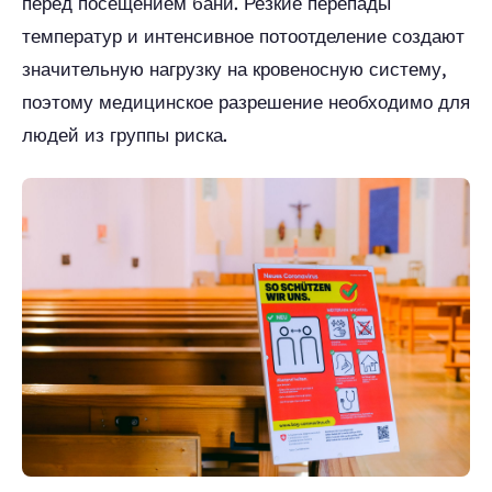
перед посещением бани. Резкие перепады
температур и интенсивное потоотделение создают
значительную нагрузку на кровеносную систему,
поэтому медицинское разрешение необходимо для
людей из группы риска.