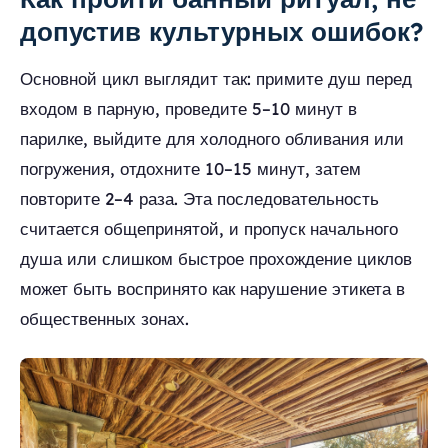
допустив культурных ошибок?
Основной цикл выглядит так: примите душ перед
входом в парную, проведите 5–10 минут в
парилке, выйдите для холодного обливания или
погружения, отдохните 10–15 минут, затем
повторите 2–4 раза. Эта последовательность
считается общепринятой, и пропуск начального
душа или слишком быстрое прохождение циклов
может быть воспринято как нарушение этикета в
общественных зонах.