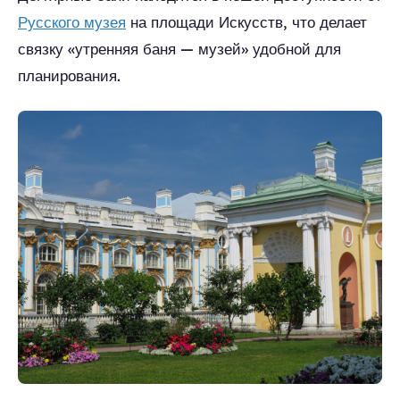
Русского музея
на площади Искусств, что делает
связку «утренняя баня — музей» удобной для
планирования.