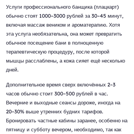
Услуги профессионального банщика (плацкарт)
обычно стоят 1000–3000 рублей за 30–45 минут,
включая массаж веником и ароматерапию. Хотя
эта услуга необязательна, она может превратить
обычное посещение бани в полноценную
терапевтическую процедуру, после которой
мышцы расслаблены, а кожа сияет ещё несколько
дней.
Дополнительное время сверх включённых 2–3
часов обычно стоит 300–500 рублей в час.
Вечерние и выходные сеансы дороже, иногда на
20–30% выше утренних будних тарифов.
Бронировать частные кабины заранее, особенно на
пятницу и субботу вечером, необходимо, так как