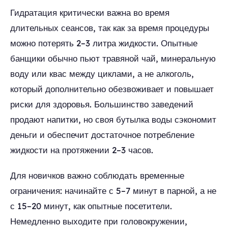
Гидратация критически важна во время
длительных сеансов, так как за время процедуры
можно потерять 2–3 литра жидкости. Опытные
банщики обычно пьют травяной чай, минеральную
воду или квас между циклами, а не алкоголь,
который дополнительно обезвоживает и повышает
риски для здоровья. Большинство заведений
продают напитки, но своя бутылка воды сэкономит
деньги и обеспечит достаточное потребление
жидкости на протяжении 2–3 часов.
Для новичков важно соблюдать временные
ограничения: начинайте с 5–7 минут в парной, а не
с 15–20 минут, как опытные посетители.
Немедленно выходите при головокружении,