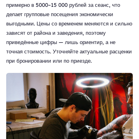
примерно в 5000–15 000 рублей за сеанс, что
делает групповые посещения экономически
выгодными. Цены со временем меняются и сильно
зависят от района и заведения, поэтому
приведённые цифры — лишь ориентир, а не
точная стоимость. Уточняйте актуальные расценки
при бронировании или по приезде.