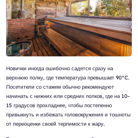
Новички иногда ошибочно садятся сразу на
верхнюю полку, где температура превышает 90°C.
Посетители со стажем обычно рекомендуют
начинать с нижних или средних полков, где на 10–
15 градусов прохладнее, чтобы постепенно
привыкнуть и избежать головокружения и тошноты
от переоценки своей терпимости к жару.