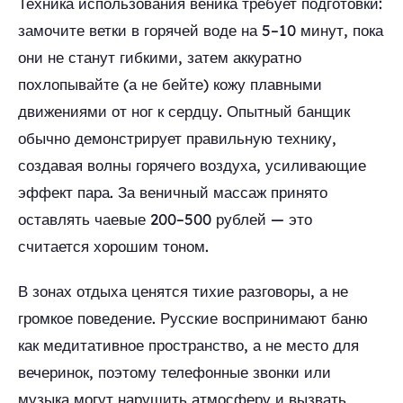
Техника использования веника требует подготовки:
замочите ветки в горячей воде на 5–10 минут, пока
они не станут гибкими, затем аккуратно
похлопывайте (а не бейте) кожу плавными
движениями от ног к сердцу. Опытный банщик
обычно демонстрирует правильную технику,
создавая волны горячего воздуха, усиливающие
эффект пара. За веничный массаж принято
оставлять чаевые 200–500 рублей — это
считается хорошим тоном.
В зонах отдыха ценятся тихие разговоры, а не
громкое поведение. Русские воспринимают баню
как медитативное пространство, а не место для
вечеринок, поэтому телефонные звонки или
музыка могут нарушить атмосферу и вызвать