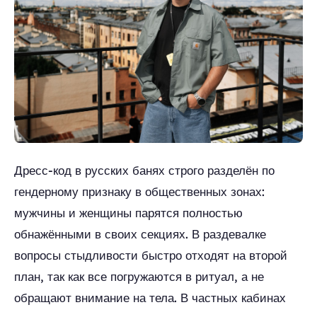
Дресс-код в русских банях строго разделён по
гендерному признаку в общественных зонах:
мужчины и женщины парятся полностью
обнажёнными в своих секциях. В раздевалке
вопросы стыдливости быстро отходят на второй
план, так как все погружаются в ритуал, а не
обращают внимание на тела. В частных кабинах