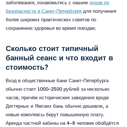
заболевания, ознакомьтесь с нашим
гидом по
безопасности в Санкт-Петербурге
для получения
более широких практических советов по
сохранению здоровья во время поездки.
Сколько стоит типичный
банный сеанс и что входит в
стоимость?
Вход в общественные бани Санкт-Петербурга
обычно стоит 1000–2500 рублей за несколько
часов, причём исторические заведения вроде
Дегтярных и Ямских бань обычно дешевле, а
новые комплексы берут повышенную плату.
Аренда частной кабины на 4–8 человек обойдётся