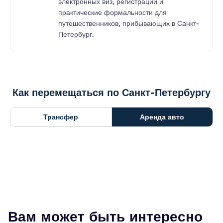
электронных виз, регистрации и
практические формальности для
путешественников, прибывающих в Санкт-
Петербург.
Как перемещаться по Санкт-Петербургу
Трансфер
Аренда авто
Вам может быть интересно