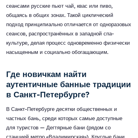
сеансами русские пьют чай, квас или пиво,
общаясь в общих зонах. Такой циклический
подход принципиально отличается от одноразовых
сеансов, распространённых в западной спа-
культуре, делая процесс одновременно физически
насыщенным и социально обогащающим.
Где новичкам найти
аутентичные банные традиции
в Санкт-Петербурге?
В Санкт-Петербурге десятки общественных и
частных бань, среди которых самые доступные
для туристов — Дегтярные бани (рядом со
станцией метро «Владимирская»), Круглые бани