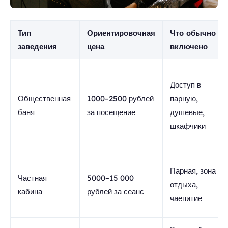
Тип
Ориентировочная
Что обычно
заведения
цена
включено
Доступ в
Общественная
1000–2500 рублей
парную,
баня
за посещение
душевые,
шкафчики
Парная, зона
Частная
5000–15 000
отдыха,
кабина
рублей за сеанс
чаепитие