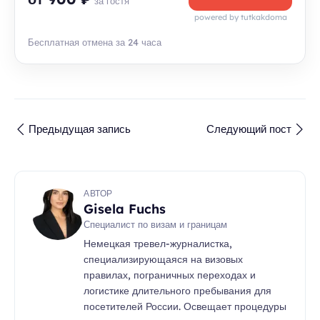
за гостя
powered by tutkakdoma
Бесплатная отмена за 24 часа
Предыдущая запись
Следующий пост
АВТОР
Gisela Fuchs
Специалист по визам и границам
Немецкая тревел-журналистка,
специализирующаяся на визовых
правилах, пограничных переходах и
логистике длительного пребывания для
посетителей России. Освещает процедуры