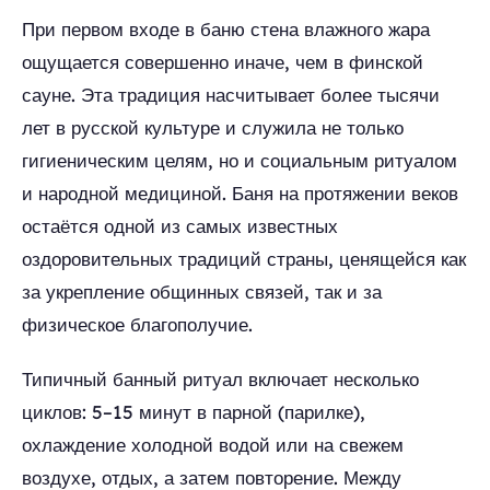
При первом входе в баню стена влажного жара
ощущается совершенно иначе, чем в финской
сауне. Эта традиция насчитывает более тысячи
лет в русской культуре и служила не только
гигиеническим целям, но и социальным ритуалом
и народной медициной. Баня на протяжении веков
остаётся одной из самых известных
оздоровительных традиций страны, ценящейся как
за укрепление общинных связей, так и за
физическое благополучие.
Типичный банный ритуал включает несколько
циклов: 5–15 минут в парной (парилке),
охлаждение холодной водой или на свежем
воздухе, отдых, а затем повторение. Между