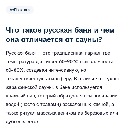
🧭
Практика
Что такое русская баня и чем
она отличается от сауны?
Русская баня — это традиционная парная, где
температура достигает 60–90°C при влажности
60–80%, создавая интенсивную, но
терапевтическую атмосферу. В отличие от сухого
жара финской сауны, в бане используется
влажный пар, который образуется при поливании
водой (часто с травами) раскалённых камней, а
также ритуал массажа веником из берёзовых или
дубовых веток.