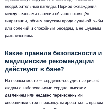
неодобрительные взгляды. Период охлаждения
между сеансами парения обычно посвящён
гидратации, лёгким закускам вроде сушёной рыбы
или солений и спокойным беседам, а не шумным
развлечениям.
Какие правила безопасности и
медицинские рекомендации
действуют в бане?
На первом месте — сердечно-сосудистые риски:
людям с заболеваниями сердца, высоким
давлением или недавно перенесёнными
операциями стоит проконсультироваться с врачом