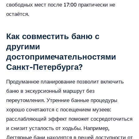
свободных мест после 17:00 практически не
остаётся.
Как совместить баню с
другими
достопримечательностями
Санкт-Петербурга?
Продуманное планирование позволит включить
баню в экскурсионный маршрут без
переутомления. Утренние банные процедуры
хорошо сочетаются с посещением музеев:
расслабляющий эффект поможет сосредоточиться
и снизит усталость от ходьбы. Например,
Дегтярные бани находятся в пешей доступности от