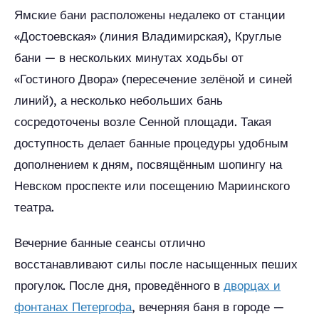
Ямские бани расположены недалеко от станции
«Достоевская» (линия Владимирская), Круглые
бани — в нескольких минутах ходьбы от
«Гостиного Двора» (пересечение зелёной и синей
линий), а несколько небольших бань
сосредоточены возле Сенной площади. Такая
доступность делает банные процедуры удобным
дополнением к дням, посвящённым шопингу на
Невском проспекте или посещению Мариинского
театра.
Вечерние банные сеансы отлично
восстанавливают силы после насыщенных пеших
прогулок. После дня, проведённого в
дворцах и
фонтанах Петергофа
, вечерняя баня в городе —