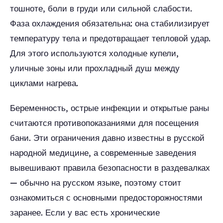
тошноте, боли в груди или сильной слабости.
Фаза охлаждения обязательна: она стабилизирует
температуру тела и предотвращает тепловой удар.
Для этого используются холодные купели,
уличные зоны или прохладный душ между
циклами нагрева.
Беременность, острые инфекции и открытые раны
считаются противопоказаниями для посещения
бани. Эти ограничения давно известны в русской
народной медицине, а современные заведения
вывешивают правила безопасности в раздевалках
— обычно на русском языке, поэтому стоит
ознакомиться с основными предосторожностями
заранее. Если у вас есть хронические