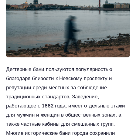
Дегтярные бани пользуются популярностью
благодаря близости к Невскому проспекту и
репутации среди местных за соблюдение
традиционных стандартов. Заведение,
работающее с 1882 года, имеет отдельные этажи
для мужчин и женщин в общественных зонах, а
также частные кабины для смешанных групп.
Многие исторические бани города сохранили