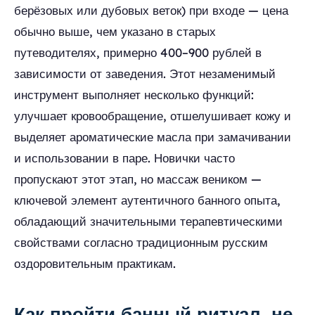
берёзовых или дубовых веток) при входе — цена
обычно выше, чем указано в старых
путеводителях, примерно 400–900 рублей в
зависимости от заведения. Этот незаменимый
инструмент выполняет несколько функций:
улучшает кровообращение, отшелушивает кожу и
выделяет ароматические масла при замачивании
и использовании в паре. Новички часто
пропускают этот этап, но массаж веником —
ключевой элемент аутентичного банного опыта,
обладающий значительными терапевтическими
свойствами согласно традиционным русским
оздоровительным практикам.
Как пройти банный ритуал, не