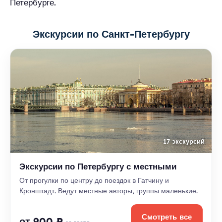
Петербурге.
Экскурсии по Санкт-Петербургу
17 экскурсий
Экскурсии по Петербургу с местными
От прогулки по центру до поездок в Гатчину и
Кронштадт. Ведут местные авторы, группы маленькие.
Смотреть все
от 900 ₽