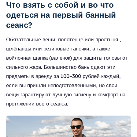
Что взять с собой и во что
одеться на первый банный
сеанс?
Обязательные вещи: полотенце или простыня ,
шлёпанцы или резиновые тапочки, а также
войлочная шапка (валенок) для защиты головы от
сильного жара. Большинство бань сдают эти
предметы в аренду за 100–300 рублей каждый,
если вы пришли неподготовленными, но свои
вещи гарантируют лучшую гигиену и комфорт на
протяжении всего сеанса.