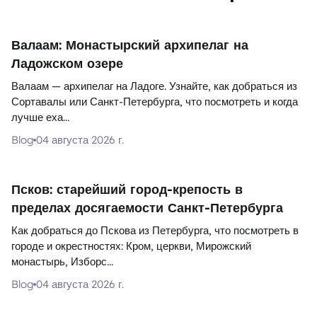
Валаам: Монастырский архипелаг на
Ладожском озере
Валаам — архипелаг на Ладоге. Узнайте, как добраться из
Сортавалы или Санкт-Петербурга, что посмотреть и когда
лучше еха...
Blog
04 августа 2026 г.
Псков: старейший город-крепость в
пределах досягаемости Санкт-Петербурга
Как добраться до Пскова из Петербурга, что посмотреть в
городе и окрестностях: Кром, церкви, Мирожский
монастырь, Изборс...
Blog
04 августа 2026 г.