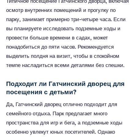
Типичное посещение Гатчинского дворца, включая
осмотр внутренних помещений и прогулку по
парку, занимает примерно три-четыре часа. Если
вы планируете исследовать подземные ходы и
провести больше времени в садах, может
понадобиться до пяти часов. Рекомендуется
выделить полдня на визит, чтобы в спокойном
темпе насладиться всеми деталями без спешки.
Подходит ли Гатчинский дворец для
посещения с детьми?
Да, Гатчинский дворец отлично подходит для
семейного отдыха. Парк предлагает много
пространства для игр и бега, а подземные ходы
особенно увлекут юных посетителей. Однако