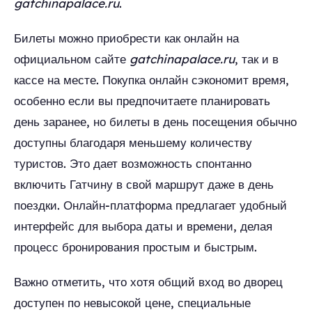
gatchinapalace.ru
.
Билеты можно приобрести как онлайн на
официальном сайте
gatchinapalace.ru
, так и в
кассе на месте. Покупка онлайн сэкономит время,
особенно если вы предпочитаете планировать
день заранее, но билеты в день посещения обычно
доступны благодаря меньшему количеству
туристов. Это дает возможность спонтанно
включить Гатчину в свой маршрут даже в день
поездки. Онлайн-платформа предлагает удобный
интерфейс для выбора даты и времени, делая
процесс бронирования простым и быстрым.
Важно отметить, что хотя общий вход во дворец
доступен по невысокой цене, специальные