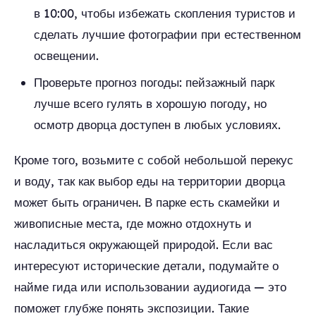
в 10:00, чтобы избежать скопления туристов и
сделать лучшие фотографии при естественном
освещении.
Проверьте прогноз погоды: пейзажный парк
лучше всего гулять в хорошую погоду, но
осмотр дворца доступен в любых условиях.
Кроме того, возьмите с собой небольшой перекус
и воду, так как выбор еды на территории дворца
может быть ограничен. В парке есть скамейки и
живописные места, где можно отдохнуть и
насладиться окружающей природой. Если вас
интересуют исторические детали, подумайте о
найме гида или использовании аудиогида — это
поможет глубже понять экспозиции. Такие