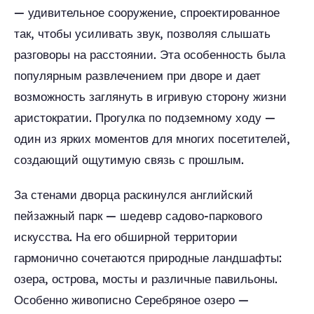
— удивительное сооружение, спроектированное
так, чтобы усиливать звук, позволяя слышать
разговоры на расстоянии. Эта особенность была
популярным развлечением при дворе и дает
возможность заглянуть в игривую сторону жизни
аристократии. Прогулка по подземному ходу —
один из ярких моментов для многих посетителей,
создающий ощутимую связь с прошлым.
За стенами дворца раскинулся английский
пейзажный парк — шедевр садово-паркового
искусства. На его обширной территории
гармонично сочетаются природные ландшафты:
озера, острова, мосты и различные павильоны.
Особенно живописно Серебряное озеро —