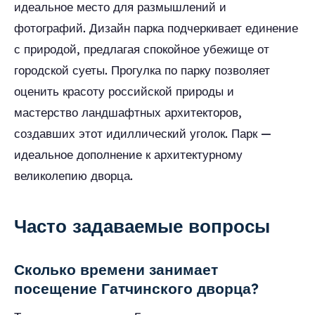
идеальное место для размышлений и
фотографий. Дизайн парка подчеркивает единение
с природой, предлагая спокойное убежище от
городской суеты. Прогулка по парку позволяет
оценить красоту российской природы и
мастерство ландшафтных архитекторов,
создавших этот идиллический уголок. Парк —
идеальное дополнение к архитектурному
великолепию дворца.
Часто задаваемые вопросы
Сколько времени занимает
посещение Гатчинского дворца?