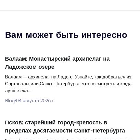
Вам может быть интересно
Валаам: Монастырский архипелаг на
Ладожском озере
Валаам — архипелаг на Ладоге. Узнайте, как добраться из
Сортавалы или Санкт-Петербурга, что посмотреть и когда
лучше еха...
Blog
04 августа 2026 г.
Псков: старейший город-крепость в
пределах досягаемости Санкт-Петербурга