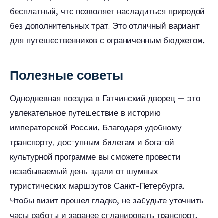
бесплатный, что позволяет насладиться природой
без дополнительных трат. Это отличный вариант
для путешественников с ограниченным бюджетом.
Полезные советы
Однодневная поездка в Гатчинский дворец — это
увлекательное путешествие в историю
императорской России. Благодаря удобному
транспорту, доступным билетам и богатой
культурной программе вы сможете провести
незабываемый день вдали от шумных
туристических маршрутов Санкт-Петербурга.
Чтобы визит прошел гладко, не забудьте уточнить
часы работы и заранее спланировать транспорт.