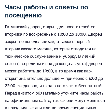
Часы работы и советы по
посещению
Гатчинский дворец открыт для посетителей со
вторника по воскресенье с 10:00 до 18:00. Дворец
закрыт по понедельникам, а также в первый
вторник каждого месяца, который отводится на
техническое обслуживание и уборку. В летний
сезон (с середины июня до конца августа) дворец
может работать до 19:00, в то время как парк
открыт значительно дольше — примерно с 6:00 до
22:00 ежедневно, и вход в него часто бесплатный.
Перед визитом обязательно уточните часы работы
на официальном сайте, так как они могут меняться
в праздничные дни или во время специальных