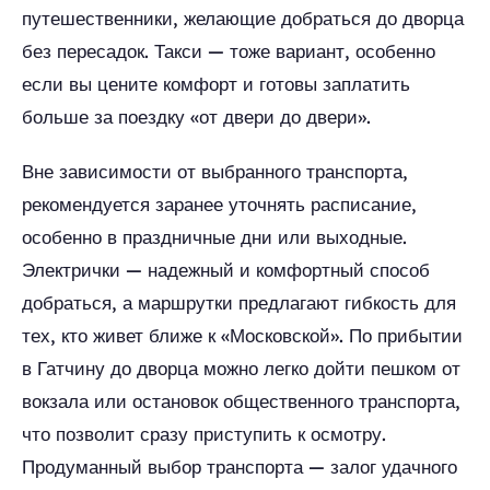
путешественники, желающие добраться до дворца
без пересадок. Такси — тоже вариант, особенно
если вы цените комфорт и готовы заплатить
больше за поездку «от двери до двери».
Вне зависимости от выбранного транспорта,
рекомендуется заранее уточнять расписание,
особенно в праздничные дни или выходные.
Электрички — надежный и комфортный способ
добраться, а маршрутки предлагают гибкость для
тех, кто живет ближе к «Московской». По прибытии
в Гатчину до дворца можно легко дойти пешком от
вокзала или остановок общественного транспорта,
что позволит сразу приступить к осмотру.
Продуманный выбор транспорта — залог удачного