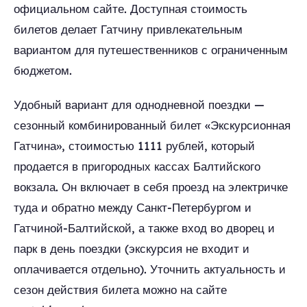
официальном сайте. Доступная стоимость
билетов делает Гатчину привлекательным
вариантом для путешественников с ограниченным
бюджетом.
Удобный вариант для однодневной поездки —
сезонный комбинированный билет «Экскурсионная
Гатчина», стоимостью 1111 рублей, который
продается в пригородных кассах Балтийского
вокзала. Он включает в себя проезд на электричке
туда и обратно между Санкт-Петербургом и
Гатчиной-Балтийской, а также вход во дворец и
парк в день поездки (экскурсия не входит и
оплачивается отдельно). Уточнить актуальность и
сезон действия билета можно на сайте