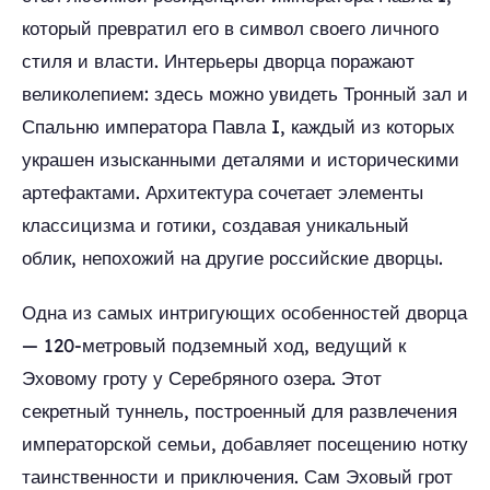
который превратил его в символ своего личного
стиля и власти. Интерьеры дворца поражают
великолепием: здесь можно увидеть Тронный зал и
Спальню императора Павла I, каждый из которых
украшен изысканными деталями и историческими
артефактами. Архитектура сочетает элементы
классицизма и готики, создавая уникальный
облик, непохожий на другие российские дворцы.
Одна из самых интригующих особенностей дворца
— 120-метровый подземный ход, ведущий к
Эховому гроту у Серебряного озера. Этот
секретный туннель, построенный для развлечения
императорской семьи, добавляет посещению нотку
таинственности и приключения. Сам Эховый грот