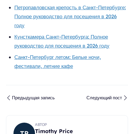
Петропавловская крепость в Санкт-Петербурге:
Полное руководство для посещения в 2026
году
Кунсткамера Санкт-Петербурга: Полное
руководство для посещения в 2026 году
Санкт-Петербург летом: Белые ночи,
фестивали, летние кафе
Предыдущая запись
Следующий пост
АВТОР
Timothy Price
TP