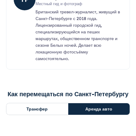
Местный гид и фотограф
Британский тревел-журналист, живущий в
Санкт-Петербурге с 2018 года.
Лицензированный городской гид,
специализирующийся на пеших
маршрутах, общественном транспорте и
сезоне Белых ночей. Делает всю
локационную фотосъёмку
самостоятельно.
Как перемещаться по Санкт-Петербургу
Трансфер
Аренда авто