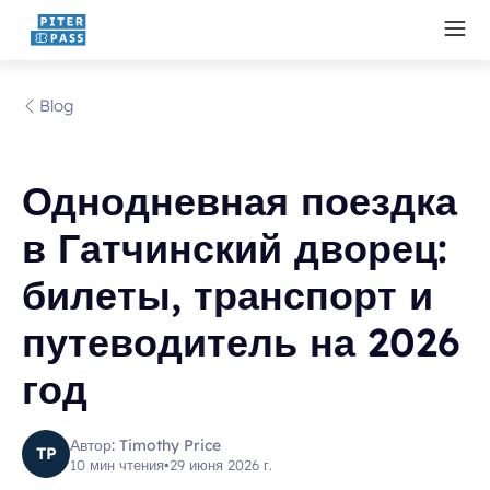
Blog
Однодневная поездка
в Гатчинский дворец:
билеты, транспорт и
путеводитель на 2026
год
Автор: Timothy Price
TP
10 мин чтения
•
29 июня 2026 г.