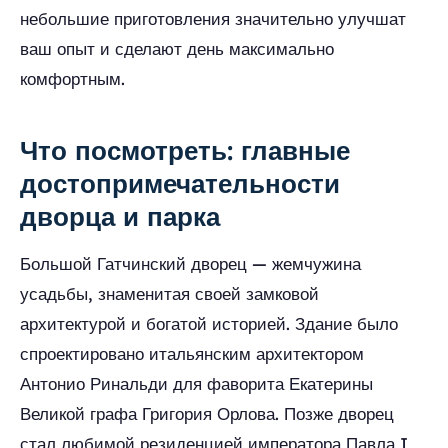
небольшие приготовления значительно улучшат
ваш опыт и сделают день максимально
комфортным.
Что посмотреть: главные
достопримечательности
дворца и парка
Большой Гатчинский дворец — жемчужина
усадьбы, знаменитая своей замковой
архитектурой и богатой историей. Здание было
спроектировано итальянским архитектором
Антонио Ринальди для фаворита Екатерины
Великой графа Григория Орлова. Позже дворец
стал любимой резиденцией императора Павла I,