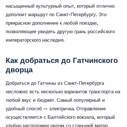
насыщенный культурный опыт, который отлично
дополнит маршрут по Санкт-Петербургу. Это
прекрасное дополнение к любой поездке,
позволяющее увидеть другую грань российского
императорского наследия.
Как добраться до Гатчинского
дворца
Добраться до Гатчины из Санкт-Петербурга
несложно: есть несколько вариантов транспорта на
любой вкус и бюджет. Самый популярный и
удобный способ — электричка. Отправление
осуществляется с Балтийского вокзала, который
удобно расположен рядом со станцией метро