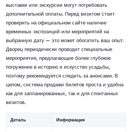
выставки или экскурсии могут потребовать
дополнительной оплаты. Перед визитом стоит
проверить на официальном сайте наличие
временных экспозиций или мероприятий на
выбранную дату — это может обогатить ваш опыт.
Дворец периодически проводит специальные
мероприятия, предлагающие более глубокое
погружение в историю и искусство усадьбы,
поэтому рекомендуется следить за анонсами. В
целом, система продажи билетов проста и удобна
как для запланированных, так и для спонтанных
визитов.
Деталь
Информация