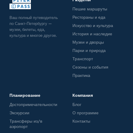
Пешие маршруты
Рестораны и еда
Ваш полный путеводитель
по Санкт-Петербургу —
Искусство и культура
музеи, билеты, еда,
История и наследие
культура и многое другое.
Музеи и дворцы
Парки и природа
Транспорт
Сезоны и события
Практика
Планирование
Компания
Достопримечательности
Блог
Экскурсии
О программе
Трансферы из/в
Контакты
аэропорт