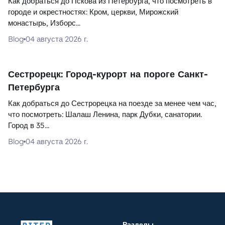
Как добраться до Пскова из Петербурга, что посмотреть в
городе и окрестностях: Кром, церкви, Мирожский
монастырь, Изборс...
Blog
04 августа 2026 г.
Сестрорецк: Город-курорт на пороге Санкт-
Петербурга
Как добраться до Сестрорецка на поезде за менее чем час,
что посмотреть: Шалаш Ленина, парк Дубки, санатории.
Город в 35...
Blog
04 августа 2026 г.
Разделы