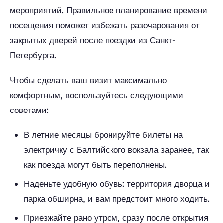
мероприятий. Правильное планирование времени
посещения поможет избежать разочарования от
закрытых дверей после поездки из Санкт-
Петербурга.
Чтобы сделать ваш визит максимально
комфортным, воспользуйтесь следующими
советами:
В летние месяцы бронируйте билеты на
электричку с Балтийского вокзала заранее, так
как поезда могут быть переполнены.
Наденьте удобную обувь: территория дворца и
парка обширна, и вам предстоит много ходить.
Приезжайте рано утром, сразу после открытия