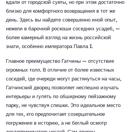
вдали от городской суеты, но при этом достаточно
близко для комфортного возвращения в тот же
день. Здесь вы найдете совершенно иной опыт,
нежели в барочной роскоши соседних усадеб, —
более камерный взгляд на жизнь российской
знати, особенно императора Павла I.
Главное преимущество Гатчины — отсутствие
огромных толп. В отличие от более известных
соседей, где очереди могут растянуться на часы,
Гатчинский дворец позволяет неспешно изучать
интерьеры и гулять по обширному пейзажному
парку, не чувствуя спешки. Это идеальное место
для тех, кто предпочитает созерцательное
погружение в историю, а не беглый осмотр
достопримечательностей. Сам дворец,