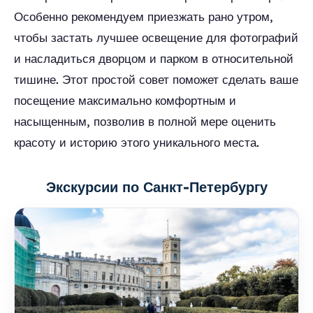
Особенно рекомендуем приезжать рано утром,
чтобы застать лучшее освещение для фотографий
и насладиться дворцом и парком в относительной
тишине. Этот простой совет поможет сделать ваше
посещение максимально комфортным и
насыщенным, позволив в полной мере оценить
красоту и историю этого уникального места.
Экскурсии по Санкт-Петербургу