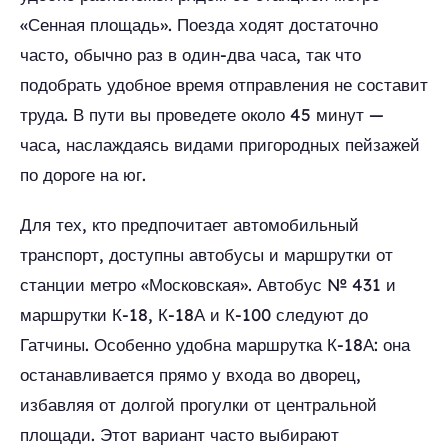
«Сенная площадь». Поезда ходят достаточно
часто, обычно раз в один-два часа, так что
подобрать удобное время отправления не составит
труда. В пути вы проведете около 45 минут —
часа, наслаждаясь видами пригородных пейзажей
по дороге на юг.
Для тех, кто предпочитает автомобильный
транспорт, доступны автобусы и маршрутки от
станции метро «Московская». Автобус № 431 и
маршрутки К-18, К-18А и К-100 следуют до
Гатчины. Особенно удобна маршрутка К-18А: она
останавливается прямо у входа во дворец,
избавляя от долгой прогулки от центральной
площади. Этот вариант часто выбирают