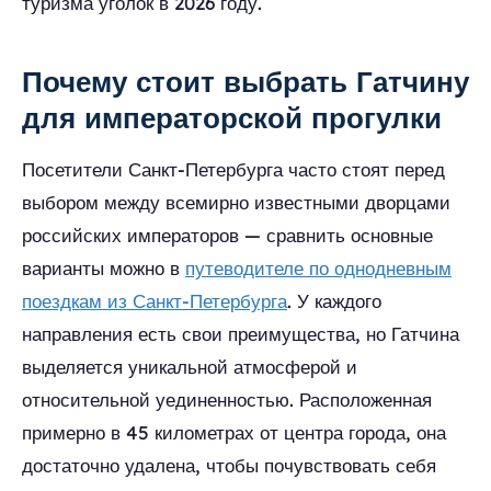
туризма уголок в 2026 году.
Почему стоит выбрать Гатчину
для императорской прогулки
Посетители Санкт-Петербурга часто стоят перед
выбором между всемирно известными дворцами
российских императоров — сравнить основные
варианты можно в
путеводителе по однодневным
поездкам из Санкт-Петербурга
. У каждого
направления есть свои преимущества, но Гатчина
выделяется уникальной атмосферой и
относительной уединенностью. Расположенная
примерно в 45 километрах от центра города, она
достаточно удалена, чтобы почувствовать себя