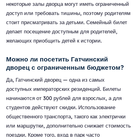
некоторые залы дворца могут иметь ограниченный
доступ или требовать тишины, поэтому родителям
стоит присматривать за детьми. Семейный билет
делает посещение доступным для родителей,
желающих приобщить детей к истории.
Можно ли посетить Гатчинский
дворец с ограниченным бюджетом?
Да, Гатчинский дворец — одна из самых
доступных императорских резиденций. Билеты
начинаются от 300 рублей для взрослых, а для
студентов действуют скидки. Использование
общественного транспорта, такого как электрички
или маршрутки, дополнительно снижает стоимость
поездки. Кроме того, вход в парк часто