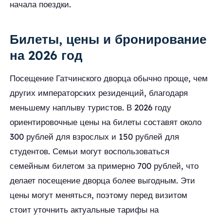
начала поездки.
Билеты, цены и бронирование
на 2026 год
Посещение Гатчинского дворца обычно проще, чем
других императорских резиденций, благодаря
меньшему наплыву туристов. В 2026 году
ориентировочные цены на билеты составят около
300 рублей для взрослых и 150 рублей для
студентов. Семьи могут воспользоваться
семейным билетом за примерно 700 рублей, что
делает посещение дворца более выгодным. Эти
цены могут меняться, поэтому перед визитом
стоит уточнить актуальные тарифы на