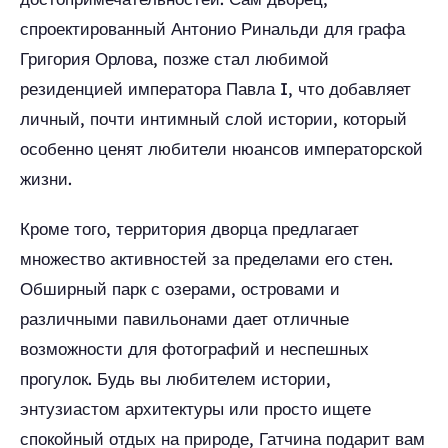
спроектированный Антонио Ринальди для графа
Григория Орлова, позже стал любимой
резиденцией императора Павла I, что добавляет
личный, почти интимный слой истории, который
особенно ценят любители нюансов императорской
жизни.
Кроме того, территория дворца предлагает
множество активностей за пределами его стен.
Обширный парк с озерами, островами и
различными павильонами дает отличные
возможности для фотографий и неспешных
прогулок. Будь вы любителем истории,
энтузиастом архитектуры или просто ищете
спокойный отдых на природе, Гатчина подарит вам