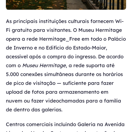
As principais instituições culturais fornecem Wi-
Fi gratuito para visitantes. O Museu Hermitage
opera a rede Hermitage_Free em todo o Palácio
de Inverno e no Edifício do Estado-Maior,
acessível após a compra do ingresso. De acordo
com o
Museu Hermitage
, a rede suporta até
5.000 conexões simultâneas durante os horários
de pico de visitação — suficiente para fazer
upload de fotos para armazenamento em
nuvem ou fazer videochamadas para a família
de dentro das galerias.
Centros comerciais incluindo Galeria na Avenida