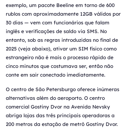
exemplo, um pacote Beeline em torno de 600
rublos com aproximadamente 12GB válidos por
30 dias — vem com funcionários que falam
inglês e verificações de saldo via SMS. No
entanto, sob as regras introduzidas no final de
2025 (veja abaixo), ativar um SIM físico como
estrangeiro não é mais o processo rápido de
cinco minutos que costumava ser, então não
conte em sair conectado imediatamente.
O centro de São Petersburgo oferece inúmeras
alternativas além do aeroporto. O centro
comercial Gostiny Dvor na Avenida Nevsky
abriga lojas das três principais operadoras a
200 metros da estação de metrô Gostiny Dvor.