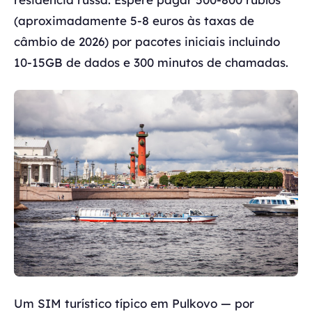
(aproximadamente 5-8 euros às taxas de
câmbio de 2026) por pacotes iniciais incluindo
10-15GB de dados e 300 minutos de chamadas.
Um SIM turístico típico em Pulkovo — por