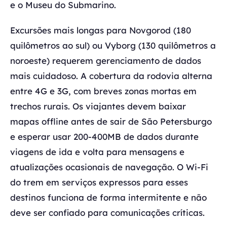
e o Museu do Submarino.
Excursões mais longas para Novgorod (180
quilômetros ao sul) ou Vyborg (130 quilômetros a
noroeste) requerem gerenciamento de dados
mais cuidadoso. A cobertura da rodovia alterna
entre 4G e 3G, com breves zonas mortas em
trechos rurais. Os viajantes devem baixar
mapas offline antes de sair de São Petersburgo
e esperar usar 200-400MB de dados durante
viagens de ida e volta para mensagens e
atualizações ocasionais de navegação. O Wi-Fi
do trem em serviços expressos para esses
destinos funciona de forma intermitente e não
deve ser confiado para comunicações críticas.