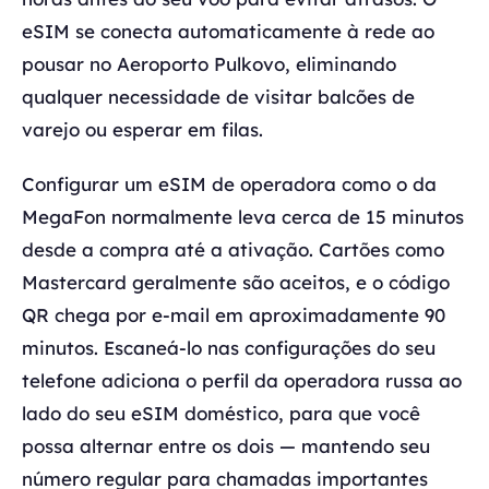
eSIM se conecta automaticamente à rede ao
pousar no Aeroporto Pulkovo, eliminando
qualquer necessidade de visitar balcões de
varejo ou esperar em filas.
Configurar um eSIM de operadora como o da
MegaFon normalmente leva cerca de 15 minutos
desde a compra até a ativação. Cartões como
Mastercard geralmente são aceitos, e o código
QR chega por e-mail em aproximadamente 90
minutos. Escaneá-lo nas configurações do seu
telefone adiciona o perfil da operadora russa ao
lado do seu eSIM doméstico, para que você
possa alternar entre os dois — mantendo seu
número regular para chamadas importantes