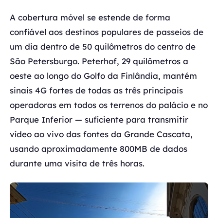
A cobertura móvel se estende de forma
confiável aos destinos populares de passeios de
um dia dentro de 50 quilômetros do centro de
São Petersburgo. Peterhof, 29 quilômetros a
oeste ao longo do Golfo da Finlândia, mantém
sinais 4G fortes de todas as três principais
operadoras em todos os terrenos do palácio e no
Parque Inferior — suficiente para transmitir
vídeo ao vivo das fontes da Grande Cascata,
usando aproximadamente 800MB de dados
durante uma visita de três horas.