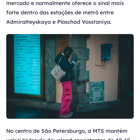
mercado e normalmente oferece o sinal mais
forte dentro das estações de metrô entre
Admiralteyskaya e Ploschad Vosstaniya.
No centro de São Petersburgo, a MTS mantém