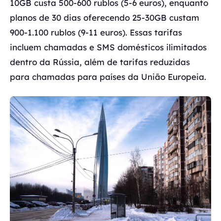
10GB custa 500-600 rublos (5-6 euros), enquanto
planos de 30 dias oferecendo 25-30GB custam
900-1.100 rublos (9-11 euros). Essas tarifas
incluem chamadas e SMS domésticos ilimitados
dentro da Rússia, além de tarifas reduzidas
para chamadas para países da União Europeia.