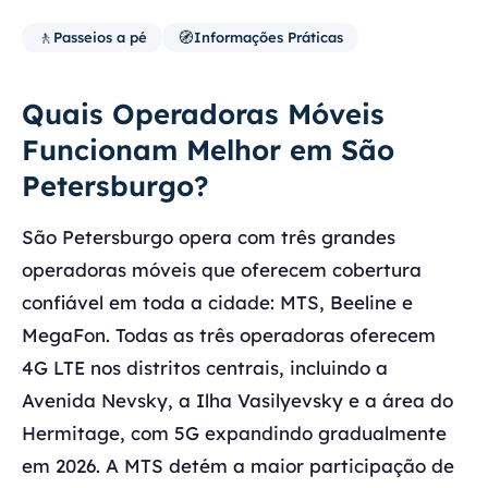
🚶
🧭
Passeios a pé
Informações Práticas
Quais Operadoras Móveis
Funcionam Melhor em São
Petersburgo?
São Petersburgo opera com três grandes
operadoras móveis que oferecem cobertura
confiável em toda a cidade: MTS, Beeline e
MegaFon. Todas as três operadoras oferecem
4G LTE nos distritos centrais, incluindo a
Avenida Nevsky, a Ilha Vasilyevsky e a área do
Hermitage, com 5G expandindo gradualmente
em 2026. A MTS detém a maior participação de