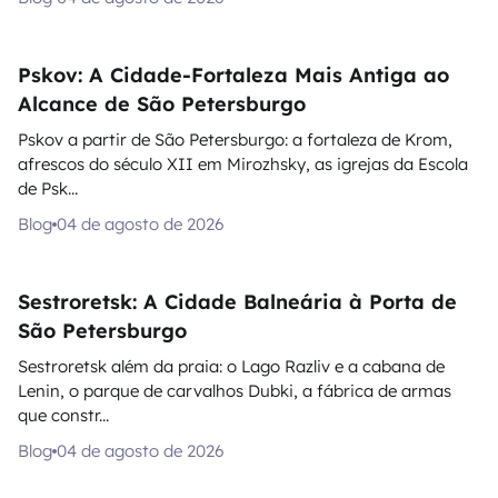
Pskov: A Cidade-Fortaleza Mais Antiga ao
Alcance de São Petersburgo
Pskov a partir de São Petersburgo: a fortaleza de Krom,
afrescos do século XII em Mirozhsky, as igrejas da Escola
de Psk...
Blog
04 de agosto de 2026
Sestroretsk: A Cidade Balneária à Porta de
São Petersburgo
Sestroretsk além da praia: o Lago Razliv e a cabana de
Lenin, o parque de carvalhos Dubki, a fábrica de armas
que constr...
Blog
04 de agosto de 2026