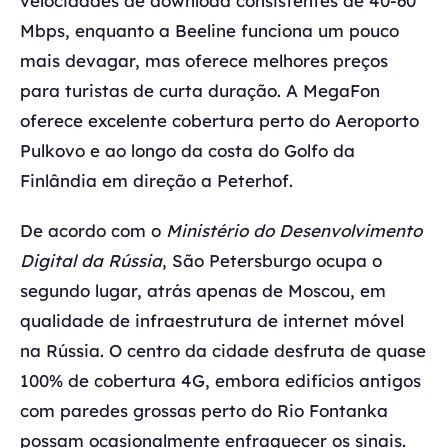
velocidades de download consistentes de 40-60
Mbps, enquanto a Beeline funciona um pouco
mais devagar, mas oferece melhores preços
para turistas de curta duração. A MegaFon
oferece excelente cobertura perto do Aeroporto
Pulkovo e ao longo da costa do Golfo da
Finlândia em direção a Peterhof.
De acordo com o
Ministério do Desenvolvimento
Digital da Rússia
, São Petersburgo ocupa o
segundo lugar, atrás apenas de Moscou, em
qualidade de infraestrutura de internet móvel
na Rússia. O centro da cidade desfruta de quase
100% de cobertura 4G, embora edifícios antigos
com paredes grossas perto do Rio Fontanka
possam ocasionalmente enfraquecer os sinais.