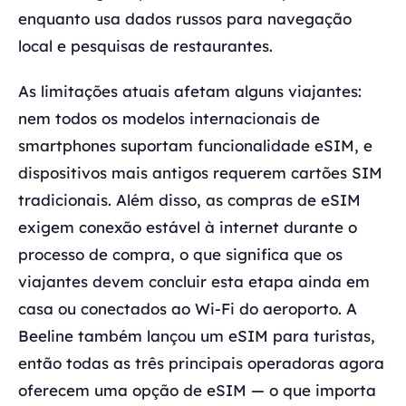
enquanto usa dados russos para navegação
local e pesquisas de restaurantes.
As limitações atuais afetam alguns viajantes:
nem todos os modelos internacionais de
smartphones suportam funcionalidade eSIM, e
dispositivos mais antigos requerem cartões SIM
tradicionais. Além disso, as compras de eSIM
exigem conexão estável à internet durante o
processo de compra, o que significa que os
viajantes devem concluir esta etapa ainda em
casa ou conectados ao Wi-Fi do aeroporto. A
Beeline também lançou um eSIM para turistas,
então todas as três principais operadoras agora
oferecem uma opção de eSIM — o que importa