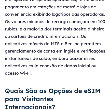
pagamento em estações de metrô e lojas de
conveniência exibindo logotipos das operadoras.
Os valores mínimos de recarga começam em 100
rublos, e a maioria dos terminais aceita dinheiro
ou cartões de crédito internacionais. Os
aplicativos móveis da MTS e Beeline permitem
gerenciamento de conta em inglês e verificações
instantâneas de saldo, embora baixar esses
aplicativos exija conexão de dados inicial ou
acesso Wi-Fi.
Quais São as Opções de eSIM
para Visitantes
Internacionais?