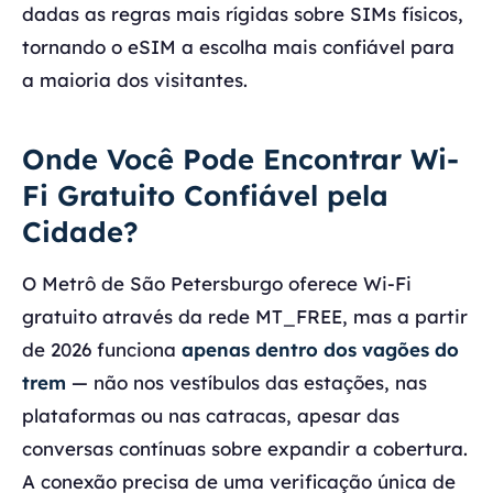
dadas as regras mais rígidas sobre SIMs físicos,
tornando o eSIM a escolha mais confiável para
a maioria dos visitantes.
Onde Você Pode Encontrar Wi-
Fi Gratuito Confiável pela
Cidade?
O Metrô de São Petersburgo oferece Wi-Fi
gratuito através da rede MT_FREE, mas a partir
de 2026 funciona
apenas dentro dos vagões do
trem
— não nos vestíbulos das estações, nas
plataformas ou nas catracas, apesar das
conversas contínuas sobre expandir a cobertura.
A conexão precisa de uma verificação única de