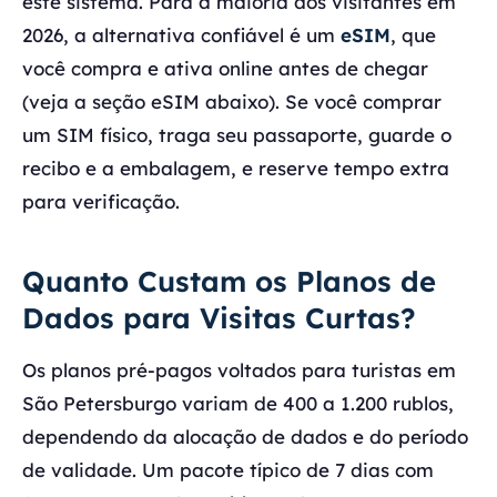
este sistema. Para a maioria dos visitantes em
2026, a alternativa confiável é um
eSIM
, que
você compra e ativa online antes de chegar
(veja a seção eSIM abaixo). Se você comprar
um SIM físico, traga seu passaporte, guarde o
recibo e a embalagem, e reserve tempo extra
para verificação.
Quanto Custam os Planos de
Dados para Visitas Curtas?
Os planos pré-pagos voltados para turistas em
São Petersburgo variam de 400 a 1.200 rublos,
dependendo da alocação de dados e do período
de validade. Um pacote típico de 7 dias com