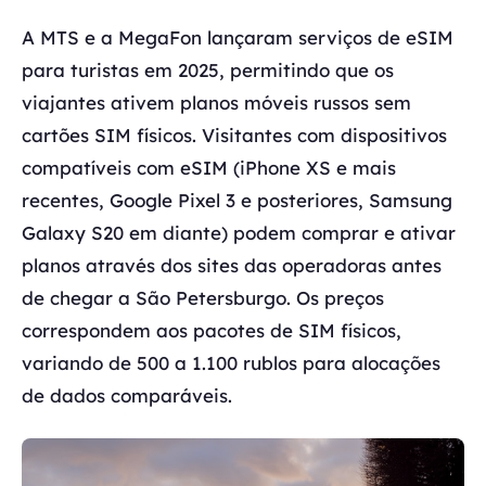
A MTS e a MegaFon lançaram serviços de eSIM
para turistas em 2025, permitindo que os
viajantes ativem planos móveis russos sem
cartões SIM físicos. Visitantes com dispositivos
compatíveis com eSIM (iPhone XS e mais
recentes, Google Pixel 3 e posteriores, Samsung
Galaxy S20 em diante) podem comprar e ativar
planos através dos sites das operadoras antes
de chegar a São Petersburgo. Os preços
correspondem aos pacotes de SIM físicos,
variando de 500 a 1.100 rublos para alocações
de dados comparáveis.