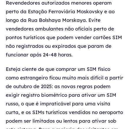
Revendedores autorizados menores operam
perto da Estação Ferroviária Moskovsky e ao
longo da Rua Bolshaya Morskaya. Evite
vendedores ambulantes não oficiais perto de
pontos turísticos que podem vender cartões SIM
não registrados ou expirados que param de
funcionar após 24-48 horas.
Esteja ciente de que comprar um SIM físico
como estrangeiro ficou muito mais difícil a partir
de outubro de 2025: as novas regras podem
exigir registro biométrico para ativar um SIM
russo, o que é impraticável para uma visita
curta, e os SIMs turísticos vendidos no aeroporto
podem ser limitados ou lentos para ativar sob