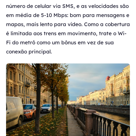
número de celular via SMS, e as velocidades são
em média de 5-10 Mbps: bom para mensagens e
mapas, mais lento para vídeo. Como a cobertura
é limitada aos trens em movimento, trate o Wi-
Fi do metrô como um bônus em vez de sua
conexão principal.