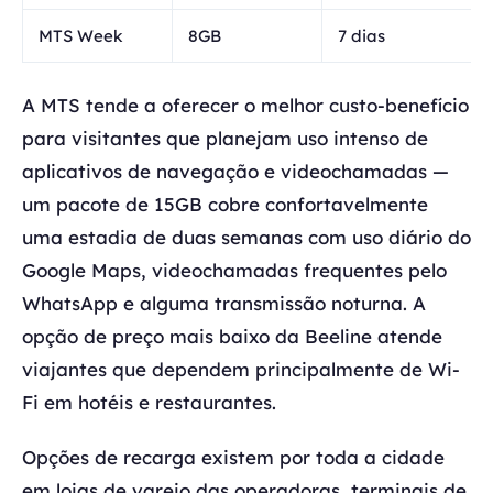
MTS Week
8GB
7 dias
A MTS tende a oferecer o melhor custo-benefício
para visitantes que planejam uso intenso de
aplicativos de navegação e videochamadas —
um pacote de 15GB cobre confortavelmente
uma estadia de duas semanas com uso diário do
Google Maps, videochamadas frequentes pelo
WhatsApp e alguma transmissão noturna. A
opção de preço mais baixo da Beeline atende
viajantes que dependem principalmente de Wi-
Fi em hotéis e restaurantes.
Opções de recarga existem por toda a cidade
em lojas de varejo das operadoras, terminais de