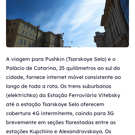
A viagem para Pushkin (Tsarskoye Selo) e o
Palácio de Catarina, 25 quilômetros ao sul da
cidade, fornece internet móvel consistente ao
longo de toda a rota. Os trens suburbanos
(elektrichka) da Estação Ferroviária Vitebsky
até a estação Tsarskoye Selo oferecem
cobertura 4G intermitente, caindo para 3G
brevemente em seções florestadas entre as
estações Kupchino e Alexandrovskaya. Os