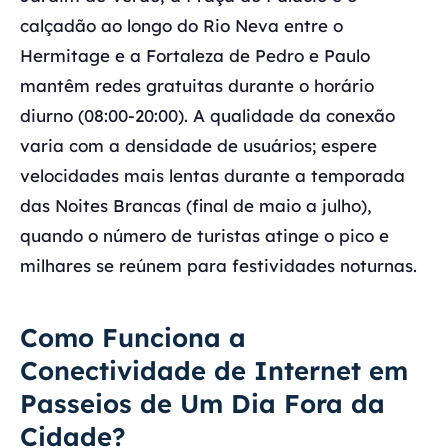
calçadão ao longo do Rio Neva entre o
Hermitage e a Fortaleza de Pedro e Paulo
mantêm redes gratuitas durante o horário
diurno (08:00-20:00). A qualidade da conexão
varia com a densidade de usuários; espere
velocidades mais lentas durante a temporada
das Noites Brancas (final de maio a julho),
quando o número de turistas atinge o pico e
milhares se reúnem para festividades noturnas.
Como Funciona a
Conectividade de Internet em
Passeios de Um Dia Fora da
Cidade?