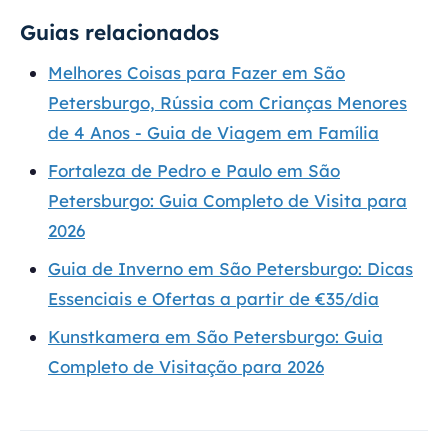
Guias relacionados
Melhores Coisas para Fazer em São
Petersburgo, Rússia com Crianças Menores
de 4 Anos - Guia de Viagem em Família
Fortaleza de Pedro e Paulo em São
Petersburgo: Guia Completo de Visita para
2026
Guia de Inverno em São Petersburgo: Dicas
Essenciais e Ofertas a partir de €35/dia
Kunstkamera em São Petersburgo: Guia
Completo de Visitação para 2026