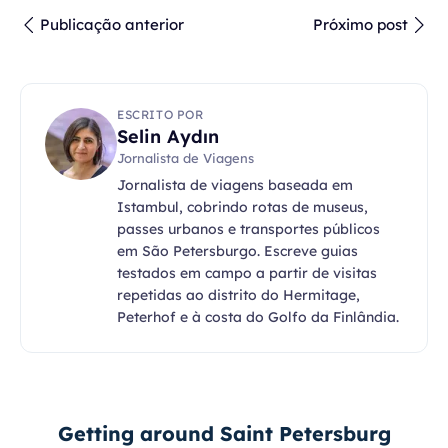
Publicação anterior
Próximo post
ESCRITO POR
Selin Aydın
Jornalista de Viagens
Jornalista de viagens baseada em
Istambul, cobrindo rotas de museus,
passes urbanos e transportes públicos
em São Petersburgo. Escreve guias
testados em campo a partir de visitas
repetidas ao distrito do Hermitage,
Peterhof e à costa do Golfo da Finlândia.
Getting around Saint Petersburg