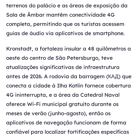
terrenos do palácio e as áreas de exposição da
Sala de Âmbar mantêm conectividade 4G
completa, permitindo que os turistas acessem
guias de áudio via aplicativos de smartphone.
Kronstadt, a fortaleza insular a 48 quilômetros a
oeste do centro de São Petersburgo, teve
atualizações significativas de infraestrutura
antes de 2026. A rodovia da barragem (КАД) que
conecta a cidade à Ilha Kotlin fornece cobertura
4G ininterrupta, e a área da Catedral Naval
oferece Wi-Fi municipal gratuito durante os
meses de verão (junho-agosto), então os
aplicativos de navegação funcionam de forma
confiável para localizar fortificações específicas