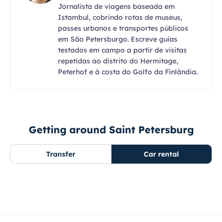
Jornalista de viagens baseada em
Istambul, cobrindo rotas de museus,
passes urbanos e transportes públicos
em São Petersburgo. Escreve guias
testados em campo a partir de visitas
repetidas ao distrito do Hermitage,
Peterhof e à costa do Golfo da Finlândia.
Getting around Saint Petersburg
Transfer
Car rental