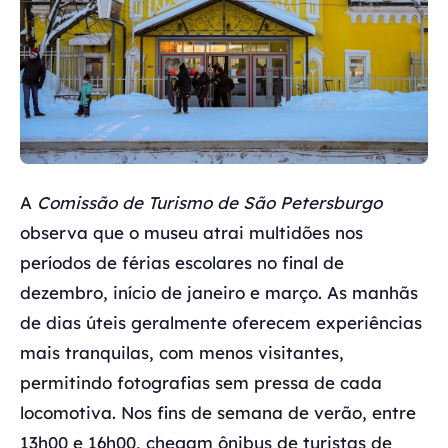
A
Comissão de Turismo de São Petersburgo
observa que o museu atrai multidões nos
períodos de férias escolares no final de
dezembro, início de janeiro e março. As manhãs
de dias úteis geralmente oferecem experiências
mais tranquilas, com menos visitantes,
permitindo fotografias sem pressa de cada
locomotiva. Nos fins de semana de verão, entre
13h00 e 16h00, chegam ônibus de turistas de