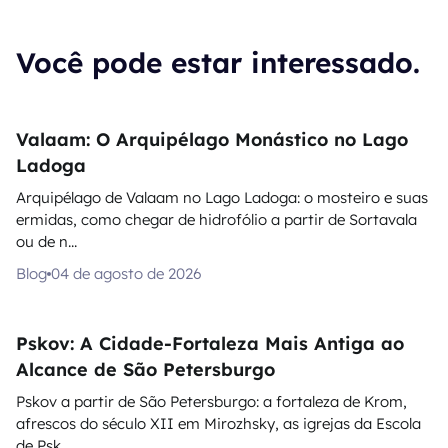
Você pode estar interessado.
Valaam: O Arquipélago Monástico no Lago
Ladoga
Arquipélago de Valaam no Lago Ladoga: o mosteiro e suas
ermidas, como chegar de hidrofólio a partir de Sortavala
ou de n...
Blog
04 de agosto de 2026
Pskov: A Cidade-Fortaleza Mais Antiga ao
Alcance de São Petersburgo
Pskov a partir de São Petersburgo: a fortaleza de Krom,
afrescos do século XII em Mirozhsky, as igrejas da Escola
de Psk...