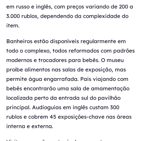
em russo e inglês, com preços variando de 200 a
3.000 rublos, dependendo da complexidade do
item.
Banheiros estão disponíveis regularmente em
todo o complexo, todos reformados com padrões
modernos e trocadores para bebês. O museu
proíbe alimentos nas salas de exposição, mas
permite água engarrafada. Pais viajando com
bebês encontrarão uma sala de amamentação
localizada perto da entrada sul do pavilhão
principal. Audioguias em inglês custam 300
rublos e cobrem 45 exposições-chave nas áreas
interna e externa.