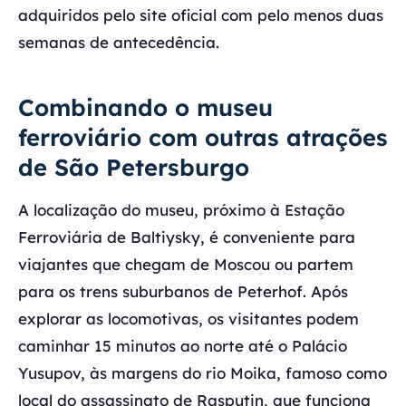
adquiridos pelo site oficial com pelo menos duas
semanas de antecedência.
Combinando o museu
ferroviário com outras atrações
de São Petersburgo
A localização do museu, próximo à Estação
Ferroviária de Baltiysky, é conveniente para
viajantes que chegam de Moscou ou partem
para os trens suburbanos de Peterhof. Após
explorar as locomotivas, os visitantes podem
caminhar 15 minutos ao norte até o Palácio
Yusupov, às margens do rio Moika, famoso como
local do assassinato de Rasputin, que funciona