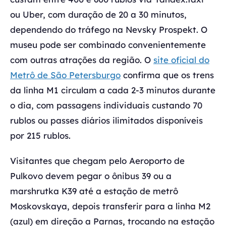
ou Uber, com duração de 20 a 30 minutos,
dependendo do tráfego na Nevsky Prospekt. O
museu pode ser combinado convenientemente
com outras atrações da região. O
site oficial do
Metrô de São Petersburgo
confirma que os trens
da linha M1 circulam a cada 2-3 minutos durante
o dia, com passagens individuais custando 70
rublos ou passes diários ilimitados disponíveis
por 215 rublos.
Visitantes que chegam pelo Aeroporto de
Pulkovo devem pegar o ônibus 39 ou a
marshrutka K39 até a estação de metrô
Moskovskaya, depois transferir para a linha M2
(azul) em direção a Parnas, trocando na estação