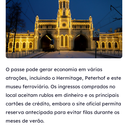
O passe pode gerar economia em várias
atrações, incluindo o Hermitage, Peterhof e este
museu ferroviário. Os ingressos comprados no
local aceitam rublos em dinheiro e os principais
cartões de crédito, embora o site oficial permita
reserva antecipada para evitar filas durante os
meses de verão.