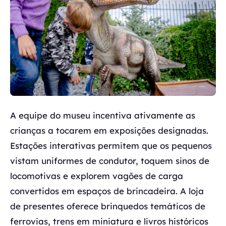
A equipe do museu incentiva ativamente as
crianças a tocarem em exposições designadas.
Estações interativas permitem que os pequenos
vistam uniformes de condutor, toquem sinos de
locomotivas e explorem vagões de carga
convertidos em espaços de brincadeira. A loja
de presentes oferece brinquedos temáticos de
ferrovias, trens em miniatura e livros históricos