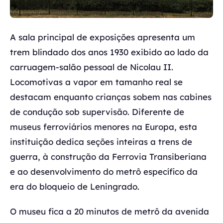
A sala principal de exposições apresenta um
trem blindado dos anos 1930 exibido ao lado da
carruagem-salão pessoal de Nicolau II.
Locomotivas a vapor em tamanho real se
destacam enquanto crianças sobem nas cabines
de condução sob supervisão. Diferente de
museus ferroviários menores na Europa, esta
instituição dedica seções inteiras a trens de
guerra, à construção da Ferrovia Transiberiana
e ao desenvolvimento do metrô específico da
era do bloqueio de Leningrado.
O museu fica a 20 minutos de metrô da avenida