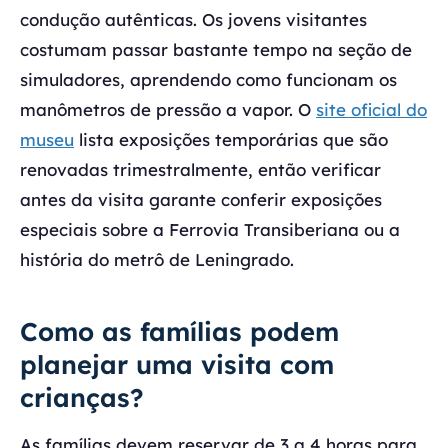
condução autênticas. Os jovens visitantes
costumam passar bastante tempo na seção de
simuladores, aprendendo como funcionam os
manômetros de pressão a vapor. O
site oficial do
museu
lista exposições temporárias que são
renovadas trimestralmente, então verificar
antes da visita garante conferir exposições
especiais sobre a Ferrovia Transiberiana ou a
história do metrô de Leningrado.
Como as famílias podem
planejar uma visita com
crianças?
As famílias devem reservar de 3 a 4 horas para