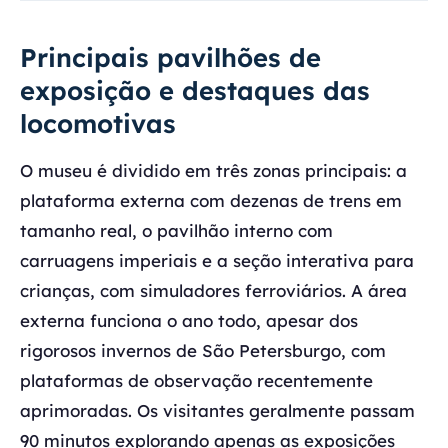
Principais pavilhões de
exposição e destaques das
locomotivas
O museu é dividido em três zonas principais: a
plataforma externa com dezenas de trens em
tamanho real, o pavilhão interno com
carruagens imperiais e a seção interativa para
crianças, com simuladores ferroviários. A área
externa funciona o ano todo, apesar dos
rigorosos invernos de São Petersburgo, com
plataformas de observação recentemente
aprimoradas. Os visitantes geralmente passam
90 minutos explorando apenas as exposições