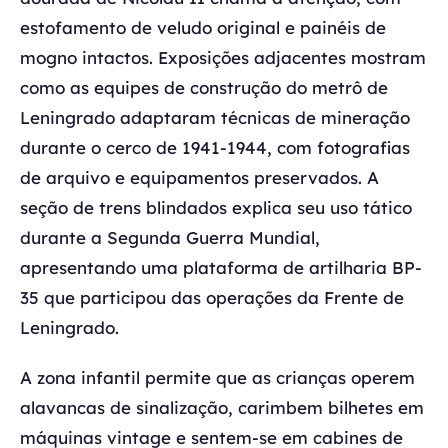
estofamento de veludo original e painéis de
mogno intactos. Exposições adjacentes mostram
como as equipes de construção do metrô de
Leningrado adaptaram técnicas de mineração
durante o cerco de 1941-1944, com fotografias
de arquivo e equipamentos preservados. A
seção de trens blindados explica seu uso tático
durante a Segunda Guerra Mundial,
apresentando uma plataforma de artilharia BP-
35 que participou das operações da Frente de
Leningrado.
A zona infantil permite que as crianças operem
alavancas de sinalização, carimbem bilhetes em
máquinas vintage e sentem-se em cabines de