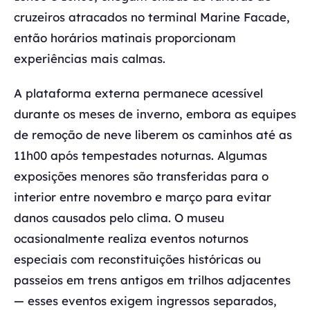
cruzeiros atracados no terminal Marine Facade,
então horários matinais proporcionam
experiências mais calmas.
A plataforma externa permanece acessível
durante os meses de inverno, embora as equipes
de remoção de neve liberem os caminhos até as
11h00 após tempestades noturnas. Algumas
exposições menores são transferidas para o
interior entre novembro e março para evitar
danos causados pelo clima. O museu
ocasionalmente realiza eventos noturnos
especiais com reconstituições históricas ou
passeios em trens antigos em trilhos adjacentes
— esses eventos exigem ingressos separados,