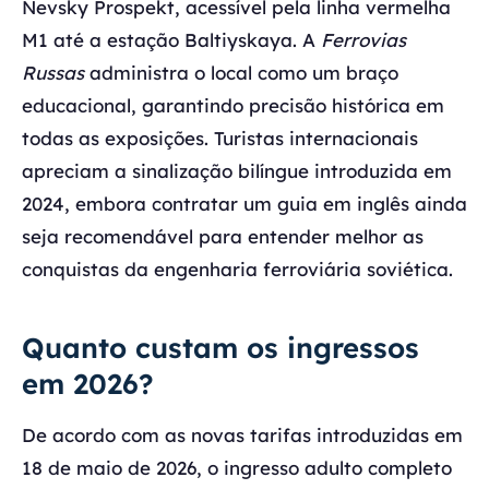
Nevsky Prospekt, acessível pela linha vermelha
M1 até a estação Baltiyskaya. A
Ferrovias
Russas
administra o local como um braço
educacional, garantindo precisão histórica em
todas as exposições. Turistas internacionais
apreciam a sinalização bilíngue introduzida em
2024, embora contratar um guia em inglês ainda
seja recomendável para entender melhor as
conquistas da engenharia ferroviária soviética.
Quanto custam os ingressos
em 2026?
De acordo com as novas tarifas introduzidas em
18 de maio de 2026, o ingresso adulto completo