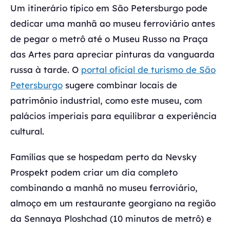
Um itinerário típico em São Petersburgo pode
dedicar uma manhã ao museu ferroviário antes
de pegar o metrô até o Museu Russo na Praça
das Artes para apreciar pinturas da vanguarda
russa à tarde. O
portal oficial de turismo de São
Petersburgo
sugere combinar locais de
patrimônio industrial, como este museu, com
palácios imperiais para equilibrar a experiência
cultural.
Famílias que se hospedam perto da Nevsky
Prospekt podem criar um dia completo
combinando a manhã no museu ferroviário,
almoço em um restaurante georgiano na região
da Sennaya Ploshchad (10 minutos de metrô) e