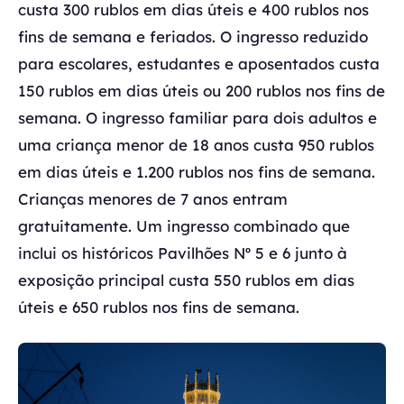
custa 300 rublos em dias úteis e 400 rublos nos
fins de semana e feriados. O ingresso reduzido
para escolares, estudantes e aposentados custa
150 rublos em dias úteis ou 200 rublos nos fins de
semana. O ingresso familiar para dois adultos e
uma criança menor de 18 anos custa 950 rublos
em dias úteis e 1.200 rublos nos fins de semana.
Crianças menores de 7 anos entram
gratuitamente. Um ingresso combinado que
inclui os históricos Pavilhões Nº 5 e 6 junto à
exposição principal custa 550 rublos em dias
úteis e 650 rublos nos fins de semana.