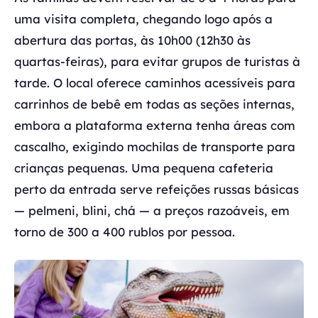
uma visita completa, chegando logo após a
abertura das portas, às 10h00 (12h30 às
quartas-feiras), para evitar grupos de turistas à
tarde. O local oferece caminhos acessíveis para
carrinhos de bebê em todas as seções internas,
embora a plataforma externa tenha áreas com
cascalho, exigindo mochilas de transporte para
crianças pequenas. Uma pequena cafeteria
perto da entrada serve refeições russas básicas
— pelmeni, blini, chá — a preços razoáveis, em
torno de 300 a 400 rublos por pessoa.