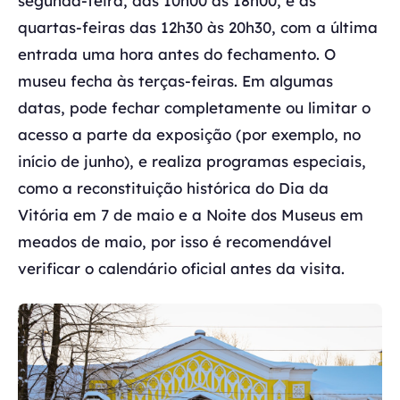
segunda-feira, das 10h00 às 18h00, e às
quartas-feiras das 12h30 às 20h30, com a última
entrada uma hora antes do fechamento. O
museu fecha às terças-feiras. Em algumas
datas, pode fechar completamente ou limitar o
acesso a parte da exposição (por exemplo, no
início de junho), e realiza programas especiais,
como a reconstituição histórica do Dia da
Vitória em 7 de maio e a Noite dos Museus em
meados de maio, por isso é recomendável
verificar o calendário oficial antes da visita.