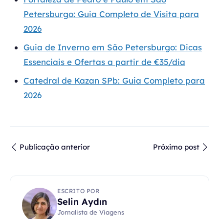
Petersburgo: Guia Completo de Visita para
2026
Guia de Inverno em São Petersburgo: Dicas
Essenciais e Ofertas a partir de €35/dia
Catedral de Kazan SPb: Guia Completo para
2026
Publicação anterior
Próximo post
ESCRITO POR
Selin Aydın
Jornalista de Viagens