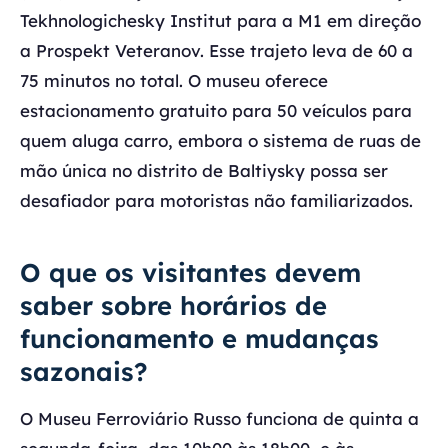
Tekhnologichesky Institut para a M1 em direção
a Prospekt Veteranov. Esse trajeto leva de 60 a
75 minutos no total. O museu oferece
estacionamento gratuito para 50 veículos para
quem aluga carro, embora o sistema de ruas de
mão única no distrito de Baltiysky possa ser
desafiador para motoristas não familiarizados.
O que os visitantes devem
saber sobre horários de
funcionamento e mudanças
sazonais?
O Museu Ferroviário Russo funciona de quinta a