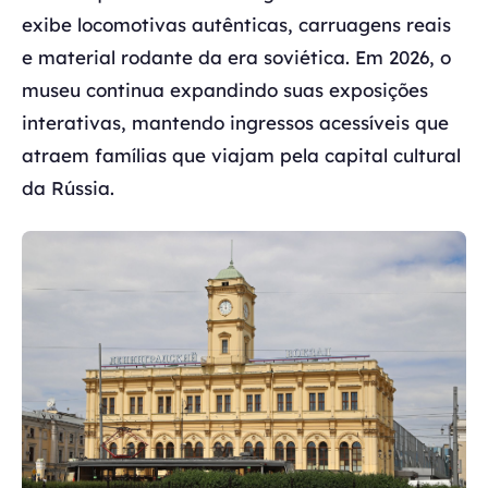
exibe locomotivas autênticas, carruagens reais
e material rodante da era soviética. Em 2026, o
museu continua expandindo suas exposições
interativas, mantendo ingressos acessíveis que
atraem famílias que viajam pela capital cultural
da Rússia.