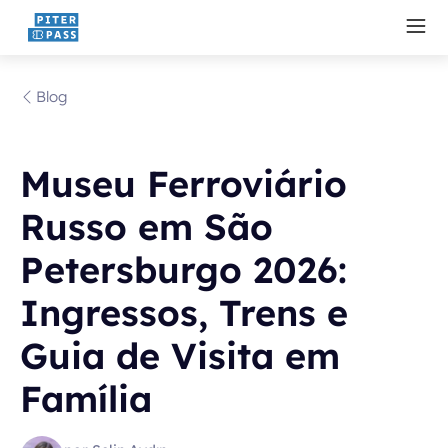
Blog
Museu Ferroviário
Russo em São
Petersburgo 2026:
Ingressos, Trens e
Guia de Visita em
Família