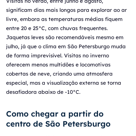
Visitas no verão, entre junho e agosto,
significam dias mais longos para explorar ao ar
livre, embora as temperaturas médias fiquem
entre 20 e 25°C, com chuvas frequentes.
Jaquetas leves são recomendáveis mesmo em
julho, já que o clima em São Petersburgo muda
de forma imprevisível. Visitas no inverno
oferecem menos multidões e locomotivas
cobertas de neve, criando uma atmosfera
especial, mas a visualização externa se torna
desafiadora abaixo de -10°C.
Como chegar a partir do
centro de São Petersburgo