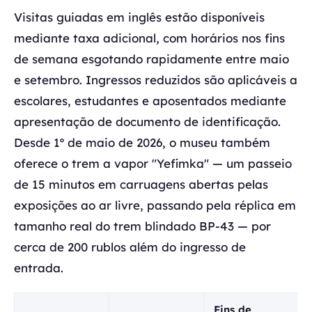
Visitas guiadas em inglês estão disponíveis
mediante taxa adicional, com horários nos fins
de semana esgotando rapidamente entre maio
e setembro. Ingressos reduzidos são aplicáveis a
escolares, estudantes e aposentados mediante
apresentação de documento de identificação.
Desde 1º de maio de 2026, o museu também
oferece o trem a vapor "Yefimka" — um passeio
de 15 minutos em carruagens abertas pelas
exposições ao ar livre, passando pela réplica em
tamanho real do trem blindado BP-43 — por
cerca de 200 rublos além do ingresso de
entrada.
Fins de