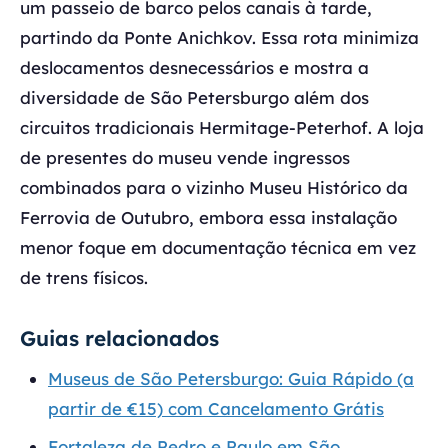
um passeio de barco pelos canais à tarde,
partindo da Ponte Anichkov. Essa rota minimiza
deslocamentos desnecessários e mostra a
diversidade de São Petersburgo além dos
circuitos tradicionais Hermitage-Peterhof. A loja
de presentes do museu vende ingressos
combinados para o vizinho Museu Histórico da
Ferrovia de Outubro, embora essa instalação
menor foque em documentação técnica em vez
de trens físicos.
Guias relacionados
Museus de São Petersburgo: Guia Rápido (a
partir de €15) com Cancelamento Grátis
Fortaleza de Pedro e Paulo em São