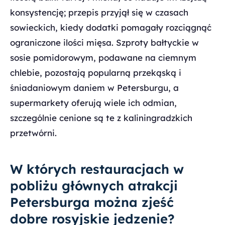
konsystencję; przepis przyjął się w czasach
sowieckich, kiedy dodatki pomagały rozciągnąć
ograniczone ilości mięsa. Szproty bałtyckie w
sosie pomidorowym, podawane na ciemnym
chlebie, pozostają popularną przekąską i
śniadaniowym daniem w Petersburgu, a
supermarkety oferują wiele ich odmian,
szczególnie cenione są te z kaliningradzkich
przetwórni.
W których restauracjach w
pobliżu głównych atrakcji
Petersburga można zjeść
dobre rosyjskie jedzenie?