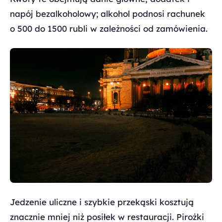
napój bezalkoholowy; alkohol podnosi rachunek
o 500 do 1500 rubli w zależności od zamówienia.
Jedzenie uliczne i szybkie przekąski kosztują
znacznie mniej niż posiłek w restauracji. Pirożki