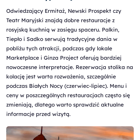
Odwiedzający Ermitaż, Newski Prospekt czy
Teatr Maryjski znajdą dobre restauracje z
rosyjską kuchnią w zasięgu spaceru. Palkin,
Tiepło i Sadko serwują tradycyjne dania w
pobliżu tych atrakcji, podczas gdy lokale
Marketplace i Ginza Project oferują bardziej
nowoczesne interpretacje. Rezerwacja stolika na
kolację jest warta rozważenia, szczególnie
podczas Białych Nocy (czerwiec-lipiec). Menu i
ceny w poszczególnych restauracjach często się
zmieniają, dlatego warto sprawdzić aktualne
informacje przed wizytą.