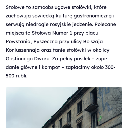
Stołowe to samoobsługowe stołówki, które
zachowują sowiecką kulturę gastronomiczną i
serwują niedrogie rosyjskie jedzenie. Polecane
miejsca to Stołowa Numer 1 przy placu
Powstania, Pyszeczna przy ulicy Bolszaja
Koniuszennaja oraz tanie stołówki w okolicy
Gostinnego Dworu. Za pełny posiłek – zupę,
danie główne i kompot – zapłacimy około 300-
500 rubli.