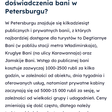
doświadczenia bani w
Petersburgu?
W Petersburgu znajduje się kilkadziesiąt
publicznych i prywatnych banii, z których
najbardziej dostępne dla turystów to Degtiarnye
Bani (w pobliżu stacji metra Władimirskaja),
Kruglye Bani (na ulicy Karawannaja) oraz
Jamskije Bani. Wstęp do publicznej bani
kosztuje zazwyczaj 1000-2500 rubli za kilka
godzin, w zależności od obiektu, dnia tygodnia i
oferowanych usług, natomiast prywatne kabiny
zaczynają się od 5000-15 000 rubli za sesję, w
zależności od wielkości grupy i udogodnień. Ceny
zmieniają się dość często, dlatego należy