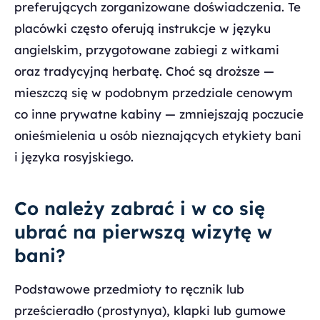
preferujących zorganizowane doświadczenia. Te
placówki często oferują instrukcje w języku
angielskim, przygotowane zabiegi z witkami
oraz tradycyjną herbatę. Choć są droższe —
mieszczą się w podobnym przedziale cenowym
co inne prywatne kabiny — zmniejszają poczucie
onieśmielenia u osób nieznających etykiety bani
i języka rosyjskiego.
Co należy zabrać i w co się
ubrać na pierwszą wizytę w
bani?
Podstawowe przedmioty to ręcznik lub
prześcieradło (prostynya), klapki lub gumowe