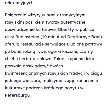
rekreacyjnych.
Połączenie wizyty w bani z tradycyjnym
rosyjskim posiłkiem tworzy autentyczne
doświadczenie kulturowe. Obiekty w pobliżu
ulicy Rubinsteina (10 minut od Degtiarnye Bani)
oferują restauracje serwujące ulubione potrawy
po bani: soloną rybę, ogórki kiszone, czarny
chleb i herbaty ziołowe. Takie skupienie lokali
pozwala doświadczyć dwóch
kwintesencjonalnych rosyjskich tradycji w ciągu
jednego wieczoru, maksymalizując zanurzenie
kulturowe podczas krótkiego pobytu w
Petersburgu.