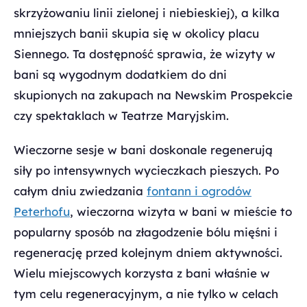
skrzyżowaniu linii zielonej i niebieskiej), a kilka
mniejszych banii skupia się w okolicy placu
Siennego. Ta dostępność sprawia, że wizyty w
bani są wygodnym dodatkiem do dni
skupionych na zakupach na Newskim Prospekcie
czy spektaklach w Teatrze Maryjskim.
Wieczorne sesje w bani doskonale regenerują
siły po intensywnych wycieczkach pieszych. Po
całym dniu zwiedzania
fontann i ogrodów
Peterhofu
, wieczorna wizyta w bani w mieście to
popularny sposób na złagodzenie bólu mięśni i
regenerację przed kolejnym dniem aktywności.
Wielu miejscowych korzysta z bani właśnie w
tym celu regeneracyjnym, a nie tylko w celach