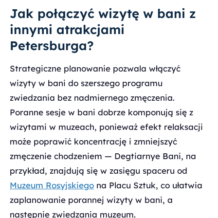
Jak połączyć wizytę w bani z
innymi atrakcjami
Petersburga?
Strategiczne planowanie pozwala włączyć
wizyty w bani do szerszego programu
zwiedzania bez nadmiernego zmęczenia.
Poranne sesje w bani dobrze komponują się z
wizytami w muzeach, ponieważ efekt relaksacji
może poprawić koncentrację i zmniejszyć
zmęczenie chodzeniem — Degtiarnye Bani, na
przykład, znajdują się w zasięgu spaceru od
Muzeum Rosyjskiego
na Placu Sztuk, co ułatwia
zaplanowanie porannej wizyty w bani, a
następnie zwiedzania muzeum.