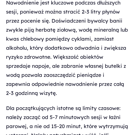
Nawodnienie jest kluczowe podczas dłuższych
sesji, ponieważ można stracić 2-3 litry płynów
przez pocenie się. Doświadczeni bywalcy banii
zwykle piją herbatę ziołową, wodę mineralną lub
kwas chlebowy pomiędzy cyklami, zamiast
alkoholu, który dodatkowo odwadnia i zwiększa
ryzyko zdrowotne. Większość obiektów
sprzedaje napoje, ale zabranie własnej butelki z
wodą pozwala zaoszczędzić pieniądze i
zapewnia odpowiednie nawodnienie przez całą
2-3 godzinną wizytę.
Dla początkujących istotne są limity czasowe:
należy zacząć od 5-7 minutowych sesji w łaźni
parowej, a nie od 15-20 minut, które wytrzymują