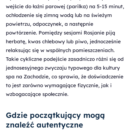
wejście do łaźni parowej (parilka) na 5-15 minut,
ochłodzenie się zimną wodą lub na świeżym
powietrzu, odpoczynek, a następnie
powtórzenie. Pomiędzy sesjami Rosjanie piją
herbatę, kwas chlebowy lub piwo, jednocześnie
relaksując się w wspólnych pomieszczeniach.
Takie cykliczne podejście zasadniczo różni się od
jednosesyjnego zwyczaju typowego dla kultury
spa na Zachodzie, co sprawia, że doświadczenie
to jest zarówno wymagające fizycznie, jak i
wzbogacające społecznie.
Gdzie początkujący mogą
znaleźć autentyczne