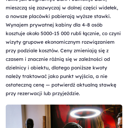
mieszczą się zazwyczaj w dolnej części widełek,
a nowsze placówki pobierają wyższe stawki.
Wynajem prywatnej kabiny dla 4-8 osób
kosztuje około 5000-15 000 rubli łącznie, co czyni
wizyty grupowe ekonomicznym rozwiązaniem
przy podziale kosztów. Ceny zmieniają się z
czasem i znacznie różnią się w zależności od
dzielnicy i obiektu, dlatego poniższe kwoty
należy traktować jako punkt wyjścia, a nie
ostateczną cenę — potwierdź aktualną stawkę
przy rezerwacji lub przyjeździe.