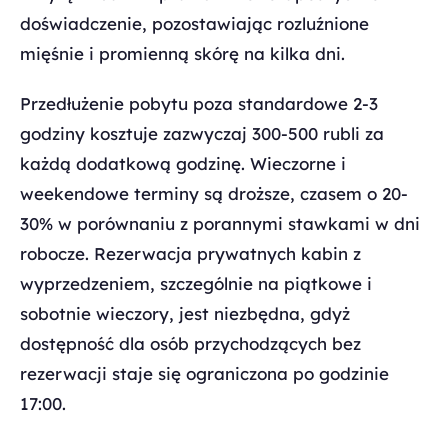
doświadczenie, pozostawiając rozluźnione
mięśnie i promienną skórę na kilka dni.
Przedłużenie pobytu poza standardowe 2-3
godziny kosztuje zazwyczaj 300-500 rubli za
każdą dodatkową godzinę. Wieczorne i
weekendowe terminy są droższe, czasem o 20-
30% w porównaniu z porannymi stawkami w dni
robocze. Rezerwacja prywatnych kabin z
wyprzedzeniem, szczególnie na piątkowe i
sobotnie wieczory, jest niezbędna, gdyż
dostępność dla osób przychodzących bez
rezerwacji staje się ograniczona po godzinie
17:00.