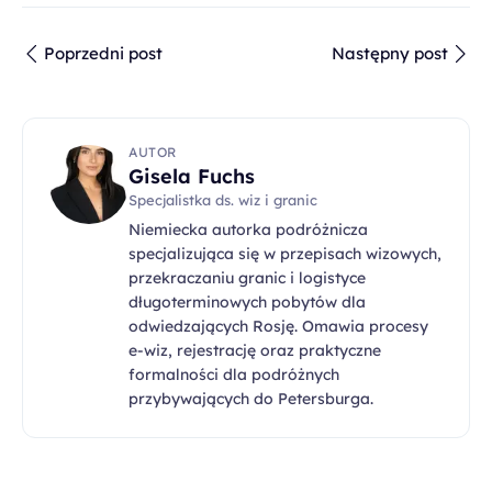
Poprzedni post
Następny post
AUTOR
Gisela Fuchs
Specjalistka ds. wiz i granic
Niemiecka autorka podróżnicza
specjalizująca się w przepisach wizowych,
przekraczaniu granic i logistyce
długoterminowych pobytów dla
odwiedzających Rosję. Omawia procesy
e-wiz, rejestrację oraz praktyczne
formalności dla podróżnych
przybywających do Petersburga.