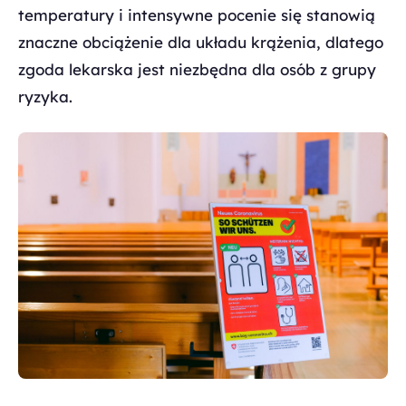
temperatury i intensywne pocenie się stanowią
znaczne obciążenie dla układu krążenia, dlatego
zgoda lekarska jest niezbędna dla osób z grupy
ryzyka.