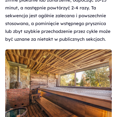
minut, a następnie powtórzyć 2-4 razy. Ta
sekwencja jest ogólnie zalecana i powszechnie
stosowana, a pominięcie wstępnego prysznica
lub zbyt szybkie przechodzenie przez cykle może
być uznane za nietakt w publicznych sekcjach.