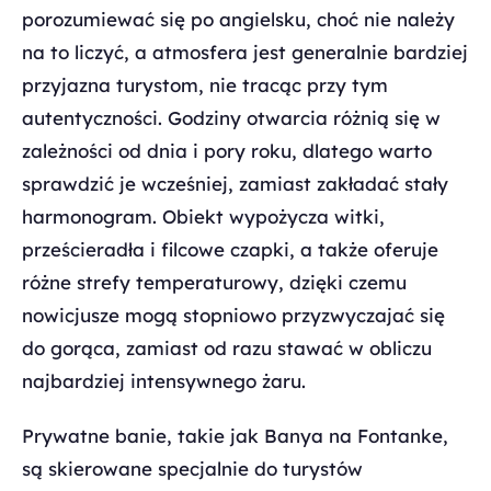
porozumiewać się po angielsku, choć nie należy
na to liczyć, a atmosfera jest generalnie bardziej
przyjazna turystom, nie tracąc przy tym
autentyczności. Godziny otwarcia różnią się w
zależności od dnia i pory roku, dlatego warto
sprawdzić je wcześniej, zamiast zakładać stały
harmonogram. Obiekt wypożycza witki,
prześcieradła i filcowe czapki, a także oferuje
różne strefy temperaturowy, dzięki czemu
nowicjusze mogą stopniowo przyzwyczajać się
do gorąca, zamiast od razu stawać w obliczu
najbardziej intensywnego żaru.
Prywatne banie, takie jak Banya na Fontanke,
są skierowane specjalnie do turystów