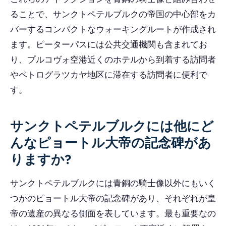
ることで、サンクトペテルブルクの帝国の中心部をカ
バーするコンパクトなウォーキングルートが作成され
ます。ピーターパスには公共交通機関も含まれてお
り、プルコヴォ空港近くのホテルから到着する訪問者
やペトログラツカヤ地区に滞在する訪問者に便利で
す。
サンクトペテルブルクには他にど
んなピョートル大帝の記念碑があ
りますか?
サンクトペテルブルクには青銅の騎士像以外にもいく
つかのピョートル大帝の記念碑があり、それぞれが皇
帝の遺産の異なる側面を表しています。最も重要なの