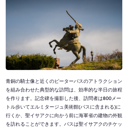
青銅の騎士像と近くのピーターパスのアトラクション
を組み合わせた典型的な訪問は、効率的な半日の旅程
を作ります。記念碑を撮影した後、訪問者は800メー
トル歩いてエルミタージュ美術館(パスに含まれる)に
行くか、聖イサアクに向かう前に海軍省の建物の外観
を訪れることができます。パスは聖イサアクのチケッ