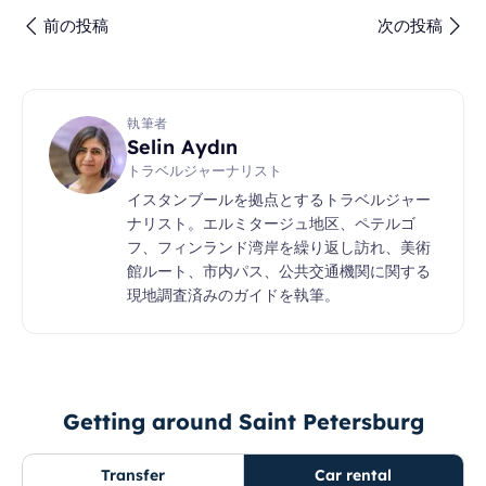
前の投稿
次の投稿
執筆者
Selin Aydın
トラベルジャーナリスト
イスタンブールを拠点とするトラベルジャー
ナリスト。エルミタージュ地区、ペテルゴ
フ、フィンランド湾岸を繰り返し訪れ、美術
館ルート、市内パス、公共交通機関に関する
現地調査済みのガイドを執筆。
Getting around Saint Petersburg
Transfer
Car rental