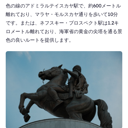
色の線のアドミラルテイスカヤ駅で、約600メートル
離れており、マラヤ・モルスカヤ通りを歩いて10分
です。または、ネフスキー・プロスペクト駅は1.2キ
ロメートル離れており、海軍省の黄金の尖塔を通る景
色の良いルートを提供します。