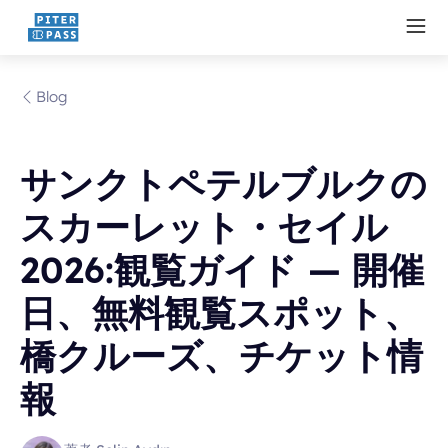
Blog
サンクトペテルブルクの
スカーレット・セイル
2026:観覧ガイド — 開催
日、無料観覧スポット、
橋クルーズ、チケット情
報