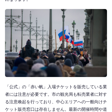
「公式」の「赤い帆」入場チケットを販売している業
者には注意が必要です。市の観光局も転売業者に対す
る注意喚起を行っており、中心エリアへの一般向けチ
ケット販売窓口は存在しません。最新の開催時間や道