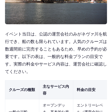
イベント当日は、公認の運営会社のみがネヴァ川を航
行でき、船の数も限られています。人気のクルーズは
数週間前に完売することもあるため、早めの予約が必
要です。以下の表は、一般的な料金プランの目安で
す。実際の料金やサービス内容は、運営会社に確認し
てください。
主なサービス内
クルーズの種類
料金の目安
容
オープンデッ
エントリーレベ
一般の川船
キ、基本的な座
ル（運営会社に