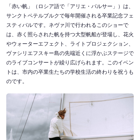
「赤い帆」（ロシア語で「アリエ・パルサー」）は、
サンクトペテルブルクで毎年開催される卒業記念フェ
スティバルです。ネヴァ川で行われるこのショーで
は、赤く照らされた帆を持つ大型帆船が登場し、花火
やウォーターエフェクト、ライトプロジェクション、
ヴァシリエフスキー島の先端近くに浮かぶステージで
のライブコンサートが繰り広げられます。このイベン
トは、市内の卒業生たちの学校生活の終わりを祝うも
のです。