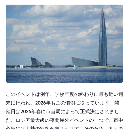
このイベントは例年、学校年度の終わりに最も近い週
末に行われ、2026年もこの慣例に従っています。開
催日は2026年春に市当局によって正式決定されまし
た。ロシア最大級の夜間屋外イベントの一つで、市中
心部には大勢の観客が集まります。そのため、多くの