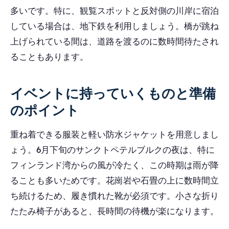
多いです。特に、観覧スポットと反対側の川岸に宿泊
している場合は、地下鉄を利用しましょう。橋が跳ね
上げられている間は、道路を渡るのに数時間待たされ
ることもあります。
イベントに持っていくものと準備
のポイント
重ね着できる服装と軽い防水ジャケットを用意しまし
ょう。6月下旬のサンクトペテルブルクの夜は、特に
フィンランド湾からの風が冷たく、この時期は雨が降
ることも多いためです。花崗岩や石畳の上に数時間立
ち続けるため、履き慣れた靴が必須です。小さな折り
たたみ椅子があると、長時間の待機が楽になります。