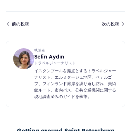
前の投稿
次の投稿
執筆者
Selin Aydın
トラベルジャーナリスト
イスタンブールを拠点とするトラベルジャー
ナリスト。エルミタージュ地区、ペテルゴ
フ、フィンランド湾岸を繰り返し訪れ、美術
館ルート、市内パス、公共交通機関に関する
現地調査済みのガイドを執筆。
Getting around Saint Petersburg