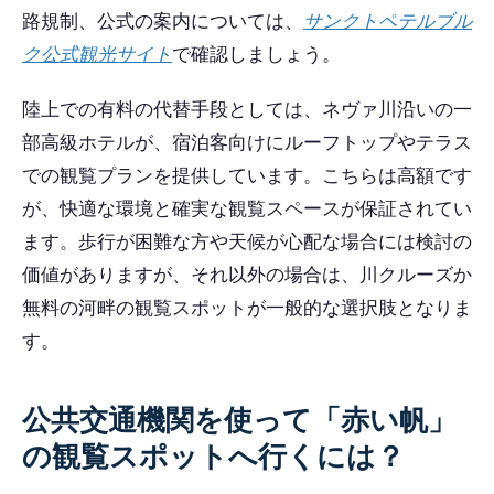
路規制、公式の案内については、
サンクトペテルブル
ク公式観光サイト
で確認しましょう。
陸上での有料の代替手段としては、ネヴァ川沿いの一
部高級ホテルが、宿泊客向けにルーフトップやテラス
での観覧プランを提供しています。こちらは高額です
が、快適な環境と確実な観覧スペースが保証されてい
ます。歩行が困難な方や天候が心配な場合には検討の
価値がありますが、それ以外の場合は、川クルーズか
無料の河畔の観覧スポットが一般的な選択肢となりま
す。
公共交通機関を使って「赤い帆」
の観覧スポットへ行くには？