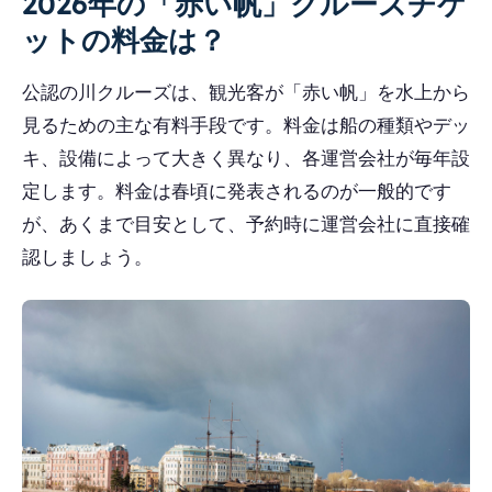
2026年の「赤い帆」クルーズチケ
ットの料金は？
公認の川クルーズは、観光客が「赤い帆」を水上から
見るための主な有料手段です。料金は船の種類やデッ
キ、設備によって大きく異なり、各運営会社が毎年設
定します。料金は春頃に発表されるのが一般的です
が、あくまで目安として、予約時に運営会社に直接確
認しましょう。