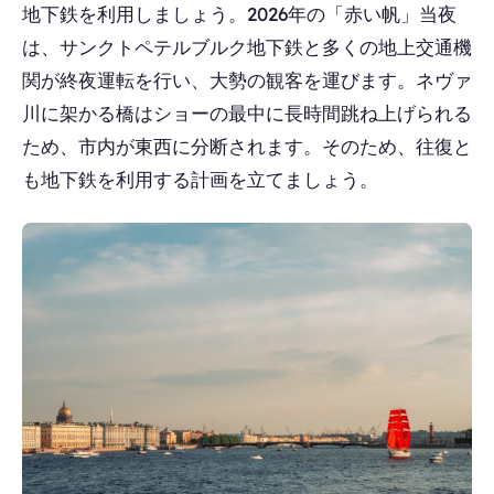
地下鉄を利用しましょう。2026年の「赤い帆」当夜
は、サンクトペテルブルク地下鉄と多くの地上交通機
関が終夜運転を行い、大勢の観客を運びます。ネヴァ
川に架かる橋はショーの最中に長時間跳ね上げられる
ため、市内が東西に分断されます。そのため、往復と
も地下鉄を利用する計画を立てましょう。