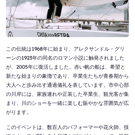
この伝統は1968年に始まり、アレクサンドル・グリ
ーンの1923年の同名のロマン小説に触発されました
が、2005年に復活しました。赤い帆の船は、希望と
新たな始まりの象徴であり、卒業生たちが青春期から
大人へと歩み出す通過儀礼を表しています。市中心部
の川岸には、家族連れや正装した卒業生、観光客が集
まり、川のショーを一緒に楽しむ賑やかな雰囲気が広
がります。
このイベントは、数百人のパフォーマーや花火師、技