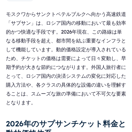
モスクワからサンクトペテルブルクへ向かう高速鉄道
「サプサン」は、ロシア国内の移動において最も効率
的かつ快適な手段です。2026年現在、この路線は単
なる移動手段を超え、都市間を結ぶ重要なインフラと
して機能しています。動的価格設定が導入されている
ため、チケットの価格は需要によって日々変動し、早
期予約が大きな節約につながります。外国人旅行者に
とって、ロシア国内の決済システムの変化に対応した
購入方法や、各クラスの具体的な設備の違いを理解す
ることは、スムーズな旅の準備において不可欠な要素
となります。
2026年のサプサンチケット料金と