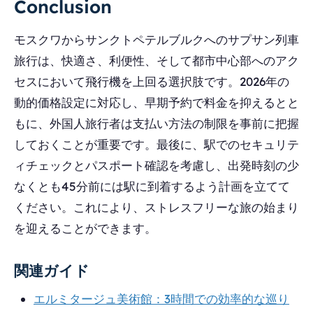
Conclusion
モスクワからサンクトペテルブルクへのサプサン列車
旅行は、快適さ、利便性、そして都市中心部へのアク
セスにおいて飛行機を上回る選択肢です。2026年の
動的価格設定に対応し、早期予約で料金を抑えるとと
もに、外国人旅行者は支払い方法の制限を事前に把握
しておくことが重要です。最後に、駅でのセキュリテ
ィチェックとパスポート確認を考慮し、出発時刻の少
なくとも45分前には駅に到着するよう計画を立てて
ください。これにより、ストレスフリーな旅の始まり
を迎えることができます。
関連ガイド
エルミタージュ美術館：3時間での効率的な巡り