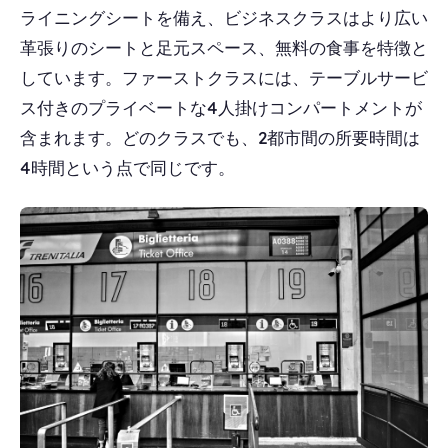
ライニングシートを備え、ビジネスクラスはより広い
革張りのシートと足元スペース、無料の食事を特徴と
しています。ファーストクラスには、テーブルサービ
ス付きのプライベートな4人掛けコンパートメントが
含まれます。どのクラスでも、2都市間の所要時間は
4時間という点で同じです。