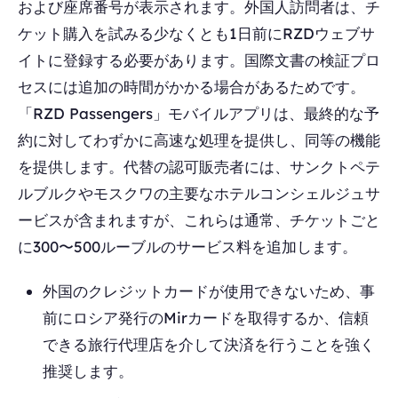
および座席番号が表示されます。外国人訪問者は、チ
ケット購入を試みる少なくとも1日前にRZDウェブサ
イトに登録する必要があります。国際文書の検証プロ
セスには追加の時間がかかる場合があるためです。
「RZD Passengers」モバイルアプリは、最終的な予
約に対してわずかに高速な処理を提供し、同等の機能
を提供します。代替の認可販売者には、サンクトペテ
ルブルクやモスクワの主要なホテルコンシェルジュサ
ービスが含まれますが、これらは通常、チケットごと
に300〜500ルーブルのサービス料を追加します。
外国のクレジットカードが使用できないため、事
前にロシア発行のMirカードを取得するか、信頼
できる旅行代理店を介して決済を行うことを強く
推奨します。