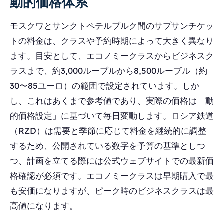
動的価格体系
モスクワとサンクトペテルブルク間のサプサンチケッ
トの料金は、クラスや予約時期によって大きく異なり
ます。目安として、エコノミークラスからビジネスク
ラスまで、約3,000ルーブルから8,500ルーブル（約
30〜85ユーロ）の範囲で設定されています。しか
し、これはあくまで参考値であり、実際の価格は「動
的価格設定」に基づいて毎日変動します。ロシア鉄道
（RZD）は需要と季節に応じて料金を継続的に調整
するため、公開されている数字を予算の基準としつ
つ、計画を立てる際には公式ウェブサイトでの最新価
格確認が必須です。エコノミークラスは早期購入で最
も安価になりますが、ピーク時のビジネスクラスは最
高値になります。