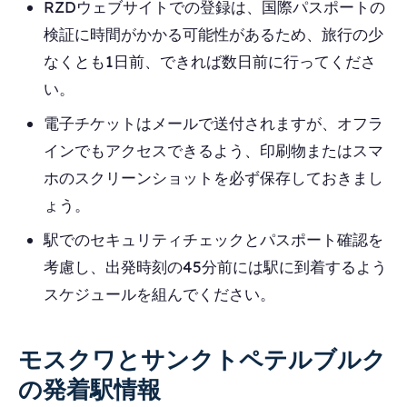
RZDウェブサイトでの登録は、国際パスポートの
検証に時間がかかる可能性があるため、旅行の少
なくとも1日前、できれば数日前に行ってくださ
い。
電子チケットはメールで送付されますが、オフラ
インでもアクセスできるよう、印刷物またはスマ
ホのスクリーンショットを必ず保存しておきまし
ょう。
駅でのセキュリティチェックとパスポート確認を
考慮し、出発時刻の45分前には駅に到着するよう
スケジュールを組んでください。
モスクワとサンクトペテルブルク
の発着駅情報