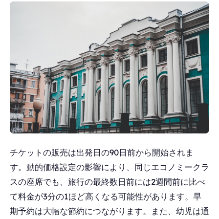
チケットの販売は出発日の90日前から開始されま
す。動的価格設定の影響により、同じエコノミークラ
スの座席でも、旅行の最終数日前には2週間前に比べ
て料金が3分の1ほど高くなる可能性があります。早
期予約は大幅な節約につながります。また、幼児は通