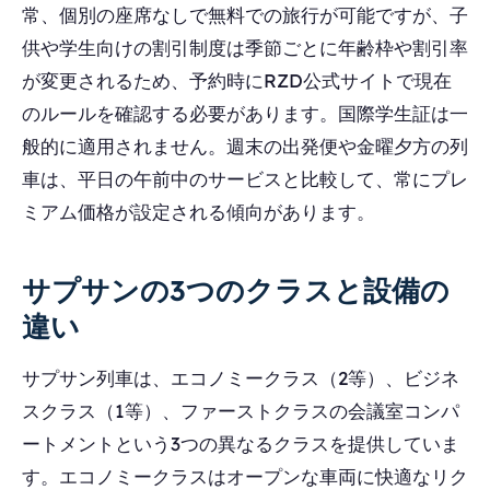
常、個別の座席なしで無料での旅行が可能ですが、子
供や学生向けの割引制度は季節ごとに年齢枠や割引率
が変更されるため、予約時にRZD公式サイトで現在
のルールを確認する必要があります。国際学生証は一
般的に適用されません。週末の出発便や金曜夕方の列
車は、平日の午前中のサービスと比較して、常にプレ
ミアム価格が設定される傾向があります。
サプサンの3つのクラスと設備の
違い
サプサン列車は、エコノミークラス（2等）、ビジネ
スクラス（1等）、ファーストクラスの会議室コンパ
ートメントという3つの異なるクラスを提供していま
す。エコノミークラスはオープンな車両に快適なリク