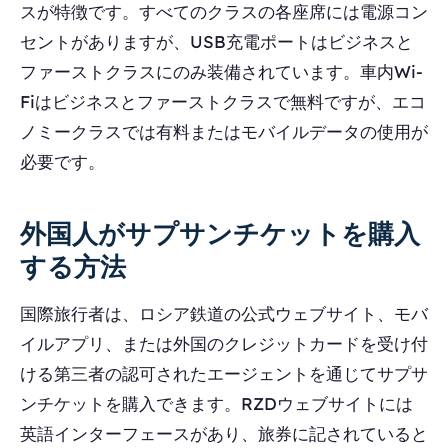
スが特徴です。すべてのクラスの各座席には電源コン
セントがありますが、USB充電ポートはビジネスと
ファーストクラスにのみ装備されています。車内Wi-
Fiはビジネスとファーストクラスで無料ですが、エコ
ノミークラスでは有料またはモバイルデータの使用が
必要です。
外国人がサプサンチケットを購入
する方法
国際旅行者は、ロシア鉄道の公式ウェブサイト、モバ
イルアプリ、または外国のクレジットカードを受け付
ける第三者の認可されたエージェントを通じてサプサ
ンチケットを購入できます。RZDウェブサイトには
英語インターフェースがあり、旅券に記されていると