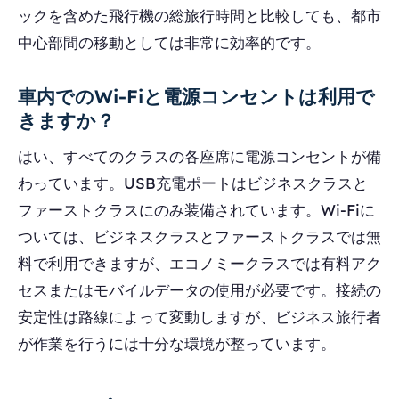
ックを含めた飛行機の総旅行時間と比較しても、都市
中心部間の移動としては非常に効率的です。
車内でのWi-Fiと電源コンセントは利用で
きますか？
はい、すべてのクラスの各座席に電源コンセントが備
わっています。USB充電ポートはビジネスクラスと
ファーストクラスにのみ装備されています。Wi-Fiに
ついては、ビジネスクラスとファーストクラスでは無
料で利用できますが、エコノミークラスでは有料アク
セスまたはモバイルデータの使用が必要です。接続の
安定性は路線によって変動しますが、ビジネス旅行者
が作業を行うには十分な環境が整っています。