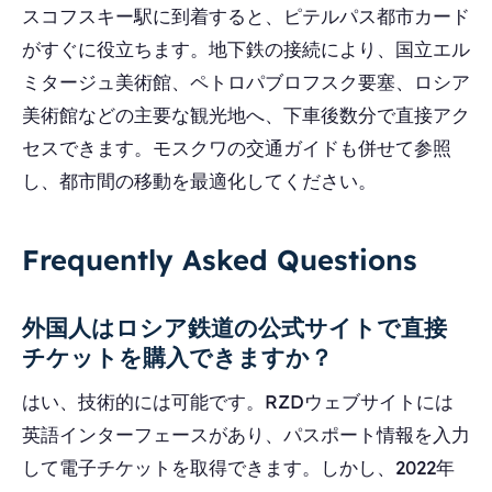
スコフスキー駅に到着すると、ピテルパス都市カード
がすぐに役立ちます。地下鉄の接続により、国立エル
ミタージュ美術館、ペトロパブロフスク要塞、ロシア
美術館などの主要な観光地へ、下車後数分で直接アク
セスできます。モスクワの交通ガイドも併せて参照
し、都市間の移動を最適化してください。
Frequently Asked Questions
外国人はロシア鉄道の公式サイトで直接
チケットを購入できますか？
はい、技術的には可能です。RZDウェブサイトには
英語インターフェースがあり、パスポート情報を入力
して電子チケットを取得できます。しかし、2022年