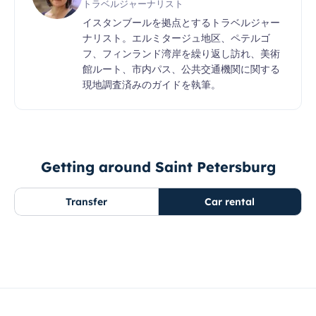
トラベルジャーナリスト
イスタンブールを拠点とするトラベルジャー
ナリスト。エルミタージュ地区、ペテルゴ
フ、フィンランド湾岸を繰り返し訪れ、美術
館ルート、市内パス、公共交通機関に関する
現地調査済みのガイドを執筆。
Getting around Saint Petersburg
Transfer
Car rental