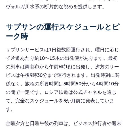
ヴォルガ川水系の断片的な眺めを提供します。
サプサンの運行スケジュールとピ
ーク時
サプサンサービスは1日複数回運行され、曜日に応じ
て片道あたり約10〜15本の出発便があります。最初
の列車は両都市から午前6時頃に出発し、夕方のサー
ビスは午後9時30分まで運行されます。出発時刻に関
係なく、旅程の所要時間は3時間50分から4時間10分
の間で一定です。ロシア鉄道は公式チャネルを通じ
て、完全なスケジュールを3か月前に発表していま
す。
金曜夕方と日曜午後の列車は、ビジネス旅行者や週末