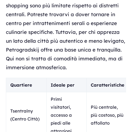
shopping sono più limitate rispetto ai distretti
centrali. Potreste trovarvi a dover tornare in
centro per intrattenimenti serali o esperienze
culinarie specifiche. Tuttavia, per chi apprezza
un lato della città più autentico e meno levigato,
Petrogradskij offre una base unica e tranquilla.
Qui non si tratta di comodità immediata, ma di
immersione atmosferica.
Quartiere
Ideale per
Caratteristiche
Primi
visitatori,
Più centrale,
Tsentralny
accesso a
più costoso, più
(Centro Città)
piedi alle
affollato
attrazioni