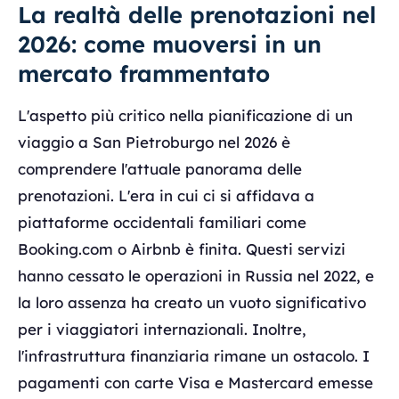
La realtà delle prenotazioni nel
2026: come muoversi in un
mercato frammentato
L'aspetto più critico nella pianificazione di un
viaggio a San Pietroburgo nel 2026 è
comprendere l'attuale panorama delle
prenotazioni. L'era in cui ci si affidava a
piattaforme occidentali familiari come
Booking.com o Airbnb è finita. Questi servizi
hanno cessato le operazioni in Russia nel 2022, e
la loro assenza ha creato un vuoto significativo
per i viaggiatori internazionali. Inoltre,
l'infrastruttura finanziaria rimane un ostacolo. I
pagamenti con carte Visa e Mastercard emesse