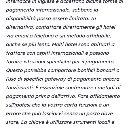
interfacce in inglese e accettano alcune forme di
pagamento internazionale, sebbene la
disponibilità possa essere limitata. In
alternativa, contattare direttamente gli hotel
via email o telefono è un metodo affidabile,
anche se più lento. Molti hotel sono abituati a
trattare con ospiti internazionali e possono
fornire istruzioni specifiche per il pagamento.
Questo potrebbe comportare bonifici bancari o
l'uso di specifici gateway di pagamento ancora
funzionanti. È essenziale confermare i metodi di
pagamento prima dell'arrivo. Fare affidamento
sull'ipotesi che la vostra carta funzioni è un
errore che può lasciarvi senza un posto dove
stare. La chiave è utilizzare strumenti locali e