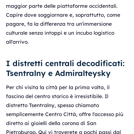
maggior parte delle piattaforme occidentali.
Capire dove soggiornare e, soprattutto, come
pagare, fa la differenza tra un'immersione
culturale senza intoppi e un incubo logistico
all'arrivo.
I distretti centrali decodificati:
Tsentralny e Admiralteysky
Per chi visita la città per la prima volta, il
fascino del centro storico è irresistibile. Il
distretto Tsentralny, spesso chiamato
semplicemente Centro Città, offre l'accesso più
diretto ai gioielli della corona di San
Pietroburgo. Qui vi troverete a pochi passi dal