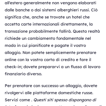
all'estero generalmente non vengono elaborati
dalle banche o dai sistemi alberghieri russi. Ciò
significa che, anche se trovate un hotel che
accetta carte internazionali direttamente, la
transazione probabilmente fallirà. Questa realtà
richiede un cambiamento fondamentale nel
modo in cui pianificate e pagate il vostro
alloggio. Non potete semplicemente prenotare
online con la vostra carta di credito e fare il
check-in; dovete prepararvi a un flusso di lavoro
finanziario diverso.
Per prenotare con successo un alloggio, dovete
rivolgervi alle piattaforme domestiche russe.
Servizi come
. Questi siti spesso dispongono di