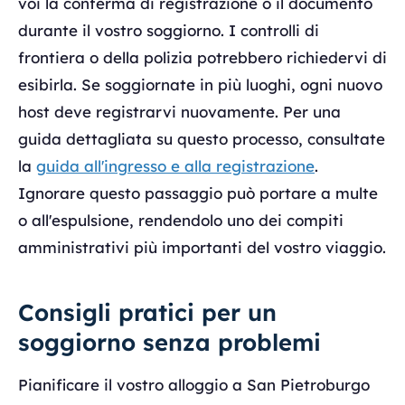
voi la conferma di registrazione o il documento
durante il vostro soggiorno. I controlli di
frontiera o della polizia potrebbero richiedervi di
esibirla. Se soggiornate in più luoghi, ogni nuovo
host deve registrarvi nuovamente. Per una
guida dettagliata su questo processo, consultate
la
guida all'ingresso e alla registrazione
.
Ignorare questo passaggio può portare a multe
o all'espulsione, rendendolo uno dei compiti
amministrativi più importanti del vostro viaggio.
Consigli pratici per un
soggiorno senza problemi
Pianificare il vostro alloggio a San Pietroburgo