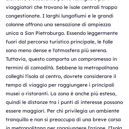
viaggiatori che trovano le isole centrali troppo
congestionate. I larghi lungofiumi e le grandi
colonne offrono una sensazione di ampiezza
unica a San Pietroburgo. Essendo leggermente
fuori dal percorso turistico principale, le folle
sono meno dense e l'atmosfera più serena.
Tuttavia, questo comporta un compromesso in
termini di comodità. Sebbene la metropolitana
colleghi l'isola al centro, dovrete considerare il
tempo di viaggio per raggiungere i principali
musei o ristoranti. La zona è anche più estesa,
quindi le distanze tra i punti di interesse possono
essere maggiori. Per chi privilegia un ambiente
tranquillo e non si preoccupa di una breve corsa
in metropolitana per raggiungere l'azione, l'Isola