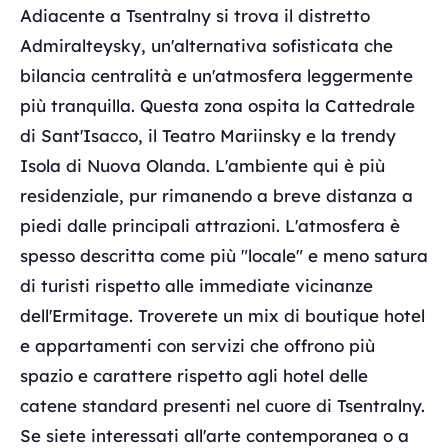
Adiacente a Tsentralny si trova il distretto
Admiralteysky, un'alternativa sofisticata che
bilancia centralità e un'atmosfera leggermente
più tranquilla. Questa zona ospita la Cattedrale
di Sant'Isacco, il Teatro Mariinsky e la trendy
Isola di Nuova Olanda. L'ambiente qui è più
residenziale, pur rimanendo a breve distanza a
piedi dalle principali attrazioni. L'atmosfera è
spesso descritta come più "locale" e meno satura
di turisti rispetto alle immediate vicinanze
dell'Ermitage. Troverete un mix di boutique hotel
e appartamenti con servizi che offrono più
spazio e carattere rispetto agli hotel delle
catene standard presenti nel cuore di Tsentralny.
Se siete interessati all'arte contemporanea o a