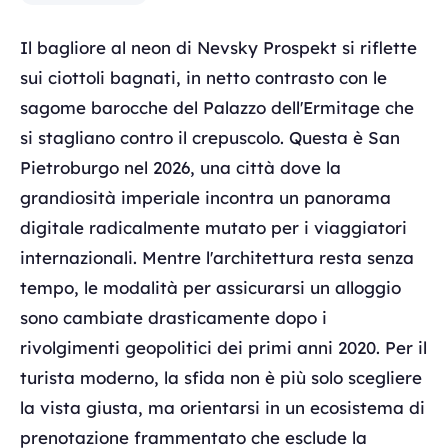
Il bagliore al neon di Nevsky Prospekt si riflette
sui ciottoli bagnati, in netto contrasto con le
sagome barocche del Palazzo dell'Ermitage che
si stagliano contro il crepuscolo. Questa è San
Pietroburgo nel 2026, una città dove la
grandiosità imperiale incontra un panorama
digitale radicalmente mutato per i viaggiatori
internazionali. Mentre l'architettura resta senza
tempo, le modalità per assicurarsi un alloggio
sono cambiate drasticamente dopo i
rivolgimenti geopolitici dei primi anni 2020. Per il
turista moderno, la sfida non è più solo scegliere
la vista giusta, ma orientarsi in un ecosistema di
prenotazione frammentato che esclude la