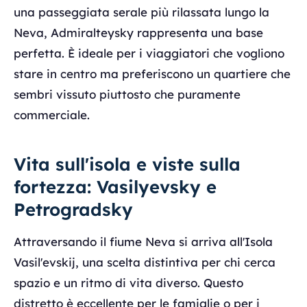
una passeggiata serale più rilassata lungo la
Neva, Admiralteysky rappresenta una base
perfetta. È ideale per i viaggiatori che vogliono
stare in centro ma preferiscono un quartiere che
sembri vissuto piuttosto che puramente
commerciale.
Vita sull'isola e viste sulla
fortezza: Vasilyevsky e
Petrogradsky
Attraversando il fiume Neva si arriva all'Isola
Vasil'evskij, una scelta distintiva per chi cerca
spazio e un ritmo di vita diverso. Questo
distretto è eccellente per le famiglie o per i