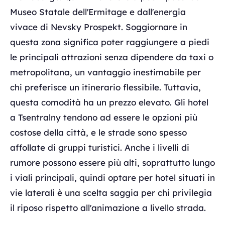
Museo Statale dell'Ermitage e dall'energia
vivace di Nevsky Prospekt. Soggiornare in
questa zona significa poter raggiungere a piedi
le principali attrazioni senza dipendere da taxi o
metropolitana, un vantaggio inestimabile per
chi preferisce un itinerario flessibile. Tuttavia,
questa comodità ha un prezzo elevato. Gli hotel
a Tsentralny tendono ad essere le opzioni più
costose della città, e le strade sono spesso
affollate di gruppi turistici. Anche i livelli di
rumore possono essere più alti, soprattutto lungo
i viali principali, quindi optare per hotel situati in
vie laterali è una scelta saggia per chi privilegia
il riposo rispetto all'animazione a livello strada.