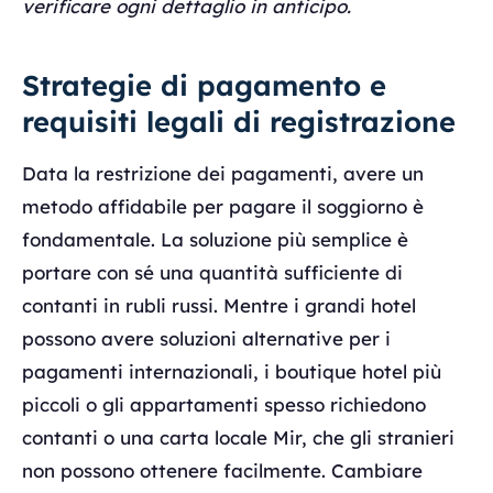
verificare ogni dettaglio in anticipo.
Strategie di pagamento e
requisiti legali di registrazione
Data la restrizione dei pagamenti, avere un
metodo affidabile per pagare il soggiorno è
fondamentale. La soluzione più semplice è
portare con sé una quantità sufficiente di
contanti in rubli russi. Mentre i grandi hotel
possono avere soluzioni alternative per i
pagamenti internazionali, i boutique hotel più
piccoli o gli appartamenti spesso richiedono
contanti o una carta locale Mir, che gli stranieri
non possono ottenere facilmente. Cambiare