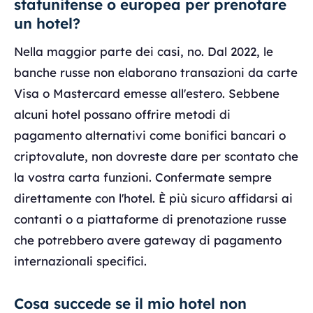
statunitense o europea per prenotare
un hotel?
Nella maggior parte dei casi, no. Dal 2022, le
banche russe non elaborano transazioni da carte
Visa o Mastercard emesse all'estero. Sebbene
alcuni hotel possano offrire metodi di
pagamento alternativi come bonifici bancari o
criptovalute, non dovreste dare per scontato che
la vostra carta funzioni. Confermate sempre
direttamente con l'hotel. È più sicuro affidarsi ai
contanti o a piattaforme di prenotazione russe
che potrebbero avere gateway di pagamento
internazionali specifici.
Cosa succede se il mio hotel non