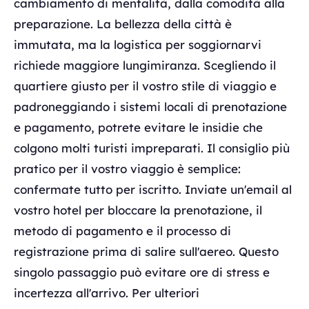
cambiamento di mentalità, dalla comodità alla
preparazione. La bellezza della città è
immutata, ma la logistica per soggiornarvi
richiede maggiore lungimiranza. Scegliendo il
quartiere giusto per il vostro stile di viaggio e
padroneggiando i sistemi locali di prenotazione
e pagamento, potrete evitare le insidie che
colgono molti turisti impreparati. Il consiglio più
pratico per il vostro viaggio è semplice:
confermate tutto per iscritto. Inviate un'email al
vostro hotel per bloccare la prenotazione, il
metodo di pagamento e il processo di
registrazione prima di salire sull'aereo. Questo
singolo passaggio può evitare ore di stress e
incertezza all'arrivo. Per ulteriori