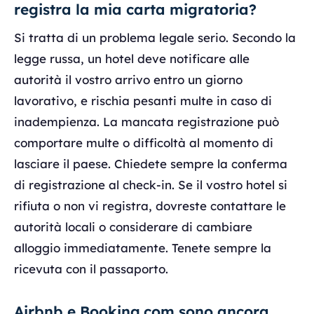
registra la mia carta migratoria?
Si tratta di un problema legale serio. Secondo la
legge russa, un hotel deve notificare alle
autorità il vostro arrivo entro un giorno
lavorativo, e rischia pesanti multe in caso di
inadempienza. La mancata registrazione può
comportare multe o difficoltà al momento di
lasciare il paese. Chiedete sempre la conferma
di registrazione al check-in. Se il vostro hotel si
rifiuta o non vi registra, dovreste contattare le
autorità locali o considerare di cambiare
alloggio immediatamente. Tenete sempre la
ricevuta con il passaporto.
Airbnb e Booking.com sono ancora