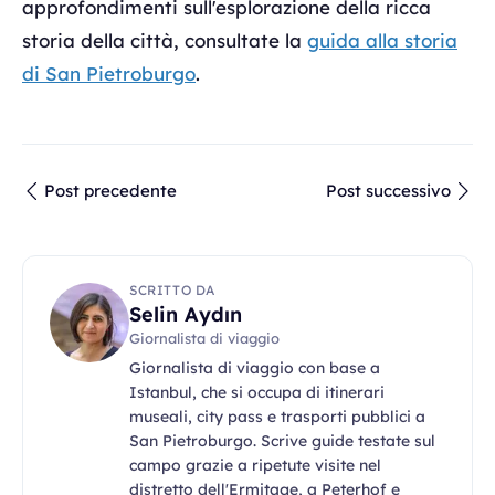
approfondimenti sull'esplorazione della ricca
storia della città, consultate la
guida alla storia
di San Pietroburgo
.
Post precedente
Post successivo
SCRITTO DA
Selin Aydın
Giornalista di viaggio
Giornalista di viaggio con base a
Istanbul, che si occupa di itinerari
museali, city pass e trasporti pubblici a
San Pietroburgo. Scrive guide testate sul
campo grazie a ripetute visite nel
distretto dell'Ermitage, a Peterhof e