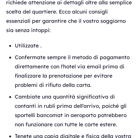
richiede attenzione ai dettagli oltre alla semplice
scelta del quartiere. Ecco alcuni consigli
essenziali per garantire che il vostro soggiorno
sia senza intoppi:
Utilizzate
.
Confermate sempre il metodo di pagamento
direttamente con l'hotel via email prima di
finalizzare la prenotazione per evitare
problemi di rifiuto della carta.
Cambiate una quantità significativa di
contanti in rubli prima dell'arrivo, poiché gli
sportelli bancomat in aeroporto potrebbero
non funzionare con tutte le carte estere.
Tenete una copia digitale e fisica della vostra