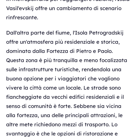
Vasil'evskij offre un cambiamento di scenario
rinfrescante.
Dall'altra parte del fiume, l'Isola Petrogradskij
offre un'atmosfera più residenziale e storica,
dominata dalla Fortezza di Pietro e Paolo.
Questa zona è più tranquilla e meno focalizzata
sulle infrastrutture turistiche, rendendola una
buona opzione per i viaggiatori che vogliono
vivere la città come un locale. Le strade sono
fiancheggiate da vecchi edifici residenziali e il
senso di comunità è forte. Sebbene sia vicina
alla fortezza, una delle principali attrazioni, le
altre mete richiedono mezzi di trasporto. Lo
svantaggio è che le opzioni di ristorazione e