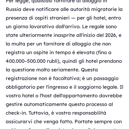
Per legge, qualsiasi fornitore di alloggio in
Russia deve notificare alle autorità migratorie la
presenza di ospiti stranieri — per gli hotel, entro
un giorno lavorativo dall'arrivo. Le regole sono
state ulteriormente inasprite all'inizio del 2026, e
la multa per un fornitore di alloggio che non
registra un ospite in tempo è elevata (fino a
400.000–500.000 rubli), quindi gli hotel prendono
la questione molto seriamente. Questa
registrazione non è facoltativa; è un passaggio
obbligatorio per l'ingresso e il soggiorno legale. Il
vostro hotel o l'host dell'appartamento dovrebbe
gestire automaticamente questo processo al
check-in. Tuttavia, è vostra responsabilità
assicurarvi che venga fatto. Portate sempre con