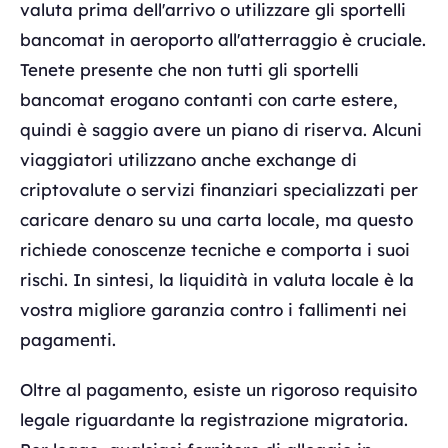
valuta prima dell'arrivo o utilizzare gli sportelli
bancomat in aeroporto all'atterraggio è cruciale.
Tenete presente che non tutti gli sportelli
bancomat erogano contanti con carte estere,
quindi è saggio avere un piano di riserva. Alcuni
viaggiatori utilizzano anche exchange di
criptovalute o servizi finanziari specializzati per
caricare denaro su una carta locale, ma questo
richiede conoscenze tecniche e comporta i suoi
rischi. In sintesi, la liquidità in valuta locale è la
vostra migliore garanzia contro i fallimenti nei
pagamenti.
Oltre al pagamento, esiste un rigoroso requisito
legale riguardante la registrazione migratoria.