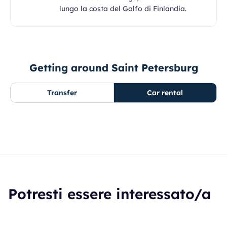
lungo la costa del Golfo di Finlandia.
Getting around Saint Petersburg
Transfer
Car rental
Potresti essere interessato/a