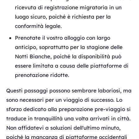
ricevuta di registrazione migratoria in un
luogo sicuro, poiché è richiesta per la
conformità legale.
Prenotate il vostro alloggio con largo
anticipo, soprattutto per la stagione delle
Notti Bianche, poiché la disponibilità può
essere limitata a causa delle piattaforme di
prenotazione ridotte.
Questi passaggi possono sembrare laboriosi, ma
sono necessari per un viaggio di successo. Lo
sforzo dedicato alla preparazione pre-viaggio si
traduce in tranquillità una volta arrivati in città.
Non affidatevi a soluzioni dell'ultimo minuto,
poiché la mancanza di piattaforme occidentali