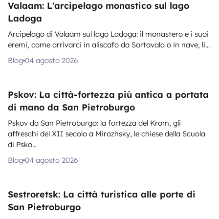
Valaam: L'arcipelago monastico sul lago
Ladoga
Arcipelago di Valaam sul lago Ladoga: il monastero e i suoi
eremi, come arrivarci in aliscafo da Sortavala o in nave, li...
Blog
04 agosto 2026
Pskov: La città-fortezza più antica a portata
di mano da San Pietroburgo
Pskov da San Pietroburgo: la fortezza del Krom, gli
affreschi del XII secolo a Mirozhsky, le chiese della Scuola
di Psko...
Blog
04 agosto 2026
Sestroretsk: La città turistica alle porte di
San Pietroburgo