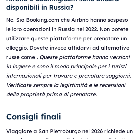
disponibili in Russia?
No. Sia Booking.com che Airbnb hanno sospeso
le loro operazioni in Russia nel 2022. Non potete
utilizzare queste piattaforme per prenotare un
alloggio. Dovete invece affidarvi ad alternative
russe come
. Queste piattaforme hanno versioni
in inglese e sono il modo principale per i turisti
internazionali per trovare e prenotare soggiorni.
Verificate sempre la legittimità e le recensioni
della proprietà prima di prenotare.
Consigli finali
Viaggiare a San Pietroburgo nel 2026 richiede un