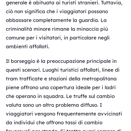
generale è abituata ai turisti stranieri. Tuttavia,
ciò non significa che i viaggiatori possano
abbassare completamente la guardia. La
criminalità minore rimane la minaccia più
comune per i visitatori, in particolare negli
ambienti affollati.
Il borseggio è la preoccupazione principale in
questi scenari. Luoghi turistici affollati, linee di
tram trafficate e stazioni della metropolitana
piene offrono una copertura ideale per i ladri
che operano in squadra. Le truffe sul cambio
valuta sono un altro problema diffuso. I
viaggiatori vengono frequentemente avvicinati
da individui che offrono tassi di cambio