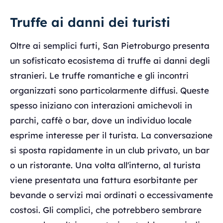
Truffe ai danni dei turisti
Oltre ai semplici furti, San Pietroburgo presenta
un sofisticato ecosistema di truffe ai danni degli
stranieri. Le truffe romantiche e gli incontri
organizzati sono particolarmente diffusi. Queste
spesso iniziano con interazioni amichevoli in
parchi, caffè o bar, dove un individuo locale
esprime interesse per il turista. La conversazione
si sposta rapidamente in un club privato, un bar
o un ristorante. Una volta all'interno, al turista
viene presentata una fattura esorbitante per
bevande o servizi mai ordinati o eccessivamente
costosi. Gli complici, che potrebbero sembrare