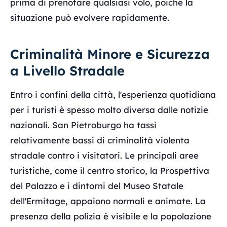
prima di prenotare qualsiasi volo, poiché la
situazione può evolvere rapidamente.
Criminalità Minore e Sicurezza
a Livello Stradale
Entro i confini della città, l'esperienza quotidiana
per i turisti è spesso molto diversa dalle notizie
nazionali. San Pietroburgo ha tassi
relativamente bassi di criminalità violenta
stradale contro i visitatori. Le principali aree
turistiche, come il centro storico, la Prospettiva
del Palazzo e i dintorni del Museo Statale
dell'Ermitage, appaiono normali e animate. La
presenza della polizia è visibile e la popolazione