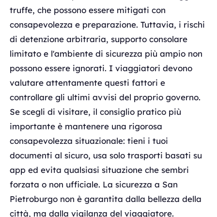
truffe, che possono essere mitigati con
consapevolezza e preparazione. Tuttavia, i rischi
di detenzione arbitraria, supporto consolare
limitato e l'ambiente di sicurezza più ampio non
possono essere ignorati. I viaggiatori devono
valutare attentamente questi fattori e
controllare gli ultimi avvisi del proprio governo.
Se scegli di visitare, il consiglio pratico più
importante è mantenere una rigorosa
consapevolezza situazionale: tieni i tuoi
documenti al sicuro, usa solo trasporti basati su
app ed evita qualsiasi situazione che sembri
forzata o non ufficiale. La sicurezza a San
Pietroburgo non è garantita dalla bellezza della
città, ma dalla vigilanza del viaggiatore.