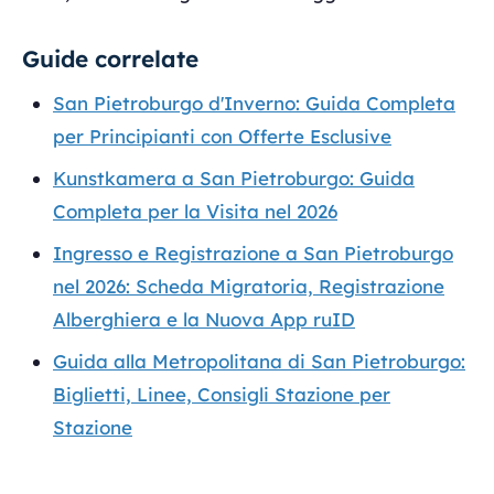
Guide correlate
San Pietroburgo d'Inverno: Guida Completa
per Principianti con Offerte Esclusive
Kunstkamera a San Pietroburgo: Guida
Completa per la Visita nel 2026
Ingresso e Registrazione a San Pietroburgo
nel 2026: Scheda Migratoria, Registrazione
Alberghiera e la Nuova App ruID
Guida alla Metropolitana di San Pietroburgo:
Biglietti, Linee, Consigli Stazione per
Stazione