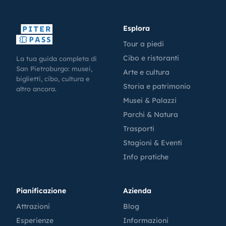
Esplora
Tour a piedi
Cibo e ristoranti
La tua guida completa di
San Pietroburgo: musei,
Arte e cultura
biglietti, cibo, cultura e
Storia e patrimonio
altro ancora.
Musei & Palazzi
Parchi & Natura
Trasporti
Stagioni & Eventi
Info pratiche
Pianificazione
Azienda
Attrazioni
Blog
Esperienze
Informazioni