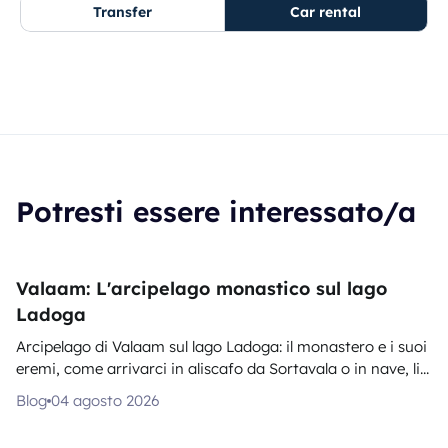
Transfer
Car rental
Potresti essere interessato/a
Valaam: L'arcipelago monastico sul lago
Ladoga
Arcipelago di Valaam sul lago Ladoga: il monastero e i suoi
eremi, come arrivarci in aliscafo da Sortavala o in nave, li...
Blog
04 agosto 2026