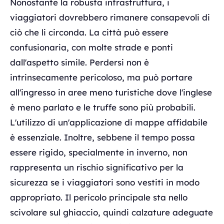
Nonostante la robusta infrastruttura, i
viaggiatori dovrebbero rimanere consapevoli di
ciò che li circonda. La città può essere
confusionaria, con molte strade e ponti
dall'aspetto simile. Perdersi non è
intrinsecamente pericoloso, ma può portare
all'ingresso in aree meno turistiche dove l'inglese
è meno parlato e le truffe sono più probabili.
L'utilizzo di un'applicazione di mappe affidabile
è essenziale. Inoltre, sebbene il tempo possa
essere rigido, specialmente in inverno, non
rappresenta un rischio significativo per la
sicurezza se i viaggiatori sono vestiti in modo
appropriato. Il pericolo principale sta nello
scivolare sul ghiaccio, quindi calzature adeguate