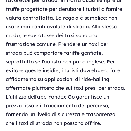
favorevoli per strada. Si tratta quasi sempre di
truffe progettate per derubare i turisti o fornire
valuta contraffatta. La regola è semplice: non
usare mai cambiavalute di strada. Allo stesso
modo, le sovratasse dei taxi sono una
frustrazione comune. Prendere un taxi per
strada può comportare tariffe gonfiate,
soprattutto se l'autista non parla inglese. Per
evitare queste insidie, i turisti dovrebbero fare
affidamento su applicazioni di ride-hailing
affermate piuttosto che sui taxi presi per strada.
L'utilizzo dell'app Yandex Go garantisce un
prezzo fisso e il tracciamento del percorso,
fornendo un livello di sicurezza e trasparenza
che i taxi di strada non possono offrire.