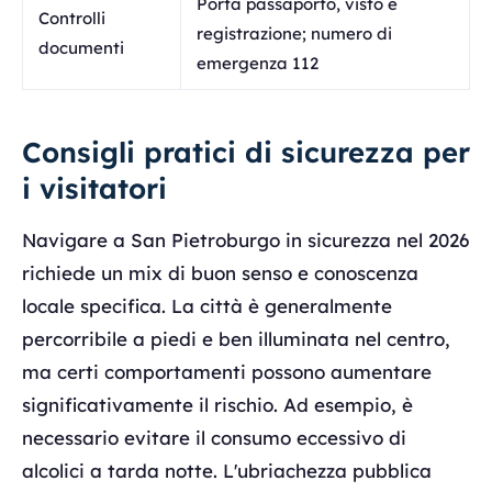
Porta passaporto, visto e
Controlli
registrazione; numero di
documenti
emergenza 112
Consigli pratici di sicurezza per
i visitatori
Navigare a San Pietroburgo in sicurezza nel 2026
richiede un mix di buon senso e conoscenza
locale specifica. La città è generalmente
percorribile a piedi e ben illuminata nel centro,
ma certi comportamenti possono aumentare
significativamente il rischio. Ad esempio, è
necessario evitare il consumo eccessivo di
alcolici a tarda notte. L'ubriachezza pubblica