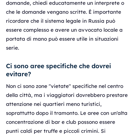
domande, chiedi educatamente un interprete o
che le domande vengano scritte. È importante
ricordare che il sistema legale in Russia può
essere complesso e avere un avvocato locale a
portata di mano può essere utile in situazioni
serie.
Ci sono aree specifiche che dovrei
evitare?
Non ci sono zone "vietate" specifiche nel centro
della città, ma i viaggiatori dovrebbero prestare
attenzione nei quartieri meno turistici,
soprattutto dopo il tramonto. Le aree con un'alta
concentrazione di bar e club possono essere
punti caldi per truffe e piccoli crimini. Si