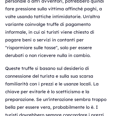
personale o altri avventori, potrebbero quindi
fare pressione sulla vittima affinché paghi, a
volte usando tattiche intimidatorie. Un'altra
variante coinvolge truffe di pagamento
informale, in cui ai turisti viene chiesto di
pagare beni o servizi in contanti per
"risparmiare sulle tasse", solo per essere
derubati o non ricevere nulla in cambio.
Queste truffe si basano sul desiderio di
connessione del turista e sulla sua scarsa
familiarità con i prezzi e le usanze locali. La
chiave per evitarle è lo scetticismo e la
preparazione. Se un'interazione sembra troppo
bella per essere vera, probabilmente lo è. I
turisti dovrebbero sempre concordare i prezzi