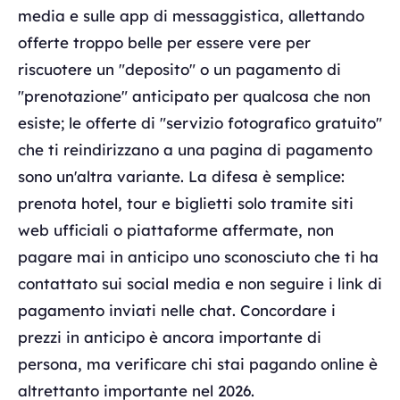
media e sulle app di messaggistica, allettando
offerte troppo belle per essere vere per
riscuotere un "deposito" o un pagamento di
"prenotazione" anticipato per qualcosa che non
esiste; le offerte di "servizio fotografico gratuito"
che ti reindirizzano a una pagina di pagamento
sono un'altra variante. La difesa è semplice:
prenota hotel, tour e biglietti solo tramite siti
web ufficiali o piattaforme affermate, non
pagare mai in anticipo uno sconosciuto che ti ha
contattato sui social media e non seguire i link di
pagamento inviati nelle chat. Concordare i
prezzi in anticipo è ancora importante di
persona, ma verificare chi stai pagando online è
altrettanto importante nel 2026.