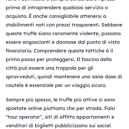
prima di intraprendere qualsiasi servizio o
acquisto. È anche consigliabile attenersi a
stabilimenti noti con prezzi trasparenti. Sebbene
queste truffe siano raramente violente, possono
essere angoscianti e dannose dal punto di vista
finanziario. Comprendere queste tattiche è il
primo passo per proteggersi. Il fascino della
città può essere una trappola per gli
sprovveduti, quindi mantenere una sana dose di
cautela è essenziale per un viaggio sicuro.
Sempre più spesso, le truffe più attive si sono
spostate online piuttosto che per strada. Falsi
"tour operator", siti di affitto appartamenti e
venditori di biglietti pubblicizzano sui social