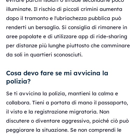
illuminate. Il rischio di piccoli crimini aumenta
dopo il tramonto e l'ubriachezza pubblica può
renderti un bersaglio. Si consiglia di rimanere in
aree popolate e di utilizzare app di ride-sharing
per distanze più lunghe piuttosto che camminare
da soli in quartieri sconosciuti.
Cosa devo fare se mi avvicina la
polizia?
Se ti avvicina la polizia, mantieni la calma e
collabora. Tieni a portata di mano il passaporto,
il visto e la registrazione migratoria. Non
discutere o diventare aggressivo, poiché ciò può
peggiorare la situazione. Se non comprendi le