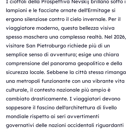
I ciottoli della Prospettiva Nevskij brillano sotto i
lampioni e le facciate ornate dell'Ermitage si
ergono silenziose contro il cielo invernale. Per il
viaggiatore moderno, questa bellezza visiva
spesso maschera una complessa realtà. Nel 2026,
visitare San Pietroburgo richiede più di un
semplice senso di avventura; esige una chiara
comprensione del panorama geopolitico e della
sicurezza locale. Sebbene la città stessa rimanga
una metropoli funzionante con una vibrante vita
culturale, il contesto nazionale più ampio è
cambiato drasticamente. I viaggiatori devono
soppesare il fascino dell'architettura di livello
mondiale rispetto ai seri avvertimenti
governativi delle nazioni occidentali riguardanti