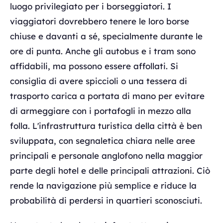
luogo privilegiato per i borseggiatori. I
viaggiatori dovrebbero tenere le loro borse
chiuse e davanti a sé, specialmente durante le
ore di punta. Anche gli autobus e i tram sono
affidabili, ma possono essere affollati. Si
consiglia di avere spiccioli o una tessera di
trasporto carica a portata di mano per evitare
di armeggiare con i portafogli in mezzo alla
folla. L'infrastruttura turistica della città è ben
sviluppata, con segnaletica chiara nelle aree
principali e personale anglofono nella maggior
parte degli hotel e delle principali attrazioni. Ciò
rende la navigazione più semplice e riduce la
probabilità di perdersi in quartieri sconosciuti.