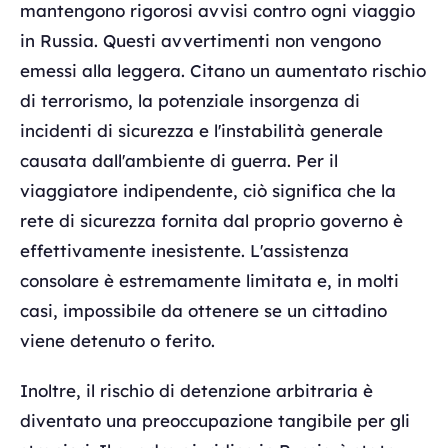
mantengono rigorosi avvisi contro ogni viaggio
in Russia. Questi avvertimenti non vengono
emessi alla leggera. Citano un aumentato rischio
di terrorismo, la potenziale insorgenza di
incidenti di sicurezza e l'instabilità generale
causata dall'ambiente di guerra. Per il
viaggiatore indipendente, ciò significa che la
rete di sicurezza fornita dal proprio governo è
effettivamente inesistente. L'assistenza
consolare è estremamente limitata e, in molti
casi, impossibile da ottenere se un cittadino
viene detenuto o ferito.
Inoltre, il rischio di detenzione arbitraria è
diventato una preoccupazione tangibile per gli