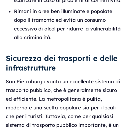
scaricate in caso di problemi di connettività.
Rimani in aree ben illuminate e popolate
dopo il tramonto ed evita un consumo
eccessivo di alcol per ridurre la vulnerabilità
alla criminalità.
Sicurezza dei trasporti e delle
infrastrutture
San Pietroburgo vanta un eccellente sistema di
trasporto pubblico, che è generalmente sicuro
ed efficiente. La metropolitana è pulita,
moderna e una scelta popolare sia per i locali
che per i turisti. Tuttavia, come per qualsiasi
sistema di trasporto pubblico importante, è un