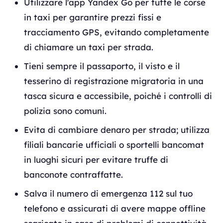
Utilizzare l'app Yandex Go per tutte le corse
in taxi per garantire prezzi fissi e
tracciamento GPS, evitando completamente
di chiamare un taxi per strada.
Tieni sempre il passaporto, il visto e il
tesserino di registrazione migratoria in una
tasca sicura e accessibile, poiché i controlli di
polizia sono comuni.
Evita di cambiare denaro per strada; utilizza
filiali bancarie ufficiali o sportelli bancomat
in luoghi sicuri per evitare truffe di
banconote contraffatte.
Salva il numero di emergenza 112 sul tuo
telefono e assicurati di avere mappe offline