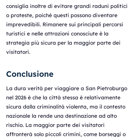
consiglia inoltre di evitare grandi raduni politici
o proteste, poiché questi possono diventare
imprevedibili. Rimanere sui principali percorsi
turistici e nelle attrazioni conosciute è la
strategia più sicura per la maggior parte dei
visitatori.
Conclusione
La dura verità per viaggiare a San Pietroburgo
nel 2026 è che la città stessa è relativamente
sicura dalla criminalità violenta, ma il contesto
nazionale la rende una destinazione ad alto
rischio. La maggior parte dei visitatori
affronterà solo piccoli crimini, come borseggi o