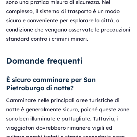
sono una pratica misura di sicurezza. Nel
complesso, il sistema di trasporto è un modo
sicuro e conveniente per esplorare la città, a
condizione che vengano osservate le precauzioni
standard contro i crimini minori.
Domande frequenti
È sicuro camminare per San
Pietroburgo di notte?
Camminare nelle principali aree turistiche di
notte è generalmente sicuro, poiché queste zone
sono ben illuminate e pattugliate. Tuttavia, i
viaggiatori dovrebbero rimanere vigili ed
evitare parchi isolati o strade secondarie poco