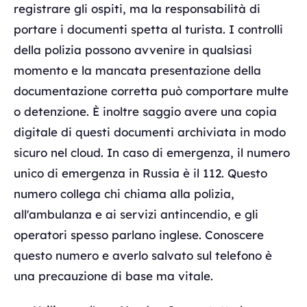
registrare gli ospiti, ma la responsabilità di
portare i documenti spetta al turista. I controlli
della polizia possono avvenire in qualsiasi
momento e la mancata presentazione della
documentazione corretta può comportare multe
o detenzione. È inoltre saggio avere una copia
digitale di questi documenti archiviata in modo
sicuro nel cloud. In caso di emergenza, il numero
unico di emergenza in Russia è il 112. Questo
numero collega chi chiama alla polizia,
all'ambulanza e ai servizi antincendio, e gli
operatori spesso parlano inglese. Conoscere
questo numero e averlo salvato sul telefono è
una precauzione di base ma vitale.