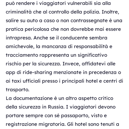
può rendere i viaggiatori vulnerabili sia alla
criminalità che al controllo della polizia. Inoltre,
salire su auto a caso o non contrassegnate è una
pratica pericolosa che non dovrebbe mai essere
intrapresa. Anche se il conducente sembra
amichevole, la mancanza di responsabilità e
tracciamento rappresenta un significativo
rischio per la sicurezza. Invece, affidatevi alle
app di ride-sharing menzionate in precedenza o
ai taxi ufficiali presso i principali hotel e centri di
trasporto.
La documentazione è un altro aspetto critico
della sicurezza in Russia. I viaggiatori devono
portare sempre con sé passaporto, visto e
registrazione migratoria. Gli hotel sono tenuti a