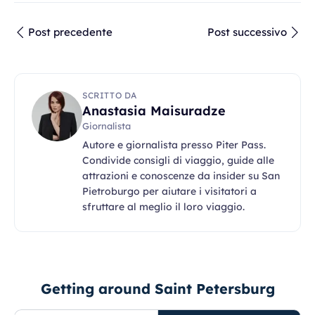
Post precedente
Post successivo
SCRITTO DA
Anastasia Maisuradze
Giornalista
Autore e giornalista presso Piter Pass.
Condivide consigli di viaggio, guide alle
attrazioni e conoscenze da insider su San
Pietroburgo per aiutare i visitatori a
sfruttare al meglio il loro viaggio.
Getting around Saint Petersburg