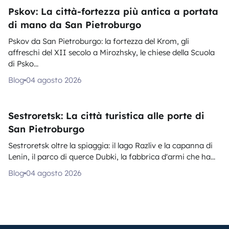
Pskov: La città-fortezza più antica a portata
di mano da San Pietroburgo
Pskov da San Pietroburgo: la fortezza del Krom, gli
affreschi del XII secolo a Mirozhsky, le chiese della Scuola
di Psko...
Blog
04 agosto 2026
Sestroretsk: La città turistica alle porte di
San Pietroburgo
Sestroretsk oltre la spiaggia: il lago Razliv e la capanna di
Lenin, il parco di querce Dubki, la fabbrica d'armi che ha...
Blog
04 agosto 2026