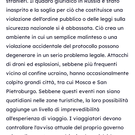
stranieri. Il quadro giuridico in Russia è stato
inasprito e la soglia per ciò che costituisce una
violazione dell'ordine pubblico o delle leggi sulla
sicurezza nazionale si è abbassata. Ciò crea un
ambiente in cui un semplice malinteso o una
violazione accidentale del protocollo possono
degenerare in un serio problema legale. Attacchi
di droni ed esplosioni, sebbene più frequenti
vicino al confine ucraino, hanno occasionalmente
colpito grandi città, tra cui Mosca e San
Pietroburgo. Sebbene questi eventi non siano
quotidiani nelle zone turistiche, la loro possibilità
aggiunge un livello di imprevedibilità
all'esperienza di viaggio. I viaggiatori devono
controllare l'avviso attuale del proprio governo