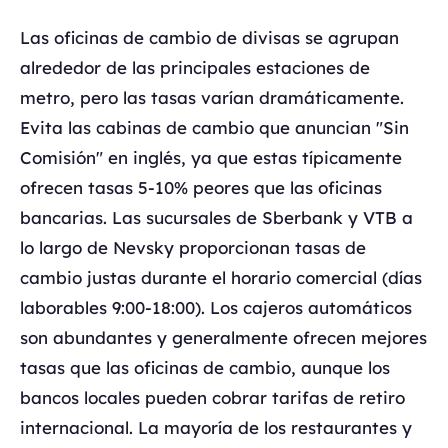
Las oficinas de cambio de divisas se agrupan
alrededor de las principales estaciones de
metro, pero las tasas varían dramáticamente.
Evita las cabinas de cambio que anuncian "Sin
Comisión" en inglés, ya que estas típicamente
ofrecen tasas 5-10% peores que las oficinas
bancarias. Las sucursales de Sberbank y VTB a
lo largo de Nevsky proporcionan tasas de
cambio justas durante el horario comercial (días
laborables 9:00-18:00). Los cajeros automáticos
son abundantes y generalmente ofrecen mejores
tasas que las oficinas de cambio, aunque los
bancos locales pueden cobrar tarifas de retiro
internacional. La mayoría de los restaurantes y