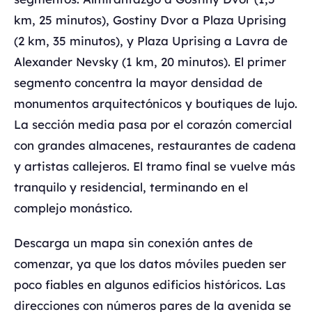
km, 25 minutos), Gostiny Dvor a Plaza Uprising
(2 km, 35 minutos), y Plaza Uprising a Lavra de
Alexander Nevsky (1 km, 20 minutos). El primer
segmento concentra la mayor densidad de
monumentos arquitectónicos y boutiques de lujo.
La sección media pasa por el corazón comercial
con grandes almacenes, restaurantes de cadena
y artistas callejeros. El tramo final se vuelve más
tranquilo y residencial, terminando en el
complejo monástico.
Descarga un mapa sin conexión antes de
comenzar, ya que los datos móviles pueden ser
poco fiables en algunos edificios históricos. Las
direcciones con números pares de la avenida se