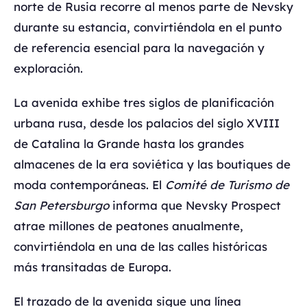
norte de Rusia recorre al menos parte de Nevsky
durante su estancia, convirtiéndola en el punto
de referencia esencial para la navegación y
exploración.
La avenida exhibe tres siglos de planificación
urbana rusa, desde los palacios del siglo XVIII
de Catalina la Grande hasta los grandes
almacenes de la era soviética y las boutiques de
moda contemporáneas. El
Comité de Turismo de
San Petersburgo
informa que Nevsky Prospect
atrae millones de peatones anualmente,
convirtiéndola en una de las calles históricas
más transitadas de Europa.
El trazado de la avenida sigue una línea