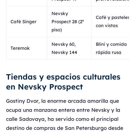
Nevsky
Café y pasteles
Café Singer
Prospect 28 (2º
con vistas
piso)
Nevsky 60,
Blini y comida
Teremok
Nevsky 144
rápida rusa
Tiendas y espacios culturales
en Nevsky Prospect
Gostiny Dvor, la enorme arcada amarilla que
ocupa una manzana entera entre Nevsky y la
calle Sadovaya, ha servido como el principal
destino de compras de San Petersburgo desde