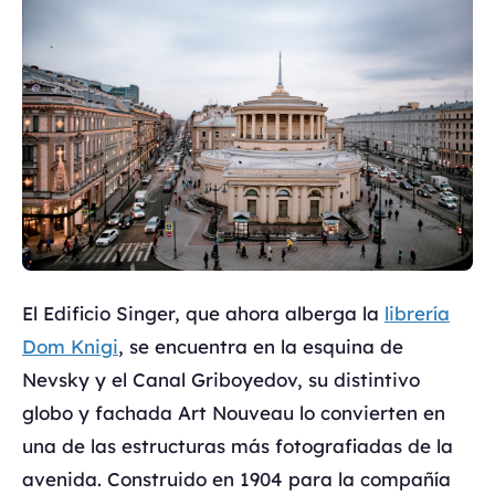
El Edificio Singer, que ahora alberga la
librería
Dom Knigi
, se encuentra en la esquina de
Nevsky y el Canal Griboyedov, su distintivo
globo y fachada Art Nouveau lo convierten en
una de las estructuras más fotografiadas de la
avenida. Construido en 1904 para la compañía