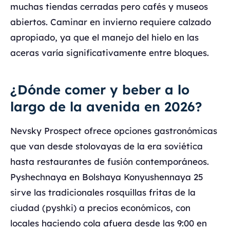
muchas tiendas cerradas pero cafés y museos
abiertos. Caminar en invierno requiere calzado
apropiado, ya que el manejo del hielo en las
aceras varía significativamente entre bloques.
¿Dónde comer y beber a lo
largo de la avenida en 2026?
Nevsky Prospect ofrece opciones gastronómicas
que van desde stolovayas de la era soviética
hasta restaurantes de fusión contemporáneos.
Pyshechnaya en Bolshaya Konyushennaya 25
sirve las tradicionales rosquillas fritas de la
ciudad (pyshki) a precios económicos, con
locales haciendo cola afuera desde las 9:00 en