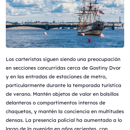
Los carteristas siguen siendo una preocupación
en secciones concurridas cerca de Gostiny Dvor
y en las entradas de estaciones de metro,
particularmente durante la temporada turística
de verano. Mantén objetos de valor en bolsillos
delanteros o compartimentos internos de
chaquetas, y mantén la conciencia en multitudes
densas. La presencia policial ha aumentado a lo
largo de la avenida en años recientes, con