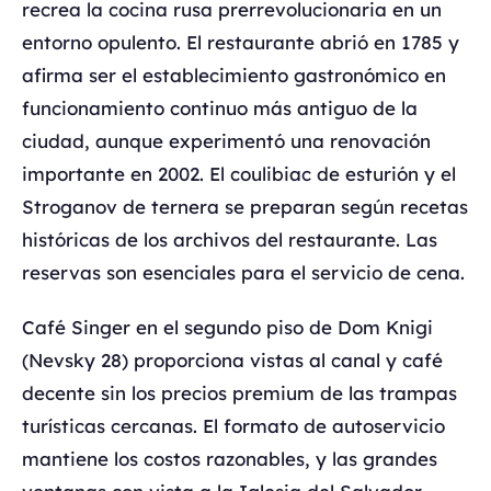
recrea la cocina rusa prerrevolucionaria en un
entorno opulento. El restaurante abrió en 1785 y
afirma ser el establecimiento gastronómico en
funcionamiento continuo más antiguo de la
ciudad, aunque experimentó una renovación
importante en 2002. El coulibiac de esturión y el
Stroganov de ternera se preparan según recetas
históricas de los archivos del restaurante. Las
reservas son esenciales para el servicio de cena.
Café Singer en el segundo piso de Dom Knigi
(Nevsky 28) proporciona vistas al canal y café
decente sin los precios premium de las trampas
turísticas cercanas. El formato de autoservicio
mantiene los costos razonables, y las grandes