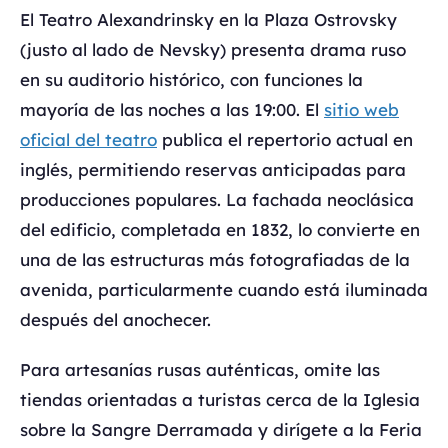
El Teatro Alexandrinsky en la Plaza Ostrovsky
(justo al lado de Nevsky) presenta drama ruso
en su auditorio histórico, con funciones la
mayoría de las noches a las 19:00. El
sitio web
oficial del teatro
publica el repertorio actual en
inglés, permitiendo reservas anticipadas para
producciones populares. La fachada neoclásica
del edificio, completada en 1832, lo convierte en
una de las estructuras más fotografiadas de la
avenida, particularmente cuando está iluminada
después del anochecer.
Para artesanías rusas auténticas, omite las
tiendas orientadas a turistas cerca de la Iglesia
sobre la Sangre Derramada y dirígete a la Feria