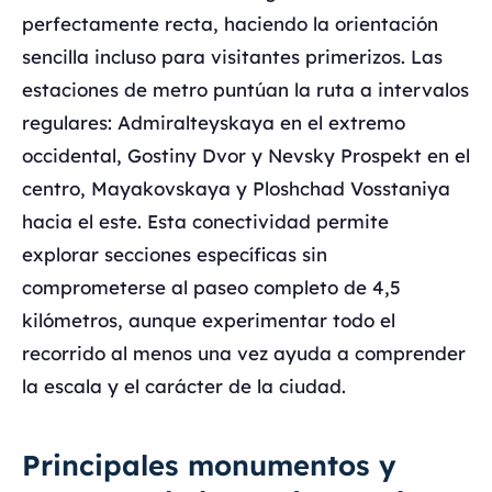
perfectamente recta, haciendo la orientación
sencilla incluso para visitantes primerizos. Las
estaciones de metro puntúan la ruta a intervalos
regulares: Admiralteyskaya en el extremo
occidental, Gostiny Dvor y Nevsky Prospekt en el
centro, Mayakovskaya y Ploshchad Vosstaniya
hacia el este. Esta conectividad permite
explorar secciones específicas sin
comprometerse al paseo completo de 4,5
kilómetros, aunque experimentar todo el
recorrido al menos una vez ayuda a comprender
la escala y el carácter de la ciudad.
Principales monumentos y