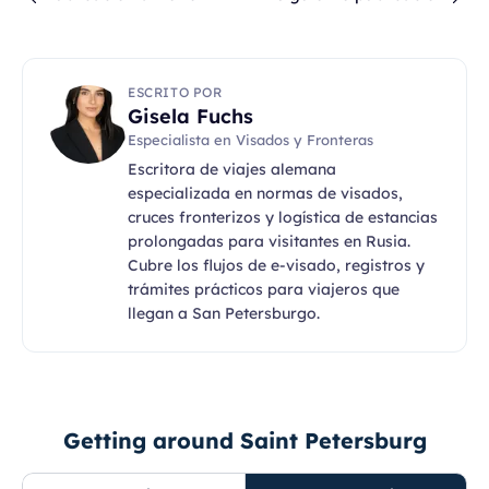
ESCRITO POR
Gisela Fuchs
Especialista en Visados y Fronteras
Escritora de viajes alemana
especializada en normas de visados,
cruces fronterizos y logística de estancias
prolongadas para visitantes en Rusia.
Cubre los flujos de e-visado, registros y
trámites prácticos para viajeros que
llegan a San Petersburgo.
Getting around Saint Petersburg