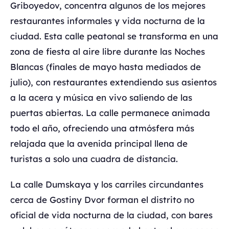
Griboyedov, concentra algunos de los mejores
restaurantes informales y vida nocturna de la
ciudad. Esta calle peatonal se transforma en una
zona de fiesta al aire libre durante las Noches
Blancas (finales de mayo hasta mediados de
julio), con restaurantes extendiendo sus asientos
a la acera y música en vivo saliendo de las
puertas abiertas. La calle permanece animada
todo el año, ofreciendo una atmósfera más
relajada que la avenida principal llena de
turistas a solo una cuadra de distancia.
La calle Dumskaya y los carriles circundantes
cerca de Gostiny Dvor forman el distrito no
oficial de vida nocturna de la ciudad, con bares