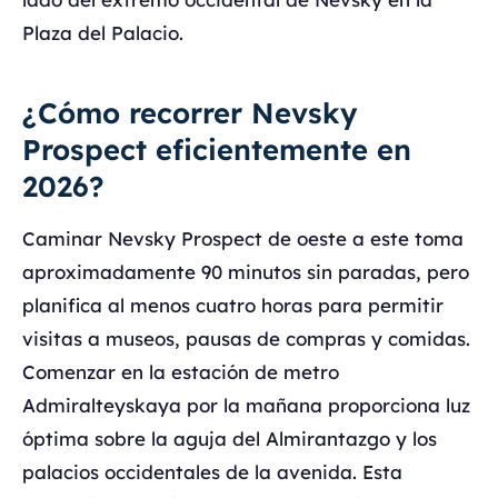
Plaza del Palacio.
¿Cómo recorrer Nevsky
Prospect eficientemente en
2026?
Caminar Nevsky Prospect de oeste a este toma
aproximadamente 90 minutos sin paradas, pero
planifica al menos cuatro horas para permitir
visitas a museos, pausas de compras y comidas.
Comenzar en la estación de metro
Admiralteyskaya por la mañana proporciona luz
óptima sobre la aguja del Almirantazgo y los
palacios occidentales de la avenida. Esta