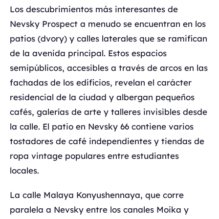
Los descubrimientos más interesantes de
Nevsky Prospect a menudo se encuentran en los
patios (dvory) y calles laterales que se ramifican
de la avenida principal. Estos espacios
semipúblicos, accesibles a través de arcos en las
fachadas de los edificios, revelan el carácter
residencial de la ciudad y albergan pequeños
cafés, galerías de arte y talleres invisibles desde
la calle. El patio en Nevsky 66 contiene varios
tostadores de café independientes y tiendas de
ropa vintage populares entre estudiantes
locales.
La calle Malaya Konyushennaya, que corre
paralela a Nevsky entre los canales Moika y