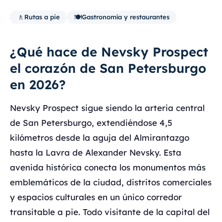
🚶
🍽️
Rutas a pie
Gastronomía y restaurantes
¿Qué hace de Nevsky Prospect
el corazón de San Petersburgo
en 2026?
Nevsky Prospect sigue siendo la arteria central
de San Petersburgo, extendiéndose 4,5
kilómetros desde la aguja del Almirantazgo
hasta la Lavra de Alexander Nevsky. Esta
avenida histórica conecta los monumentos más
emblemáticos de la ciudad, distritos comerciales
y espacios culturales en un único corredor
transitable a pie. Todo visitante de la capital del