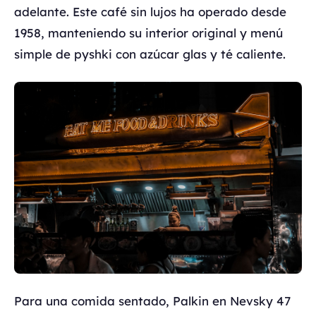
adelante. Este café sin lujos ha operado desde
1958, manteniendo su interior original y menú
simple de pyshki con azúcar glas y té caliente.
Para una comida sentado, Palkin en Nevsky 47