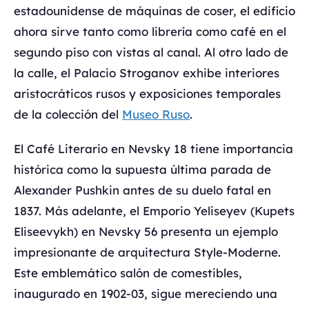
estadounidense de máquinas de coser, el edificio
ahora sirve tanto como librería como café en el
segundo piso con vistas al canal. Al otro lado de
la calle, el Palacio Stroganov exhibe interiores
aristocráticos rusos y exposiciones temporales
de la colección del
Museo Ruso
.
El Café Literario en Nevsky 18 tiene importancia
histórica como la supuesta última parada de
Alexander Pushkin antes de su duelo fatal en
1837. Más adelante, el Emporio Yeliseyev (Kupets
Eliseevykh) en Nevsky 56 presenta un ejemplo
impresionante de arquitectura Style-Moderne.
Este emblemático salón de comestibles,
inaugurado en 1902-03, sigue mereciendo una