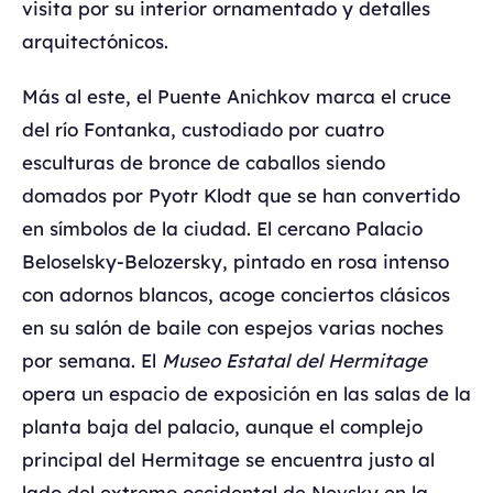
visita por su interior ornamentado y detalles
arquitectónicos.
Más al este, el Puente Anichkov marca el cruce
del río Fontanka, custodiado por cuatro
esculturas de bronce de caballos siendo
domados por Pyotr Klodt que se han convertido
en símbolos de la ciudad. El cercano Palacio
Beloselsky-Belozersky, pintado en rosa intenso
con adornos blancos, acoge conciertos clásicos
en su salón de baile con espejos varias noches
por semana. El
Museo Estatal del Hermitage
opera un espacio de exposición en las salas de la
planta baja del palacio, aunque el complejo
principal del Hermitage se encuentra justo al
lado del extremo occidental de Nevsky en la