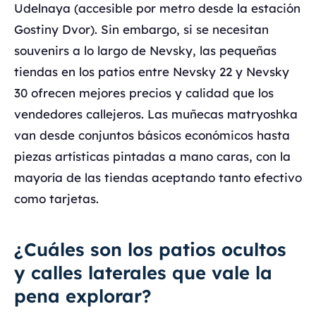
Udelnaya (accesible por metro desde la estación
Gostiny Dvor). Sin embargo, si se necesitan
souvenirs a lo largo de Nevsky, las pequeñas
tiendas en los patios entre Nevsky 22 y Nevsky
30 ofrecen mejores precios y calidad que los
vendedores callejeros. Las muñecas matryoshka
van desde conjuntos básicos económicos hasta
piezas artísticas pintadas a mano caras, con la
mayoría de las tiendas aceptando tanto efectivo
como tarjetas.
¿Cuáles son los patios ocultos
y calles laterales que vale la
pena explorar?