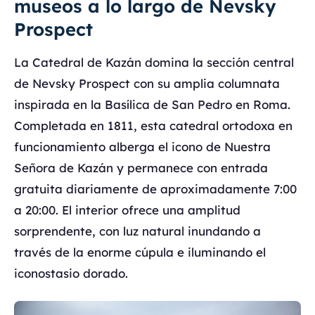
museos a lo largo de Nevsky
Prospect
La Catedral de Kazán domina la sección central
de Nevsky Prospect con su amplia columnata
inspirada en la Basílica de San Pedro en Roma.
Completada en 1811, esta catedral ortodoxa en
funcionamiento alberga el icono de Nuestra
Señora de Kazán y permanece con entrada
gratuita diariamente de aproximadamente 7:00
a 20:00. El interior ofrece una amplitud
sorprendente, con luz natural inundando a
través de la enorme cúpula e iluminando el
iconostasio dorado.