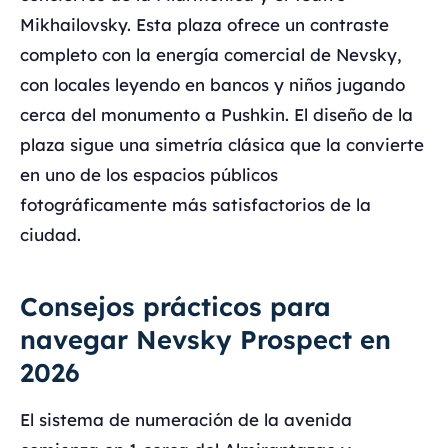
Mikhailovsky. Esta plaza ofrece un contraste
completo con la energía comercial de Nevsky,
con locales leyendo en bancos y niños jugando
cerca del monumento a Pushkin. El diseño de la
plaza sigue una simetría clásica que la convierte
en uno de los espacios públicos
fotográficamente más satisfactorios de la
ciudad.
Consejos prácticos para
navegar Nevsky Prospect en
2026
El sistema de numeración de la avenida