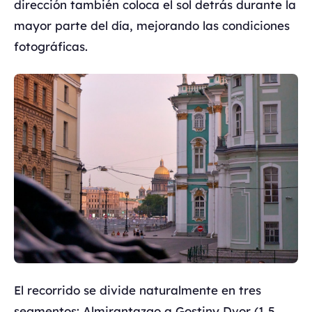
dirección también coloca el sol detrás durante la
mayor parte del día, mejorando las condiciones
fotográficas.
El recorrido se divide naturalmente en tres
segmentos: Almirantazgo a Gostiny Dvor (1,5