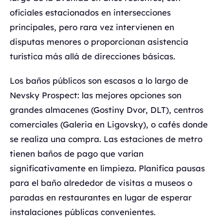
oficiales estacionados en intersecciones
principales, pero rara vez intervienen en
disputas menores o proporcionan asistencia
turística más allá de direcciones básicas.
Los baños públicos son escasos a lo largo de
Nevsky Prospect: las mejores opciones son
grandes almacenes (Gostiny Dvor, DLT), centros
comerciales (Galeria en Ligovsky), o cafés donde
se realiza una compra. Las estaciones de metro
tienen baños de pago que varían
significativamente en limpieza. Planifica pausas
para el baño alrededor de visitas a museos o
paradas en restaurantes en lugar de esperar
instalaciones públicas convenientes.