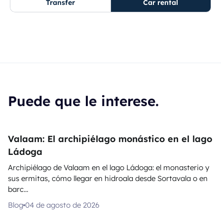
Transfer
Car rental
Puede que le interese.
Valaam: El archipiélago monástico en el lago
Ládoga
Archipiélago de Valaam en el lago Ládoga: el monasterio y
sus ermitas, cómo llegar en hidroala desde Sortavala o en
barc...
Blog
04 de agosto de 2026