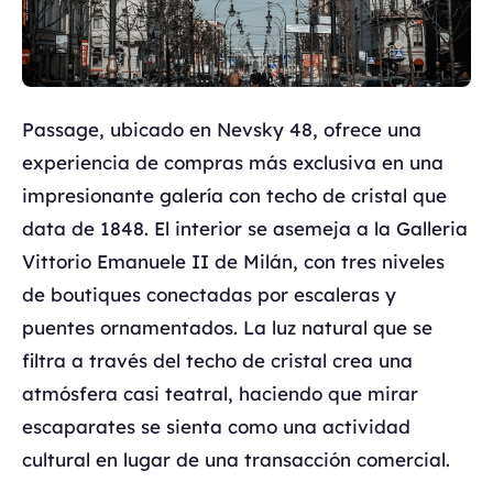
Passage, ubicado en Nevsky 48, ofrece una
experiencia de compras más exclusiva en una
impresionante galería con techo de cristal que
data de 1848. El interior se asemeja a la Galleria
Vittorio Emanuele II de Milán, con tres niveles
de boutiques conectadas por escaleras y
puentes ornamentados. La luz natural que se
filtra a través del techo de cristal crea una
atmósfera casi teatral, haciendo que mirar
escaparates se sienta como una actividad
cultural en lugar de una transacción comercial.