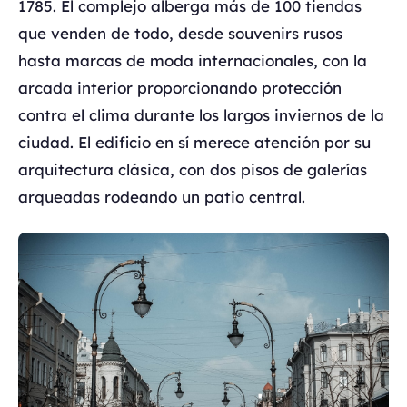
1785. El complejo alberga más de 100 tiendas
que venden de todo, desde souvenirs rusos
hasta marcas de moda internacionales, con la
arcada interior proporcionando protección
contra el clima durante los largos inviernos de la
ciudad. El edificio en sí merece atención por su
arquitectura clásica, con dos pisos de galerías
arqueadas rodeando un patio central.