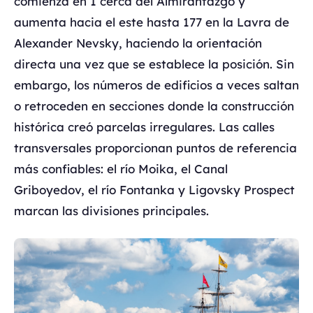
comienza en 1 cerca del Almirantazgo y
aumenta hacia el este hasta 177 en la Lavra de
Alexander Nevsky, haciendo la orientación
directa una vez que se establece la posición. Sin
embargo, los números de edificios a veces saltan
o retroceden en secciones donde la construcción
histórica creó parcelas irregulares. Las calles
transversales proporcionan puntos de referencia
más confiables: el río Moika, el Canal
Griboyedov, el río Fontanka y Ligovsky Prospect
marcan las divisiones principales.