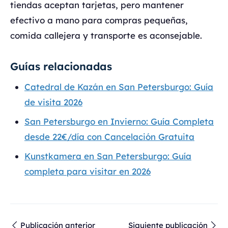
tiendas aceptan tarjetas, pero mantener
efectivo a mano para compras pequeñas,
comida callejera y transporte es aconsejable.
Guías relacionadas
Catedral de Kazán en San Petersburgo: Guía
de visita 2026
San Petersburgo en Invierno: Guía Completa
desde 22€/día con Cancelación Gratuita
Kunstkamera en San Petersburgo: Guía
completa para visitar en 2026
Publicación anterior
Siguiente publicación