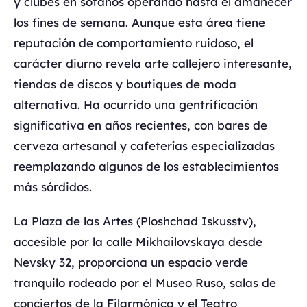
y clubes en sótanos operando hasta el amanecer
los fines de semana. Aunque esta área tiene
reputación de comportamiento ruidoso, el
carácter diurno revela arte callejero interesante,
tiendas de discos y boutiques de moda
alternativa. Ha ocurrido una gentrificación
significativa en años recientes, con bares de
cerveza artesanal y cafeterías especializadas
reemplazando algunos de los establecimientos
más sórdidos.
La Plaza de las Artes (Ploshchad Iskusstv),
accesible por la calle Mikhailovskaya desde
Nevsky 32, proporciona un espacio verde
tranquilo rodeado por el Museo Ruso, salas de
conciertos de la Filarmónica y el Teatro