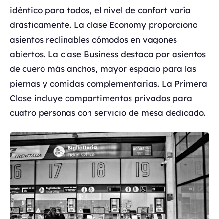
idéntico para todos, el nivel de confort varía
drásticamente. La clase Economy proporciona
asientos reclinables cómodos en vagones
abiertos. La clase Business destaca por asientos
de cuero más anchos, mayor espacio para las
piernas y comidas complementarias. La Primera
Clase incluye compartimentos privados para
cuatro personas con servicio de mesa dedicado.