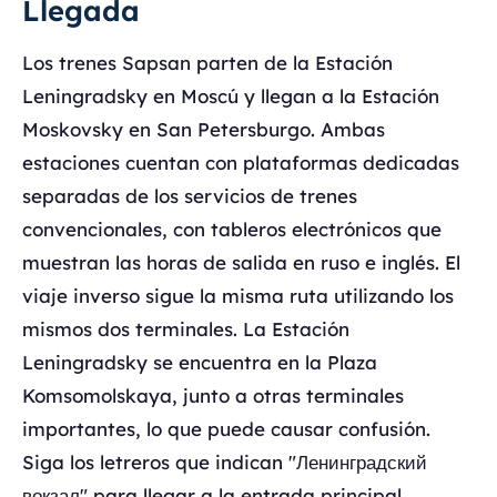
Llegada
Los trenes Sapsan parten de la Estación
Leningradsky en Moscú y llegan a la Estación
Moskovsky en San Petersburgo. Ambas
estaciones cuentan con plataformas dedicadas
separadas de los servicios de trenes
convencionales, con tableros electrónicos que
muestran las horas de salida en ruso e inglés. El
viaje inverso sigue la misma ruta utilizando los
mismos dos terminales. La Estación
Leningradsky se encuentra en la Plaza
Komsomolskaya, junto a otras terminales
importantes, lo que puede causar confusión.
Siga los letreros que indican "Ленинградский
вокзал" para llegar a la entrada principal.