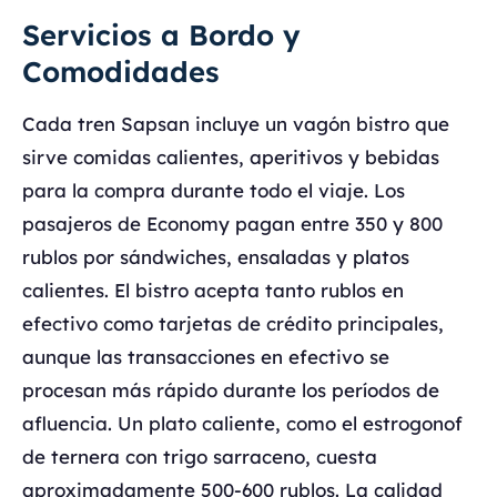
Servicios a Bordo y
Comodidades
Cada tren Sapsan incluye un vagón bistro que
sirve comidas calientes, aperitivos y bebidas
para la compra durante todo el viaje. Los
pasajeros de Economy pagan entre 350 y 800
rublos por sándwiches, ensaladas y platos
calientes. El bistro acepta tanto rublos en
efectivo como tarjetas de crédito principales,
aunque las transacciones en efectivo se
procesan más rápido durante los períodos de
afluencia. Un plato caliente, como el estrogonof
de ternera con trigo sarraceno, cuesta
aproximadamente 500-600 rublos. La calidad