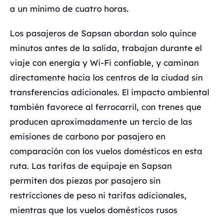
a un mínimo de cuatro horas.
Los pasajeros de Sapsan abordan solo quince
minutos antes de la salida, trabajan durante el
viaje con energía y Wi-Fi confiable, y caminan
directamente hacia los centros de la ciudad sin
transferencias adicionales. El impacto ambiental
también favorece al ferrocarril, con trenes que
producen aproximadamente un tercio de las
emisiones de carbono por pasajero en
comparación con los vuelos domésticos en esta
ruta. Las tarifas de equipaje en Sapsan
permiten dos piezas por pasajero sin
restricciones de peso ni tarifas adicionales,
mientras que los vuelos domésticos rusos