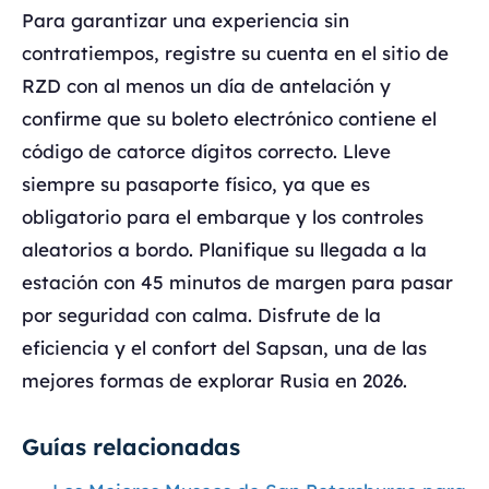
Para garantizar una experiencia sin
contratiempos, registre su cuenta en el sitio de
RZD con al menos un día de antelación y
confirme que su boleto electrónico contiene el
código de catorce dígitos correcto. Lleve
siempre su pasaporte físico, ya que es
obligatorio para el embarque y los controles
aleatorios a bordo. Planifique su llegada a la
estación con 45 minutos de margen para pasar
por seguridad con calma. Disfrute de la
eficiencia y el confort del Sapsan, una de las
mejores formas de explorar Rusia en 2026.
Guías relacionadas