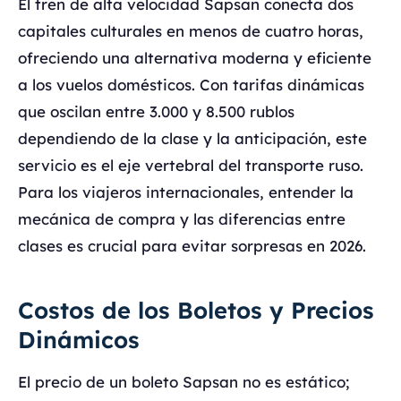
El tren de alta velocidad Sapsan conecta dos
capitales culturales en menos de cuatro horas,
ofreciendo una alternativa moderna y eficiente
a los vuelos domésticos. Con tarifas dinámicas
que oscilan entre 3.000 y 8.500 rublos
dependiendo de la clase y la anticipación, este
servicio es el eje vertebral del transporte ruso.
Para los viajeros internacionales, entender la
mecánica de compra y las diferencias entre
clases es crucial para evitar sorpresas en 2026.
Costos de los Boletos y Precios
Dinámicos
El precio de un boleto Sapsan no es estático;