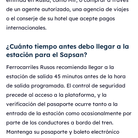
de un agente autorizado, una agencia de viajes
o el conserje de su hotel que acepte pagos
internacionales.
¿Cuánto tiempo antes debo llegar a la
estación para el Sapsan?
Ferrocarriles Rusos recomienda llegar a la
estación de salida 45 minutos antes de la hora
de salida programada. El control de seguridad
precede al acceso a la plataforma, y la
verificación del pasaporte ocurre tanto a la
entrada de la estación como ocasionalmente por
parte de los conductores a bordo del tren.
Mantenga su pasaporte y boleto electrónico