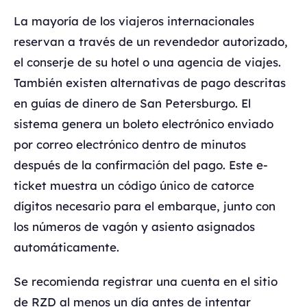
La mayoría de los viajeros internacionales
reservan a través de un revendedor autorizado,
el conserje de su hotel o una agencia de viajes.
También existen alternativas de pago descritas
en guías de dinero de San Petersburgo. El
sistema genera un boleto electrónico enviado
por correo electrónico dentro de minutos
después de la confirmación del pago. Este e-
ticket muestra un código único de catorce
dígitos necesario para el embarque, junto con
los números de vagón y asiento asignados
automáticamente.
Se recomienda registrar una cuenta en el sitio
de RZD al menos un día antes de intentar