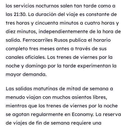
los servicios nocturnos salen tan tarde como a
las 21:30. La duración del viaje es constante de
tres horas y cincuenta minutos a cuatro horas y
diez minutos, independientemente de la hora de
salida. Ferrocarriles Rusos publica el horario
completo tres meses antes a través de sus
canales oficiales. Los trenes de viernes por la
noche y domingo por la tarde experimentan la
mayor demanda.
Las salidas matutinas de mitad de semana a
menudo viajan con muchos asientos libres,
mientras que los trenes de viernes por la noche
se agotan regularmente en Economy. La reserva
de viajes de fin de semana requiere una