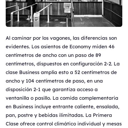
Al caminar por los vagones, las diferencias son
evidentes. Los asientos de Economy miden 46
centímetros de ancho con un paso de 89
centímetros, dispuestos en configuración 2-2. La
clase Business amplía esto a 52 centímetros de
ancho y 104 centímetros de paso, en una
disposición 2-1 que garantiza acceso a
ventanilla o pasillo. La comida complementaria
en Business incluye entrante caliente, ensalada,
pan, postre y bebidas ilimitadas. La Primera
Clase ofrece control climático individual y mesas