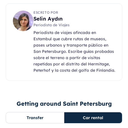
ESCRITO POR
Selin Aydın
Periodista de Viajes
Periodista de viajes afincada en
Estambul que cubre rutas de museos,
pases urbanos y transporte público en
San Petersburgo. Escribe guías probadas
sobre el terreno a partir de visitas
repetidas por el distrito del Hermitage,
Peterhof y la costa del golfo de Finlandia.
Getting around Saint Petersburg
Transfer
Car rental