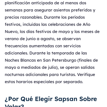
planificación anticipada de al menos dos
semanas para asegurar asientos preferidos y
precios razonables. Durante los períodos
festivos, incluidas las celebraciones de Año
Nuevo, los días festivos de mayo y los meses de
verano de junio a agosto, se observan
frecuencias aumentadas con servicios
adicionales. Durante la temporada de las
Noches Blancas en San Petersburgo (finales de
mayo a mediados de julio), se operan salidas
nocturnas adicionales para turistas. Verifique
estos horarios especiales por separado.
¿Por Qué Elegir Sapsan Sobre
Volar?