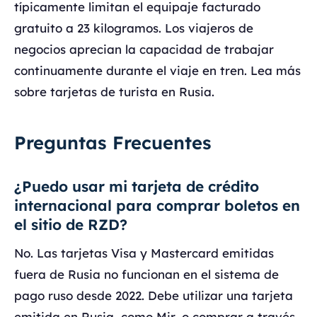
típicamente limitan el equipaje facturado
gratuito a 23 kilogramos. Los viajeros de
negocios aprecian la capacidad de trabajar
continuamente durante el viaje en tren. Lea más
sobre tarjetas de turista en Rusia.
Preguntas Frecuentes
¿Puedo usar mi tarjeta de crédito
internacional para comprar boletos en
el sitio de RZD?
No. Las tarjetas Visa y Mastercard emitidas
fuera de Rusia no funcionan en el sistema de
pago ruso desde 2022. Debe utilizar una tarjeta
emitida en Rusia, como Mir, o comprar a través