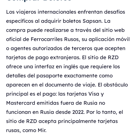
Los viajeros internacionales enfrentan desafíos
específicos al adquirir boletos Sapsan. La
compra puede realizarse a través del sitio web
oficial de Ferrocarriles Rusos, su aplicación móvil
o agentes autorizados de terceros que acepten
tarjetas de pago extranjeras. El sitio de RZD
ofrece una interfaz en inglés que requiere los
detalles del pasaporte exactamente como
aparecen en el documento de viaje. El obstáculo
principal es el pago: las tarjetas Visa y
Mastercard emitidas fuera de Rusia no
funcionan en Rusia desde 2022. Por lo tanto, el
sitio de RZD acepta principalmente tarjetas
rusas, como Mir.