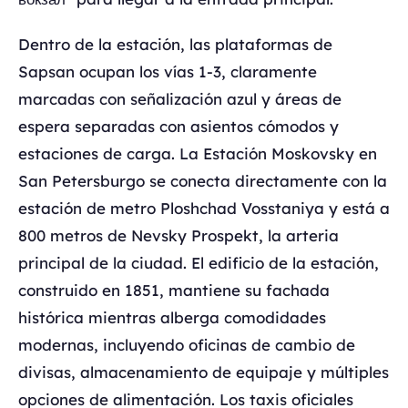
Dentro de la estación, las plataformas de
Sapsan ocupan los vías 1-3, claramente
marcadas con señalización azul y áreas de
espera separadas con asientos cómodos y
estaciones de carga. La Estación Moskovsky en
San Petersburgo se conecta directamente con la
estación de metro Ploshchad Vosstaniya y está a
800 metros de Nevsky Prospekt, la arteria
principal de la ciudad. El edificio de la estación,
construido en 1851, mantiene su fachada
histórica mientras alberga comodidades
modernas, incluyendo oficinas de cambio de
divisas, almacenamiento de equipaje y múltiples
opciones de alimentación. Los taxis oficiales