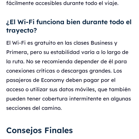
fácilmente accesibles durante todo el viaje.
¿El Wi-Fi funciona bien durante todo el
trayecto?
El Wi-Fi es gratuito en las clases Business y
Primera, pero su estabilidad varía a lo largo de
la ruta. No se recomienda depender de él para
conexiones críticas o descargas grandes. Los
pasajeros de Economy deben pagar por el
acceso o utilizar sus datos móviles, que también
pueden tener cobertura intermitente en algunas
secciones del camino.
Consejos Finales