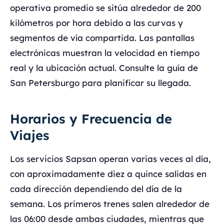
operativa promedio se sitúa alrededor de 200
kilómetros por hora debido a las curvas y
segmentos de vía compartida. Las pantallas
electrónicas muestran la velocidad en tiempo
real y la ubicación actual. Consulte la guía de
San Petersburgo para planificar su llegada.
Horarios y Frecuencia de
Viajes
Los servicios Sapsan operan varias veces al día,
con aproximadamente diez a quince salidas en
cada dirección dependiendo del día de la
semana. Los primeros trenes salen alrededor de
las 06:00 desde ambas ciudades, mientras que