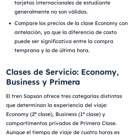
tarjetas internacionales de estudiante
generalmente no son válidas.
Compare los precios de la clase Economy con
antelación, ya que la diferencia de costo
puede ser significativa entre la compra
temprana y la de última hora.
Clases de Servicio: Economy,
Business y Primera
El tren Sapsan ofrece tres categorías distintas
que determinan la experiencia del viaje:
Economy (2ª clase), Business (1ª clase) y
compartimentos privados de Primera Clase.
Aunque el tiempo de viaje de cuatro horas es