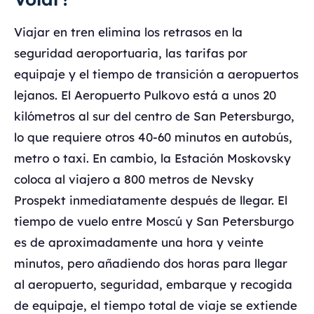
Viajar en tren elimina los retrasos en la
seguridad aeroportuaria, las tarifas por
equipaje y el tiempo de transición a aeropuertos
lejanos. El Aeropuerto Pulkovo está a unos 20
kilómetros al sur del centro de San Petersburgo,
lo que requiere otros 40-60 minutos en autobús,
metro o taxi. En cambio, la Estación Moskovsky
coloca al viajero a 800 metros de Nevsky
Prospekt inmediatamente después de llegar. El
tiempo de vuelo entre Moscú y San Petersburgo
es de aproximadamente una hora y veinte
minutos, pero añadiendo dos horas para llegar
al aeropuerto, seguridad, embarque y recogida
de equipaje, el tiempo total de viaje se extiende