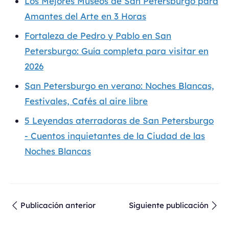
Los Mejores Museos de San Petersburgo para
Amantes del Arte en 3 Horas
Fortaleza de Pedro y Pablo en San
Petersburgo: Guía completa para visitar en
2026
San Petersburgo en verano: Noches Blancas,
Festivales, Cafés al aire libre
5 Leyendas aterradoras de San Petersburgo
- Cuentos inquietantes de la Ciudad de las
Noches Blancas
Publicación anterior
Siguiente publicación