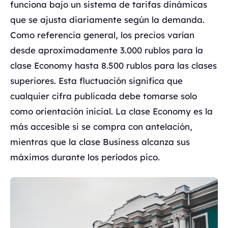
funciona bajo un sistema de tarifas dinámicas
que se ajusta diariamente según la demanda.
Como referencia general, los precios varían
desde aproximadamente 3.000 rublos para la
clase Economy hasta 8.500 rublos para las clases
superiores. Esta fluctuación significa que
cualquier cifra publicada debe tomarse solo
como orientación inicial. La clase Economy es la
más accesible si se compra con antelación,
mientras que la clase Business alcanza sus
máximos durante los períodos pico.