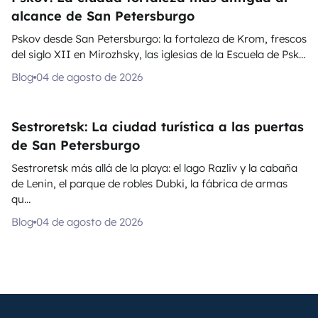
alcance de San Petersburgo
Pskov desde San Petersburgo: la fortaleza de Krom, frescos
del siglo XII en Mirozhsky, las iglesias de la Escuela de Psk...
Blog
04 de agosto de 2026
Sestroretsk: La ciudad turística a las puertas
de San Petersburgo
Sestroretsk más allá de la playa: el lago Razliv y la cabaña
de Lenin, el parque de robles Dubki, la fábrica de armas
qu...
Blog
04 de agosto de 2026