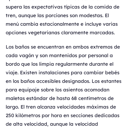
supera las expectativas típicas de la comida de
tren, aunque las porciones son modestas. El
menú cambia estacionalmente e incluye varias
opciones vegetarianas claramente marcadas.
Los baños se encuentran en ambos extremos de
cada vagón y son mantenidos por personal a
bordo que los limpia regularmente durante el
viaje. Existen instalaciones para cambiar bebés
en los baños accesibles designados. Los estantes
para equipaje sobre los asientos acomodan
maletas estándar de hasta 68 centímetros de
largo. El tren alcanza velocidades máximas de
250 kilómetros por hora en secciones dedicadas
de alta velocidad, aunque la velocidad