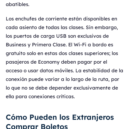
abatibles.
Los enchufes de corriente están disponibles en
cada asiento de todas las clases. Sin embargo,
los puertos de carga USB son exclusivos de
Business y Primera Clase. El Wi-Fi a bordo es
gratuito solo en estas dos clases superiores; los
pasajeros de Economy deben pagar por el
acceso o usar datos móviles. La estabilidad de la
conexión puede variar a lo largo de la ruta, por
lo que no se debe depender exclusivamente de
ella para conexiones críticas.
Cómo Pueden los Extranjeros
Comprar Boletos