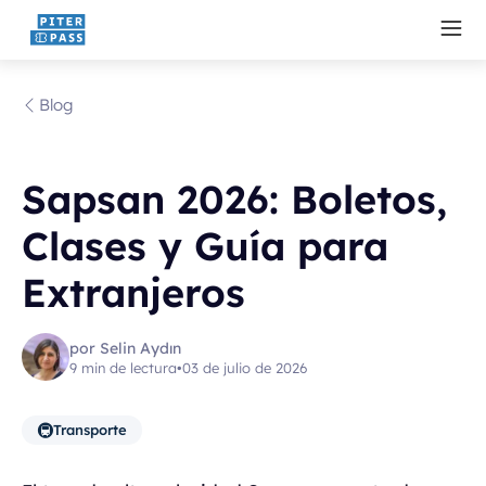
Blog
Sapsan 2026: Boletos,
Clases y Guía para
Extranjeros
por Selin Aydın
9 min de lectura
•
03 de julio de 2026
🚇
Transporte