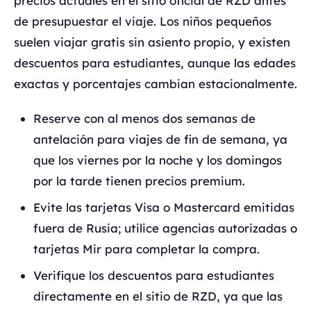
precios actuales en el sitio oficial de RZD antes
de presupuestar el viaje. Los niños pequeños
suelen viajar gratis sin asiento propio, y existen
descuentos para estudiantes, aunque las edades
exactas y porcentajes cambian estacionalmente.
Reserve con al menos dos semanas de
antelación para viajes de fin de semana, ya
que los viernes por la noche y los domingos
por la tarde tienen precios premium.
Evite las tarjetas Visa o Mastercard emitidas
fuera de Rusia; utilice agencias autorizadas o
tarjetas Mir para completar la compra.
Verifique los descuentos para estudiantes
directamente en el sitio de RZD, ya que las