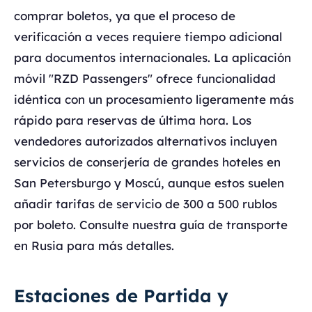
comprar boletos, ya que el proceso de
verificación a veces requiere tiempo adicional
para documentos internacionales. La aplicación
móvil "RZD Passengers" ofrece funcionalidad
idéntica con un procesamiento ligeramente más
rápido para reservas de última hora. Los
vendedores autorizados alternativos incluyen
servicios de conserjería de grandes hoteles en
San Petersburgo y Moscú, aunque estos suelen
añadir tarifas de servicio de 300 a 500 rublos
por boleto. Consulte nuestra guía de transporte
en Rusia para más detalles.
Estaciones de Partida y