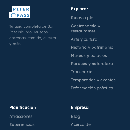
Explorar
Rutas a pie
Gastronomía y
Tu guía completa de San
restaurantes
Petersburgo: museos,
entradas, comida, cultura
Arte y cultura
y más.
Historia y patrimonio
Museos y palacios
Parques y naturaleza
Transporte
Temporadas y eventos
Información práctica
Planificación
Empresa
Atracciones
Blog
Experiencias
Acerca de