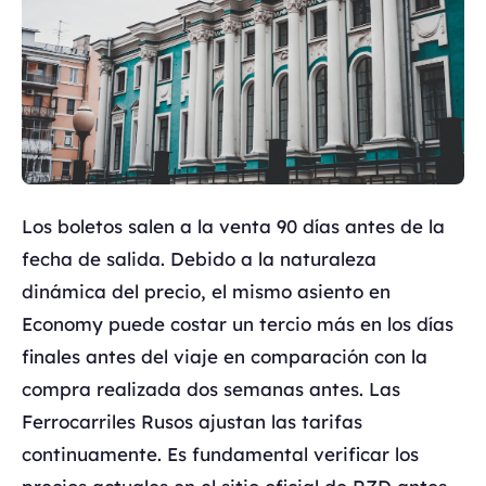
Los boletos salen a la venta 90 días antes de la
fecha de salida. Debido a la naturaleza
dinámica del precio, el mismo asiento en
Economy puede costar un tercio más en los días
finales antes del viaje en comparación con la
compra realizada dos semanas antes. Las
Ferrocarriles Rusos ajustan las tarifas
continuamente. Es fundamental verificar los