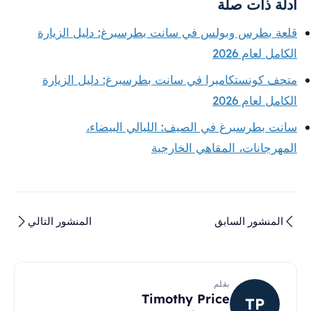
أدلة ذات صلة
قلعة بطرس وبولس في سانت بطرسبرغ: دليل الزيارة
الكامل لعام 2026
متحف كونستكاميرا في سانت بطرسبرغ: دليل الزيارة
الكامل لعام 2026
سانت بطرسبرغ في الصيف: الليالي البيضاء،
المهرجانات، المقاهي الخارجية
المنشور السابق
المنشور التالي
بقلم
Timothy Price
TP