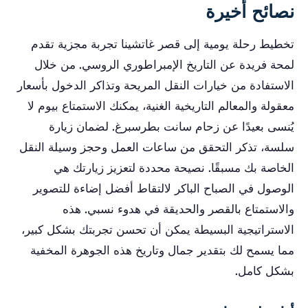
نصائح أخيرة
تخطيط رحلة يومية إلى قصر غاتشينا تجربة مجزية تقدم
لمحة فريدة عن التاريخ الإمبراطوري الروسي. من خلال
الاستفادة من خيارات النقل المريحة وتذاكر الدخول بأسعار
معقولة والمعالم التاريخية الغنية، يمكنك الاستمتاع بيوم لا
يُنسى بعيدًا عن زحام سانت بطرسبرغ. لضمان زيارة
سلسة، تذكر التحقق من ساعات العمل وحجز وسيلة النقل
الخاصة بك مسبقًا. نصيحة محددة لتعزيز زيارتك هي
الوصول في الصباح الباكر لالتقاط أفضل إضاءة للتصوير
والاستمتاع بالقصر والحديقة في هدوء نسبي. هذه
الاستراتيجية البسيطة يمكن أن تحسن تجربتك بشكل كبير،
مما يسمح لك بتقدير جمال وتاريخ هذه الجوهرة المخفية
بشكل كامل.